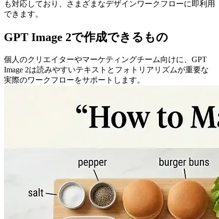
も対応しており、さまざまなデザインワークフローに即利用
できます。
GPT Image 2で作成できるもの
個人のクリエイターやマーケティングチーム向けに、GPT
Image 2は読みやすいテキストとフォトリアリズムが重要な
実際のワークフローをサポートします。