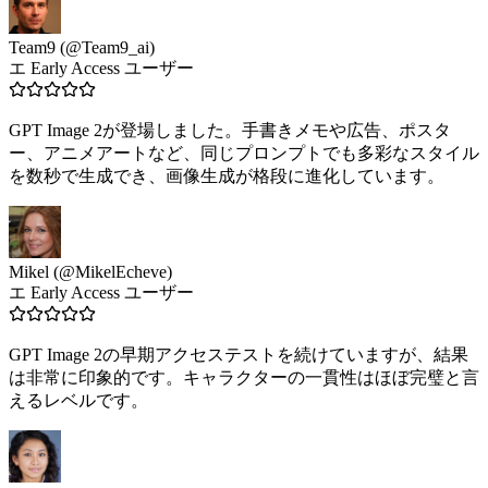
Team9 (@Team9_ai)
エ Early Access ユーザー
GPT Image 2が登場しました。手書きメモや広告、ポスタ
ー、アニメアートなど、同じプロンプトでも多彩なスタイル
を数秒で生成でき、画像生成が格段に進化しています。
Mikel (@MikelEcheve)
エ Early Access ユーザー
GPT Image 2の早期アクセステストを続けていますが、結果
は非常に印象的です。キャラクターの一貫性はほぼ完璧と言
えるレベルです。