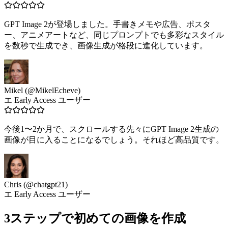
GPT Image 2が登場しました。手書きメモや広告、ポスタ
ー、アニメアートなど、同じプロンプトでも多彩なスタイル
を数秒で生成でき、画像生成が格段に進化しています。
Mikel (@MikelEcheve)
エ Early Access ユーザー
今後1〜2か月で、スクロールする先々にGPT Image 2生成の
画像が目に入ることになるでしょう。それほど高品質です。
Chris (@chatgpt21)
エ Early Access ユーザー
3ステップで初めての画像を作成