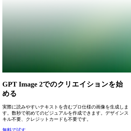
GPT Image 2でのクリエイションを始
める
実際に読みやすいテキストを含むプロ仕様の画像を生成しま
す。数秒で初めてのビジュアルを作成できます。デザインス
キル不要、クレジットカードも不要です。
無料で試す