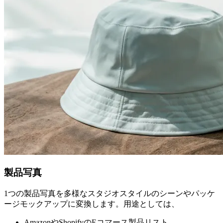
製品写真
1つの製品写真を多様なスタジオスタイルのシーンやパッケ
ージモックアップに変換します。用途としては、
AmazonやShopifyのEコマース製品リスト