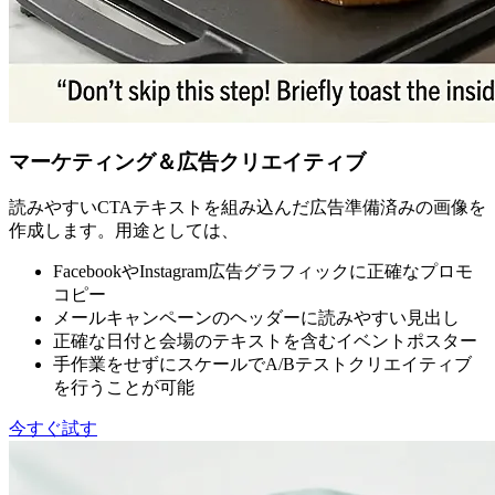
マーケティング＆広告クリエイティブ
読みやすいCTAテキストを組み込んだ広告準備済みの画像を
作成します。用途としては、
FacebookやInstagram広告グラフィックに正確なプロモ
コピー
メールキャンペーンのヘッダーに読みやすい見出し
正確な日付と会場のテキストを含むイベントポスター
手作業をせずにスケールでA/Bテストクリエイティブ
を行うことが可能
今すぐ試す