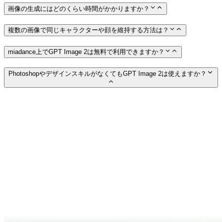
画像の生成にはどのくらい時間がかかりますか？
複数の画像で同じキャラクターや顔を維持する方法は？
miadance上でGPT Image 2は無料で利用できますか？
PhotoshopやデザインスキルがなくてもGPT Image 2は使えますか？