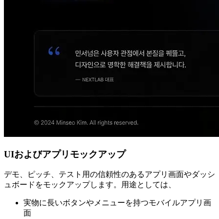
UIおよびアプリモックアップ
デモ、ピッチ、テスト用の信頼性のあるアプリ画面やダッシ
ュボードをモックアップします。用途としては、
実物に長いボタンやメニューを持つモバイルアプリ画
面