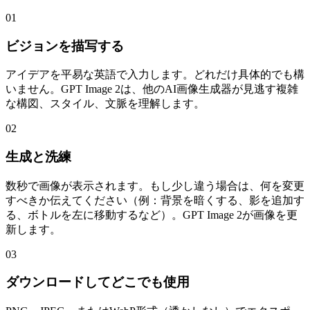
01
ビジョンを描写する
アイデアを平易な英語で入力します。どれだけ具体的でも構
いません。GPT Image 2は、他のAI画像生成器が見逃す複雑
な構図、スタイル、文脈を理解します。
02
生成と洗練
数秒で画像が表示されます。もし少し違う場合は、何を変更
すべきか伝えてください（例：背景を暗くする、影を追加す
る、ボトルを左に移動するなど）。GPT Image 2が画像を更
新します。
03
ダウンロードしてどこでも使用