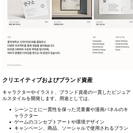
クリエイティブおよびブランド資産
キャラクターやイラスト、ブランド資産の一貫したビジュア
ルスタイルを開発します。用途としては、
シーンごとに一貫性を保った児童書や漫画パネルのキ
ャラクター
ゲームのコンセプトアートや環境デザイン
キャンペーン、商品、ソーシャルで使用されるブラン