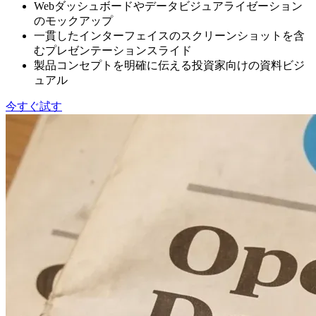
Webダッシュボードやデータビジュアライゼーション
のモックアップ
一貫したインターフェイスのスクリーンショットを含
むプレゼンテーションスライド
製品コンセプトを明確に伝える投資家向けの資料ビジ
ュアル
今すぐ試す