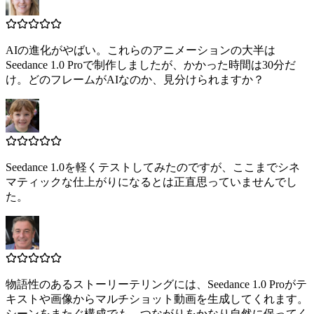
AIの進化がやばい。これらのアニメーションの大半は
Seedance 1.0 Proで制作しましたが、かかった時間は30分だ
け。どのフレームがAIなのか、見分けられますか？
Seedance 1.0を軽くテストしてみたのですが、ここまでシネ
マティックな仕上がりになるとは正直思っていませんでし
た。
物語性のあるストーリーテリングには、Seedance 1.0 Proがテ
キストや画像からマルチショット動画を生成してくれます。
シーンをまたぐ構成でも、つながりをかなり自然に保ってく