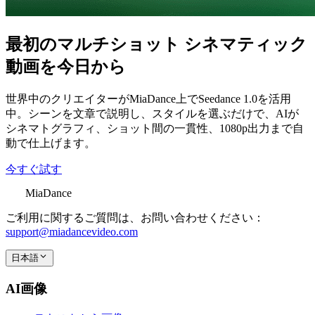
最初のマルチショット シネマティック
動画を今日から
世界中のクリエイターがMiaDance上でSeedance 1.0を活用
中。シーンを文章で説明し、スタイルを選ぶだけで、AIが
シネマトグラフィ、ショット間の一貫性、1080p出力まで自
動で仕上げます。
今すぐ試す
MiaDance
ご利用に関するご質問は、お問い合わせください：
support@miadancevideo.com
日本語
AI画像