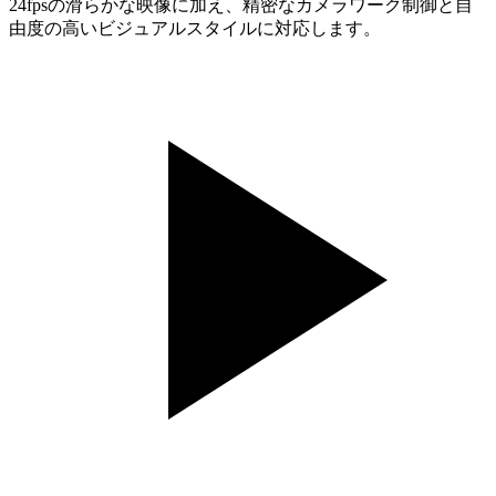
24fpsの滑らかな映像に加え、精密なカメラワーク制御と自
由度の高いビジュアルスタイルに対応します。