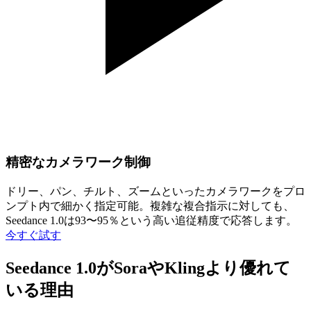
精密なカメラワーク制御
ドリー、パン、チルト、ズームといったカメラワークをプロ
ンプト内で細かく指定可能。複雑な複合指示に対しても、
Seedance 1.0は93〜95％という高い追従精度で応答します。
今すぐ試す
Seedance 1.0がSoraやKlingより優れて
いる理由