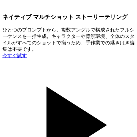
ネイティブ マルチショット ストーリーテリング
ひとつのプロンプトから、複数アングルで構成されたフルシ
ーケンスを一括生成。キャラクターや背景環境、全体のスタ
イルがすべてのショットで揃うため、手作業での継ぎはぎ編
集は不要です。
今すぐ試す