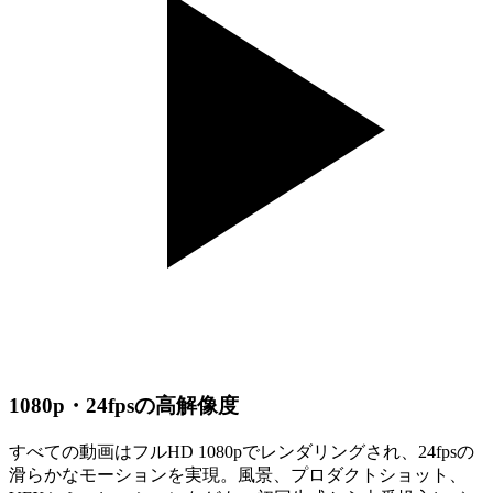
1080p・24fpsの高解像度
すべての動画はフルHD 1080pでレンダリングされ、24fpsの
滑らかなモーションを実現。風景、プロダクトショット、