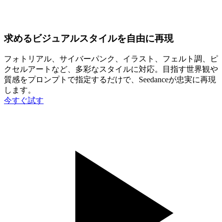
求めるビジュアルスタイルを自由に再現
フォトリアル、サイバーパンク、イラスト、フェルト調、ピ
クセルアートなど、多彩なスタイルに対応。目指す世界観や
質感をプロンプトで指定するだけで、Seedanceが忠実に再現
します。
今すぐ試す