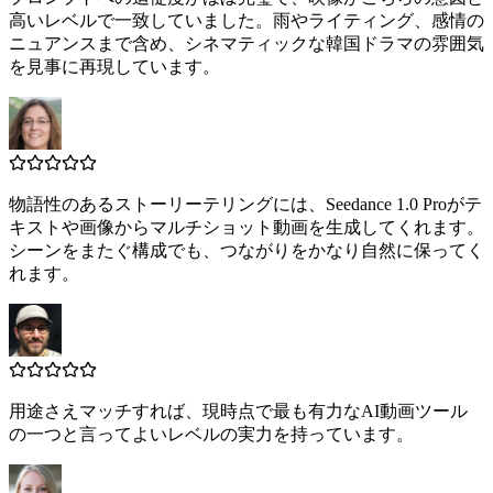
高いレベルで一致していました。雨やライティング、感情の
ニュアンスまで含め、シネマティックな韓国ドラマの雰囲気
を見事に再現しています。
物語性のあるストーリーテリングには、Seedance 1.0 Proがテ
キストや画像からマルチショット動画を生成してくれます。
シーンをまたぐ構成でも、つながりをかなり自然に保ってく
れます。
用途さえマッチすれば、現時点で最も有力なAI動画ツール
の一つと言ってよいレベルの実力を持っています。