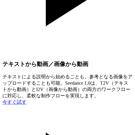
テキストから動画／画像から動画
テキストによる説明から始めることも、参考となる画像をア
ップロードすることも可能。Seedance 1.0は、T2V（テキス
トから動画）とI2V（画像から動画）の両方のワークフロー
に対応し、柔軟な制作フローを実現します。
今すぐ試す