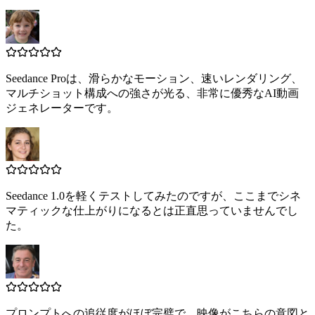
Seedance Proは、滑らかなモーション、速いレンダリング、
マルチショット構成への強さが光る、非常に優秀なAI動画
ジェネレーターです。
Seedance 1.0を軽くテストしてみたのですが、ここまでシネ
マティックな仕上がりになるとは正直思っていませんでし
た。
プロンプトへの追従度がほぼ完璧で、映像がこちらの意図と