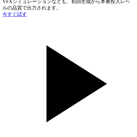
VFXシミュレーションなども、初回生成から本番投入レベ
ルの品質で出力されます。
今すぐ試す