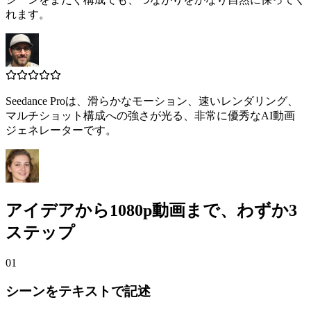
れます。
Seedance Proは、滑らかなモーション、速いレンダリング、
マルチショット構成への強さが光る、非常に優秀なAI動画
ジェネレーターです。
アイデアから1080p動画まで、わずか3
ステップ
01
シーンをテキストで記述