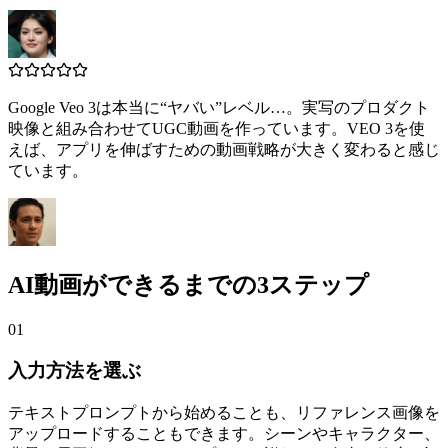
Google Veo 3は本当に“ヤバい”レベル…。実写のプロダクト
映像と組み合わせてUGC動画を作っています。VEO 3を使
えば、アプリを伸ばすための動画戦略が大きく変わると感じ
ています。
AI動画ができるまでの3ステップ
01
入力方法を選ぶ
テキストプロンプトから始めることも、リファレンス画像を
アップロードすることもできます。シーンやキャラクター、