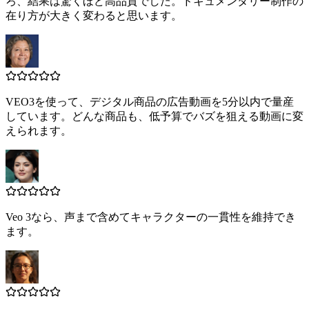
ろ、結果は驚くほど高品質でした。ドキュメンタリー制作の
在り方が大きく変わると思います。
VEO3を使って、デジタル商品の広告動画を5分以内で量産
しています。どんな商品も、低予算でバズを狙える動画に変
えられます。
Veo 3なら、声まで含めてキャラクターの一貫性を維持でき
ます。