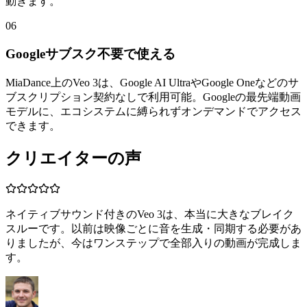
動きます。
06
Googleサブスク不要で使える
MiaDance上のVeo 3は、Google AI UltraやGoogle Oneなどのサ
ブスクリプション契約なしで利用可能。Googleの最先端動画
モデルに、エコシステムに縛られずオンデマンドでアクセス
できます。
クリエイターの声
ネイティブサウンド付きのVeo 3は、本当に大きなブレイク
スルーです。以前は映像ごとに音を生成・同期する必要があ
りましたが、今はワンステップで全部入りの動画が完成しま
す。