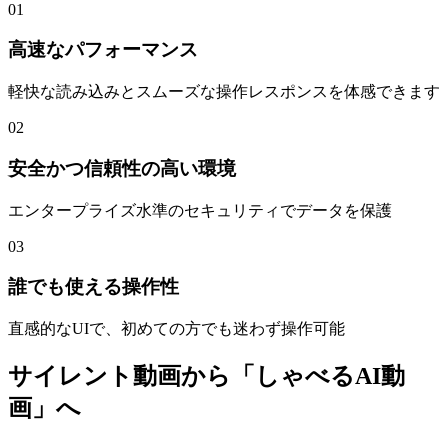
01
高速なパフォーマンス
軽快な読み込みとスムーズな操作レスポンスを体感できます
02
安全かつ信頼性の高い環境
エンタープライズ水準のセキュリティでデータを保護
03
誰でも使える操作性
直感的なUIで、初めての方でも迷わず操作可能
サイレント動画から「しゃべるAI動
画」へ