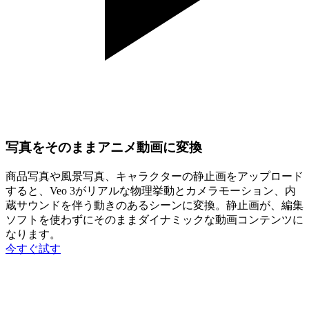
写真をそのままアニメ動画に変換
商品写真や風景写真、キャラクターの静止画をアップロード
すると、Veo 3がリアルな物理挙動とカメラモーション、内
蔵サウンドを伴う動きのあるシーンに変換。静止画が、編集
ソフトを使わずにそのままダイナミックな動画コンテンツに
なります。
今すぐ試す