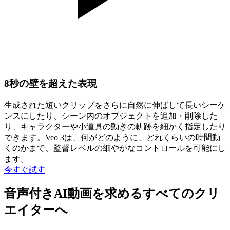
8秒の壁を超えた表現
生成された短いクリップをさらに自然に伸ばして長いシーケ
ンスにしたり、シーン内のオブジェクトを追加・削除した
り、キャラクターや小道具の動きの軌跡を細かく指定したり
できます。Veo 3は、何がどのように、どれくらいの時間動
くのかまで、監督レベルの細やかなコントロールを可能にし
ます。
今すぐ試す
音声付きAI動画を求めるすべてのクリ
エイターへ