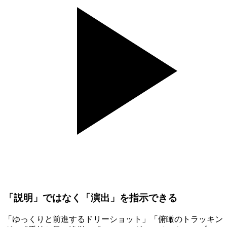
「説明」ではなく「演出」を指示できる
「ゆっくりと前進するドリーショット」「俯瞰のトラッキン