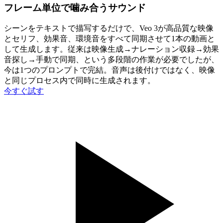
フレーム単位で噛み合うサウンド
シーンをテキストで描写するだけで、Veo 3が高品質な映像
とセリフ、効果音、環境音をすべて同期させて1本の動画と
して生成します。従来は映像生成→ナレーション収録→効果
音探し→手動で同期、という多段階の作業が必要でしたが、
今は1つのプロンプトで完結。音声は後付けではなく、映像
と同じプロセス内で同時に生成されます。
今すぐ試す