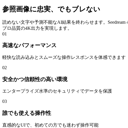
参照画像に忠実、でもブレない
読めない文字や予測不能なAI結果を終わらせます。Seedre
プロ品質の4K出力を実現します。
01
高速なパフォーマンス
軽快な読み込みとスムーズな操作レスポンスを体感できます
02
安全かつ信頼性の高い環境
エンタープライズ水準のセキュリティでデータを保護
03
誰でも使える操作性
直感的なUIで、初めての方でも迷わず操作可能