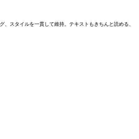
ティング、スタイルを一貫して維持。テキストもきちんと読める、