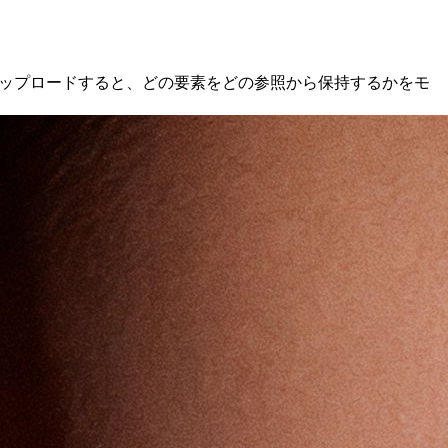
どをアップロードすると、どの要素をどの参照から保持するかをモ