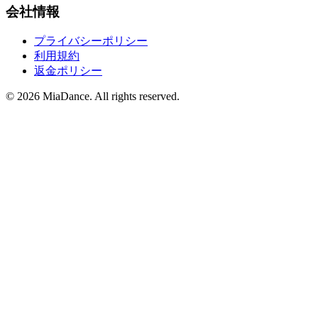
会社情報
プライバシーポリシー
利用規約
返金ポリシー
© 2026 MiaDance. All rights reserved.