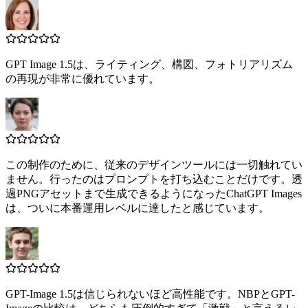
GPT Image 1.5は、ライティング、構図、フォトリアリズム
の再現が非常に優れています。
この制作のために、従来のデザインツールには一切触れてい
ません。行ったのはプロンプトを打ち込むことだけです。透
過PNGアセットまで生成できるようになったChatGPT Images
は、ついに本番運用レベルに達したと感じています。
GPT-Image 1.5は信じられないほど高性能です。NBPとGPT-