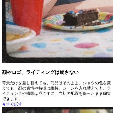
顔やロゴ、ライティングは崩さない
背景だけを差し替えても、商品はそのまま。シャツの色を変
えても、顔の表情や特徴は維持。シーンを入れ替えても、ラ
イティングや構図は崩さずに、当初の配置を保ったまま編集
できます。
今すぐ試す