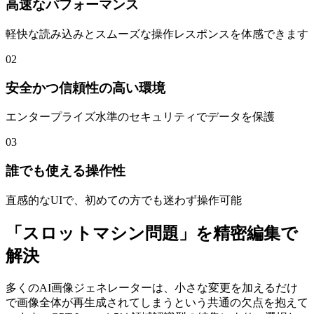
高速なパフォーマンス
軽快な読み込みとスムーズな操作レスポンスを体感できます
02
安全かつ信頼性の高い環境
エンタープライズ水準のセキュリティでデータを保護
03
誰でも使える操作性
直感的なUIで、初めての方でも迷わず操作可能
「スロットマシン問題」を精密編集で
解決
多くのAI画像ジェネレーターは、小さな変更を加えるだけ
で画像全体が再生成されてしまうという共通の欠点を抱えて