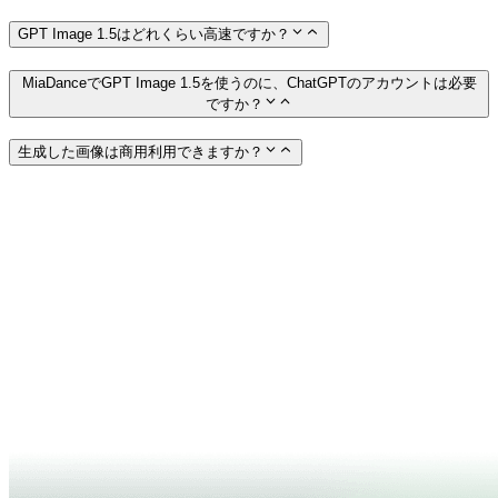
GPT Image 1.5はどれくらい高速ですか？
MiaDanceでGPT Image 1.5を使うのに、ChatGPTのアカウントは必要
ですか？
生成した画像は商用利用できますか？