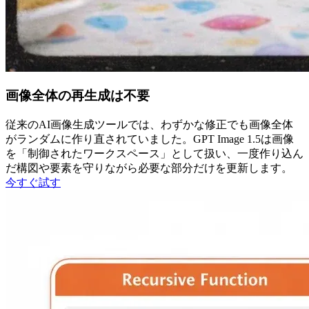
画像全体の再生成は不要
従来のAI画像生成ツールでは、わずかな修正でも画像全体
がランダムに作り直されていました。GPT Image 1.5は画像
を「制御されたワークスペース」として扱い、一度作り込ん
だ構図や要素を守りながら必要な部分だけを更新します。
今すぐ試す