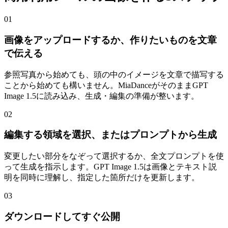
01
画像をアップロードするか、作りたいものを文章
で伝える
参照写真から始めても、頭の中のイメージを文章で描写する
ことから始めても構いません。MiaDanceがそのままGPT
Image 1.5に読み込み、生成・編集の準備が整います。
02
編集する領域を選択、またはプロンプトから生成
変更したい部分をなぞって選択するか、全文プロンプトを使
って生成を指示します。GPT Image 1.5は画像とテキスト説
明を同時に理解し、指定した箇所だけを更新します。
03
ダウンロードしてすぐ公開