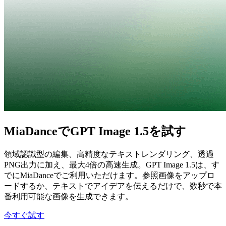
MiaDanceでGPT Image 1.5を試す
領域認識型の編集、高精度なテキストレンダリング、透過
PNG出力に加え、最大4倍の高速生成。GPT Image 1.5は、す
でにMiaDanceでご利用いただけます。参照画像をアップロ
ードするか、テキストでアイデアを伝えるだけで、数秒で本
番利用可能な画像を生成できます。
今すぐ試す