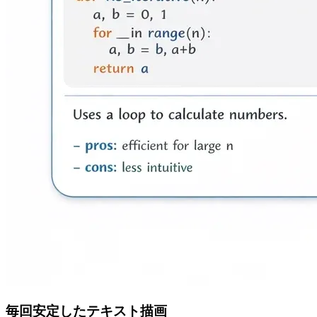
毎回安定したテキスト描画