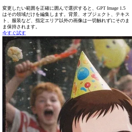
変更したい範囲を正確に囲んで選択すると、GPT Image 1.5
はその領域だけを編集します。背景、オブジェクト、テキス
ト、服装など、指定エリア以外の画像は一切触れずにそのま
ま保持されます。
今すぐ試す