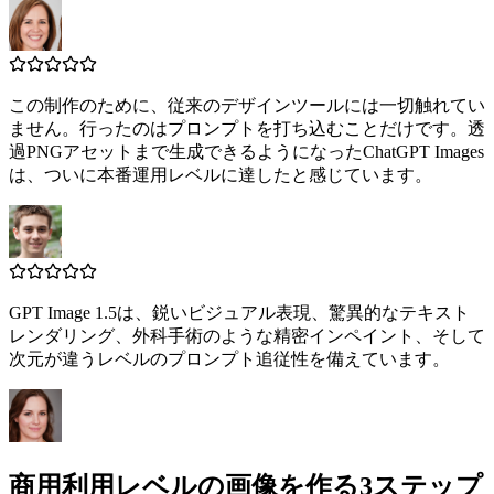
この制作のために、従来のデザインツールには一切触れてい
ません。行ったのはプロンプトを打ち込むことだけです。透
過PNGアセットまで生成できるようになったChatGPT Images
は、ついに本番運用レベルに達したと感じています。
GPT Image 1.5は、鋭いビジュアル表現、驚異的なテキスト
レンダリング、外科手術のような精密インペイント、そして
次元が違うレベルのプロンプト追従性を備えています。
商用利用レベルの画像を作る3ステップ