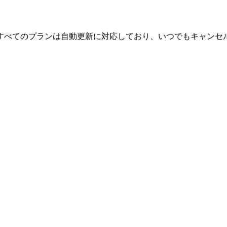
すべてのプランは自動更新に対応しており、いつでもキャンセ