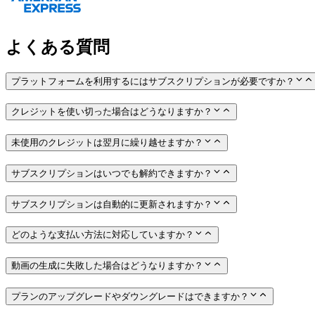
よくある質問
プラットフォームを利用するにはサブスクリプションが必要ですか？
クレジットを使い切った場合はどうなりますか？
未使用のクレジットは翌月に繰り越せますか？
サブスクリプションはいつでも解約できますか？
サブスクリプションは自動的に更新されますか？
どのような支払い方法に対応していますか？
動画の生成に失敗した場合はどうなりますか？
プランのアップグレードやダウングレードはできますか？