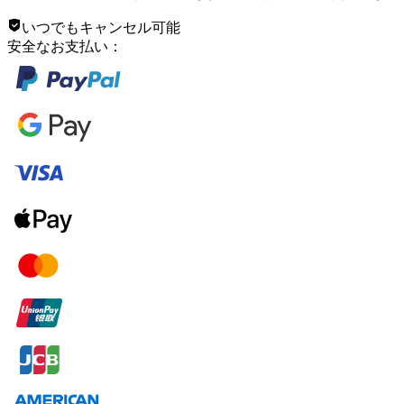
いつでもキャンセル可能
安全なお支払い：