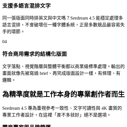
支援多語言混排文字
同一張版面同時排英文與中文嗎？Seedream 4.5 能穩定處理多
語言混排，不會破壞任一種字體系統，正是多數競品最容易失
手的環節。
04
符合商用需求的結構化版面
文字落點、視覺階層與整體平衡都以商業級標準處理。輸出的
畫面就像先被寫過 brief、再完成版面設計一樣，有條理、有
邏輯。
為精準度就是工作本身的專業創作者而生
Seedream 4.5 專為重視參考一致性、文字可讀性與 4K 畫質的
專業工作者設計，在這裡「差不多就好」絕不是選項。