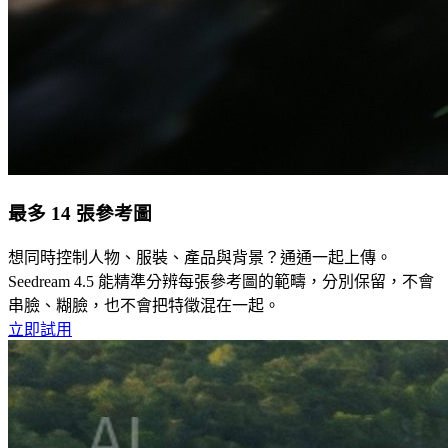
最多 14 張參考圖
想同時控制人物、服裝、產品與背景？通通一起上傳。
Seedream 4.5 能精準分辨每張參考圖的範疇，分別保留，不會
串臉、糊臉，也不會把特徵混在一起。
立即試用