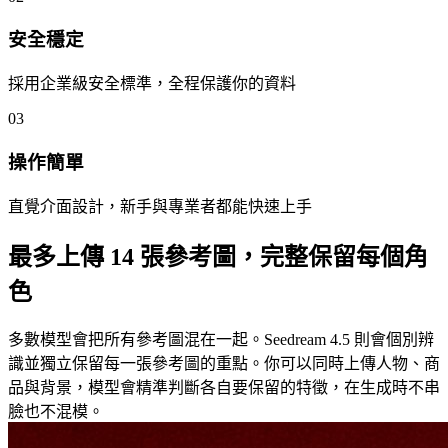
安全穩定
採用企業級安全標準，全程保護你的資料
03
操作簡單
直覺介面設計，新手與專業者都能快速上手
最多上傳 14 張參考圖，完整保留每個角
色
多數模型會把所有參考圖混在一起。Seedream 4.5 則會個別辨
識並獨立保留每一張參考圖的重點。你可以同時上傳人物、商
品與背景，模型會精準判斷各自要保留的特徵，在生成時不串
臉也不混模。