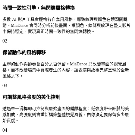
時間一致性引擎，無閃爍風格轉換
多數 AI 影片工具會逐格各自套用風格，導致紋理與顏色在鏡頭間跳
動。MiaDance 會同時分析前後畫面，讓顏色、線條與紋理在整支影片
中保持穩定，實現真正時間一致性的無閃爍轉換。
02
保留動作的風格轉移
主體的動作與節奏會百分之百保留。MiaDance 只改變畫面的視覺風
格，而不改變場景中實際發生的內容，讓表演與故事完整呈現於全新
風格之下。
03
可調整風格強度的美化控制
透過單一滑桿即可控制與原始畫面的偏離程度：低強度帶來細膩的美
感加成，高強度則會重新構築整體視覺風貌，由你決定要保留多少原
始質感。
04