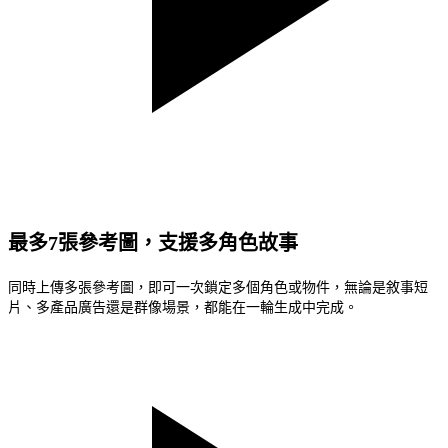
最多7張參考圖，支援多角色故事
同時上傳多張參考圖，即可一次鎖定多個角色或物件，無論是敘事短
片、多產品廣告還是群像場景，都能在一輪生成中完成。