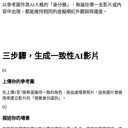
以參考圖作為AI人格的「身分鎖」，無論在哪一支影片或內
容中出現，都能維持相同的虛擬網紅外觀與辨識度。
三步驟，生成一致性AI影片
01
上傳你的參考圖
先上傳1至7張希望維持一致的角色、商品或場景照片，這些圖片會被
用來建立影片的「視覺身分識別」。
02
描述你的場景