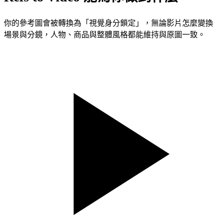
你的參考圖會被轉換為「視覺身分鎖定」，無論影片怎麼變換
場景與分鏡，人物、商品與整體風格都能維持與原圖一致。