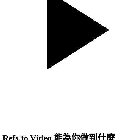
Refs to Video 能為你做到什麼