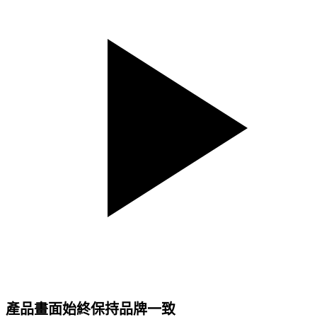
產品畫面始終保持品牌一致