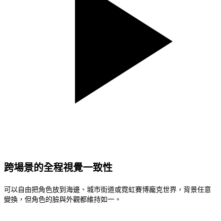
跨場景的全程視覺一致性
可以自由把角色放到海邊、城市街道或霓虹賽博龐克世界，背景任意
變換，但角色的臉與外觀都維持如一。