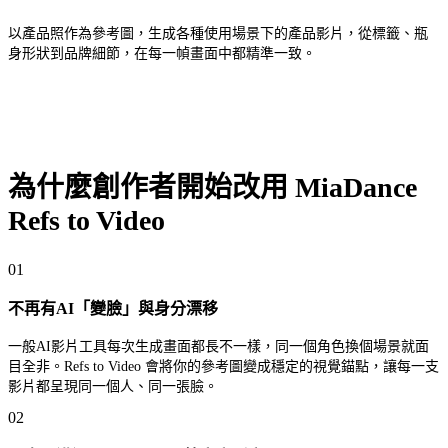
以產品照作為參考圖，生成各種使用場景下的產品影片，從標籤、瓶
身形狀到品牌細節，在每一幀畫面中都精準一致。
為什麼創作者開始改用 MiaDance
Refs to Video
01
不再有AI「變臉」與身分漂移
一般AI影片工具每次生成畫面都長不一樣，同一個角色換個場景就面
目全非。Refs to Video 會將你的參考圖變成穩定的視覺錨點，讓每一支
影片都呈現同一個人、同一張臉。
02