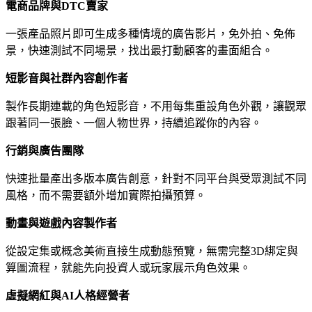
電商品牌與DTC賣家
一張產品照片即可生成多種情境的廣告影片，免外拍、免佈
景，快速測試不同場景，找出最打動顧客的畫面組合。
短影音與社群內容創作者
製作長期連載的角色短影音，不用每集重設角色外觀，讓觀眾
跟著同一張臉、一個人物世界，持續追蹤你的內容。
行銷與廣告團隊
快速批量產出多版本廣告創意，針對不同平台與受眾測試不同
風格，而不需要額外增加實際拍攝預算。
動畫與遊戲內容製作者
從設定集或概念美術直接生成動態預覽，無需完整3D綁定與
算圖流程，就能先向投資人或玩家展示角色效果。
虛擬網紅與AI人格經營者