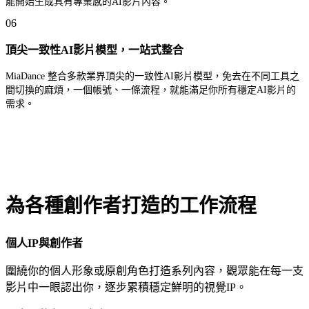
能開始生成具有專業感的AI影片內容。
06
頂尖一致性AI影片模型，一站式整合
MiaDance 整合多款業界頂尖的一致性AI影片模型，免去在不同工具之
間切換的麻煩，一個帳號、一條流程，就能滿足你所有穩定AI影片的
需求。
為各種創作者打造的工作流程
個人IP與創作者
圍繞你的個人形象或原創角色打造系列內容，觀眾能在每一支
影片中一眼認出你，逐步累積穩定鮮明的視覺IP。