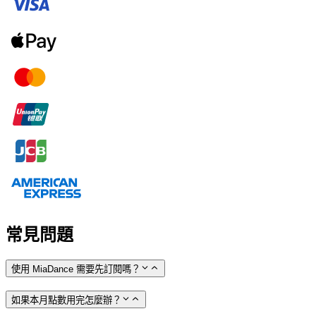
常見問題
使用 MiaDance 需要先訂閱嗎？
如果本月點數用完怎麼辦？