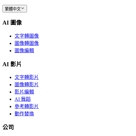
繁體中文
AI 圖像
文字轉圖像
圖像轉圖像
圖像編輯
AI 影片
文字轉影片
圖像轉影片
影片編輯
AI 舞蹈
參考轉影片
動作替換
公司