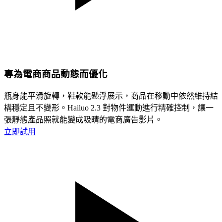
專為電商商品動態而優化
瓶身能平滑旋轉，鞋款能懸浮展示，商品在移動中依然維持結
構穩定且不變形。Hailuo 2.3 對物件運動進行精確控制，讓一
張靜態產品照就能變成吸睛的電商廣告影片。
立即試用