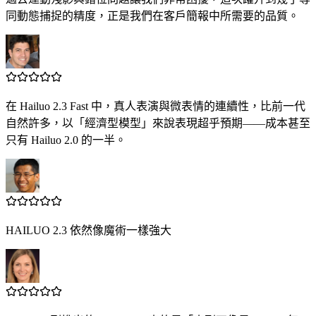
同動態捕捉的精度，正是我們在客戶簡報中所需要的品質。
在 Hailuo 2.3 Fast 中，真人表演與微表情的連續性，比前一代
自然許多，以「經濟型模型」來說表現超乎預期——成本甚至
只有 Hailuo 2.0 的一半。
HAILUO 2.3 依然像魔術一樣強大