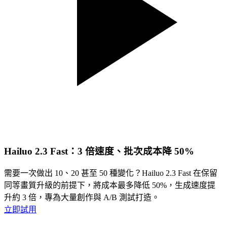
Hailuo 2.3 Fast：3 倍速度、批次成本降 50%
需要一次做出 10、20 甚至 50 種變化？Hailuo 2.3 Fast 在保留
同等畫質升級的前提下，將成本最多降低 50%，生成速度提
升約 3 倍，專為大量創作與 A/B 測試打造。
立即試用