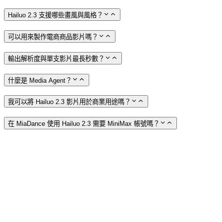
Hailuo 2.3 支援哪些畫風與風格？
可以用來製作電商商品影片嗎？
輸出解析度與單支影片最長秒數？
什麼是 Media Agent？
我可以將 Hailuo 2.3 影片用於商業用途嗎？
在 MiaDance 使用 Hailuo 2.3 需要 MiniMax 帳號嗎？