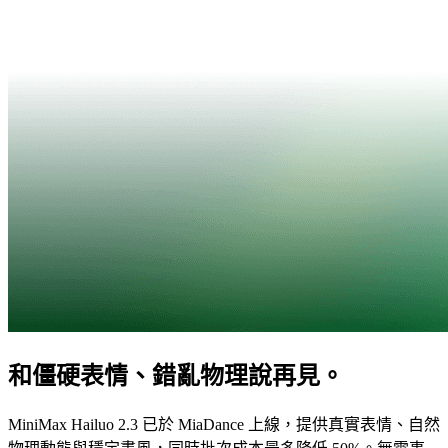
和僵硬表情、錯亂物理說再見。
MiniMax Hailuo 2.3 已於 MiaDance 上線，提供真實表情、自然