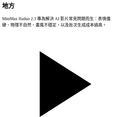
地方
MiniMax Hailuo 2.3 專為解決 AI 影片常見問題而生：表情僵
硬、物理不自然、畫風不穩定，以及批次生成成本過高。