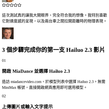
這次測試真的讓我大開眼界，完全符合我的想像。我特別喜歡
它對速度感的呈現，以及兩台車之間拉開距離時的物理表現。
3 個步驟完成你的第一支 Hailuo 2.3 影片
01
開啟 MiaDance 並選擇 Hailuo 2.3
造訪 miadancevideo.com，於模型列表中選擇 Hailuo 2.3。無需
MiniMax 帳號，直接開啟網頁應用即可選用模型。
02
上傳圖片或輸入文字提示