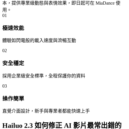
本，提供專業級動態與表情效果，即日起可在 MiaDance 使
用。
01
極速效能
體驗如閃電般的載入速度與流暢互動
02
安全穩定
採用企業級安全標準，全程保護你的資料
03
操作簡單
直覺介面設計，新手與專業者都能快速上手
Hailuo 2.3 如何修正 AI 影片最常出錯的