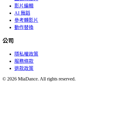
影片編輯
AI 舞蹈
參考轉影片
動作替換
公司
隱私權政策
服務條款
退款政策
© 2026 MiaDance. All rights reserved.