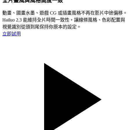
全片畫風與風格高度一致
動畫、國畫水墨、遊戲 CG 或插畫風格不再在影片中途偏移。
Hailuo 2.3 能維持全片時間一致性，讓線條風格、色彩配置與
視覺識別從頭到尾保持你原本的設定。
立即試用