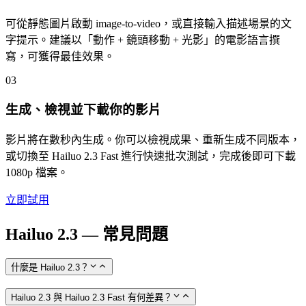
可從靜態圖片啟動 image-to-video，或直接輸入描述場景的文
字提示。建議以「動作 + 鏡頭移動 + 光影」的電影語言撰
寫，可獲得最佳效果。
03
生成、檢視並下載你的影片
影片將在數秒內生成。你可以檢視成果、重新生成不同版本，
或切換至 Hailuo 2.3 Fast 進行快速批次測試，完成後即可下載
1080p 檔案。
立即試用
Hailuo 2.3 — 常見問題
什麼是 Hailuo 2.3？
Hailuo 2.3 與 Hailuo 2.3 Fast 有何差異？