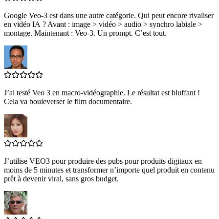
Google Veo‑3 est dans une autre catégorie. Qui peut encore rivaliser
en vidéo IA ? Avant : image > vidéo > audio > synchro labiale >
montage. Maintenant : Veo‑3. Un prompt. C’est tout.
J’ai testé Veo 3 en macro‑vidéographie. Le résultat est bluffant !
Cela va bouleverser le film documentaire.
J’utilise VEO3 pour produire des pubs pour produits digitaux en
moins de 5 minutes et transformer n’importe quel produit en contenu
prêt à devenir viral, sans gros budget.