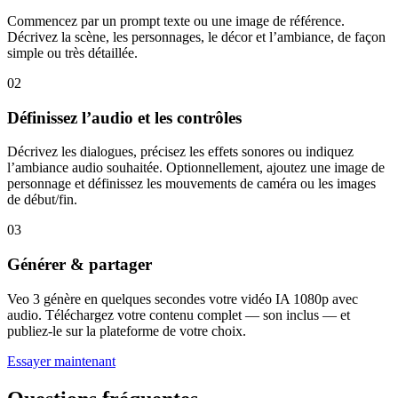
Commencez par un prompt texte ou une image de référence.
Décrivez la scène, les personnages, le décor et l’ambiance, de façon
simple ou très détaillée.
02
Définissez l’audio et les contrôles
Décrivez les dialogues, précisez les effets sonores ou indiquez
l’ambiance audio souhaitée. Optionnellement, ajoutez une image de
personnage et définissez les mouvements de caméra ou les images
de début/fin.
03
Générer & partager
Veo 3 génère en quelques secondes votre vidéo IA 1080p avec
audio. Téléchargez votre contenu complet — son inclus — et
publiez‑le sur la plateforme de votre choix.
Essayer maintenant