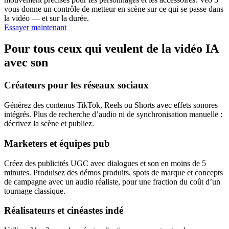
vous donne un contrôle de metteur en scène sur ce qui se passe dans
la vidéo — et sur la durée.
Essayer maintenant
Pour tous ceux qui veulent de la vidéo IA
avec son
Créateurs pour les réseaux sociaux
Générez des contenus TikTok, Reels ou Shorts avec effets sonores
intégrés. Plus de recherche d’audio ni de synchronisation manuelle :
décrivez la scène et publiez.
Marketers et équipes pub
Créez des publicités UGC avec dialogues et son en moins de 5
minutes. Produisez des démos produits, spots de marque et concepts
de campagne avec un audio réaliste, pour une fraction du coût d’un
tournage classique.
Réalisateurs et cinéastes indé