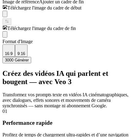
Image de référence
Ajouter un cadre de fin
Téléchargez l'image du cadre de début
Téléchargez l'image du cadre de fin
Format d'Image
16:9
9:16
3000
Générer
Créez des vidéos IA qui parlent et
bougent — avec Veo 3
Transformez vos prompts texte en vidéos IA cinématographiques,
avec dialogues, effets sonores et mouvements de caméra
synchronisés — sans montage ni abonnement Google.
01
Performance rapide
Profitez de temps de chargement ultra‑rapides et d’une navigation