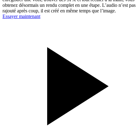
obtenez désormais un rendu complet en une étape. L’audio n’est pas
rajouté après coup, il est créé en même temps que l’image.
Essayer maintenant