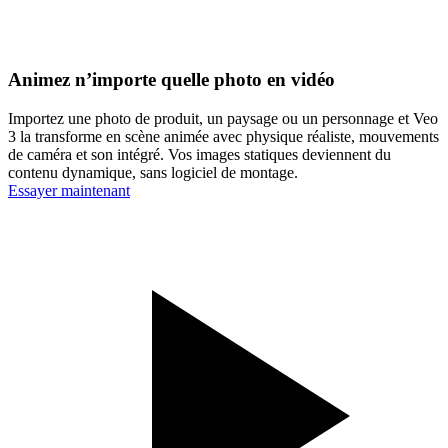
Animez n’importe quelle photo en vidéo
Importez une photo de produit, un paysage ou un personnage et Veo
3 la transforme en scène animée avec physique réaliste, mouvements
de caméra et son intégré. Vos images statiques deviennent du
contenu dynamique, sans logiciel de montage.
Essayer maintenant