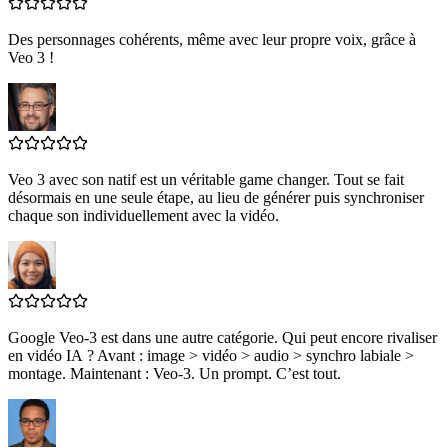
Des personnages cohérents, même avec leur propre voix, grâce à
Veo 3 !
Veo 3 avec son natif est un véritable game changer. Tout se fait
désormais en une seule étape, au lieu de générer puis synchroniser
chaque son individuellement avec la vidéo.
Google Veo‑3 est dans une autre catégorie. Qui peut encore rivaliser
en vidéo IA ? Avant : image > vidéo > audio > synchro labiale >
montage. Maintenant : Veo‑3. Un prompt. C’est tout.