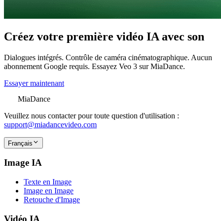
Créez votre première vidéo IA avec son
Dialogues intégrés. Contrôle de caméra cinématographique. Aucun
abonnement Google requis. Essayez Veo 3 sur MiaDance.
Essayer maintenant
MiaDance
Veuillez nous contacter pour toute question d'utilisation :
support@miadancevideo.com
Français
Image IA
Texte en Image
Image en Image
Retouche d'Image
Vidéo IA