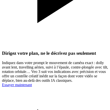
Dirigez votre plan, ne le décrivez pas seulement
Indiquez dans votre prompt le mouvement de caméra exact : dolly
avant lent, travelling aérien, suivi à l’épaule, contre‑plongée avec tilt,
rotation orbitale… Veo 3 suit vos indications avec précision et vous
offre un contrôle créatif inédit sur la façon dont votre vidéo se
déplace, bien au‑delà des outils IA classiques.
Essayer maintenant