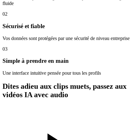
fluide
02
Sécurisé et fiable
Vos données sont protégées par une sécurité de niveau entreprise
03
Simple à prendre en main
Une interface intuitive pensée pour tous les profils
Dites adieu aux clips muets, passez aux
vidéos IA avec audio