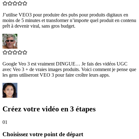
J’utilise VEO3 pour produire des pubs pour produits digitaux en
moins de 5 minutes et transformer n’importe quel produit en contenu
prêt à devenir viral, sans gros budget.
Google Veo 3 est vraiment DINGUE… Je fais des vidéos UGC
avec Veo 3 + de vraies images produits. Voici comment je pense que
les gens utiliseront VEO 3 pour faire croître leurs apps.
Créez votre vidéo en 3 étapes
01
Choisissez votre point de départ