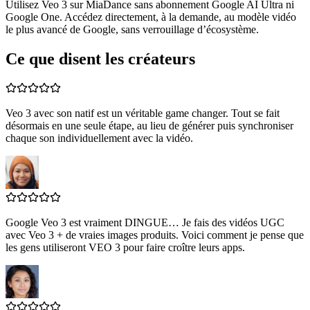
Utilisez Veo 3 sur MiaDance sans abonnement Google AI Ultra ni
Google One. Accédez directement, à la demande, au modèle vidéo
le plus avancé de Google, sans verrouillage d’écosystème.
Ce que disent les créateurs
Veo 3 avec son natif est un véritable game changer. Tout se fait
désormais en une seule étape, au lieu de générer puis synchroniser
chaque son individuellement avec la vidéo.
Google Veo 3 est vraiment DINGUE… Je fais des vidéos UGC
avec Veo 3 + de vraies images produits. Voici comment je pense que
les gens utiliseront VEO 3 pour faire croître leurs apps.