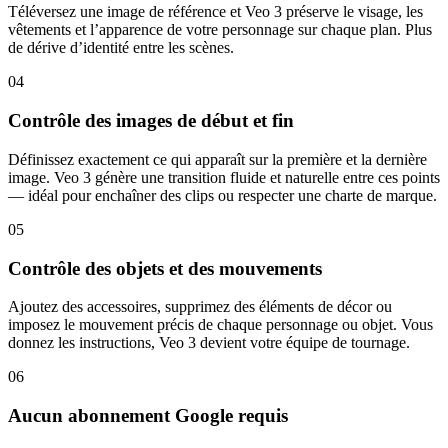
Téléversez une image de référence et Veo 3 préserve le visage, les
vêtements et l’apparence de votre personnage sur chaque plan. Plus
de dérive d’identité entre les scènes.
04
Contrôle des images de début et fin
Définissez exactement ce qui apparaît sur la première et la dernière
image. Veo 3 génère une transition fluide et naturelle entre ces points
— idéal pour enchaîner des clips ou respecter une charte de marque.
05
Contrôle des objets et des mouvements
Ajoutez des accessoires, supprimez des éléments de décor ou
imposez le mouvement précis de chaque personnage ou objet. Vous
donnez les instructions, Veo 3 devient votre équipe de tournage.
06
Aucun abonnement Google requis