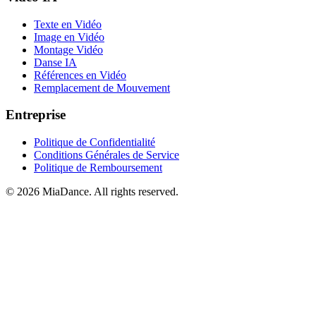
Texte en Vidéo
Image en Vidéo
Montage Vidéo
Danse IA
Références en Vidéo
Remplacement de Mouvement
Entreprise
Politique de Confidentialité
Conditions Générales de Service
Politique de Remboursement
© 2026 MiaDance. All rights reserved.