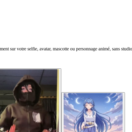
t sur votre selfie, avatar, mascotte ou personnage animé, sans studio 