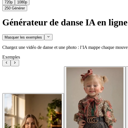
720p
1080p
250
Générer
Générateur de danse IA en ligne
Masquer les exemples
Chargez une vidéo de danse et une photo : l’IA mappe chaque mouvemen
Exemples