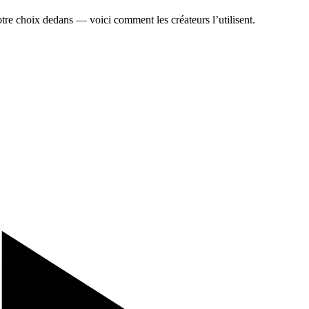
tre choix dedans — voici comment les créateurs l’utilisent.