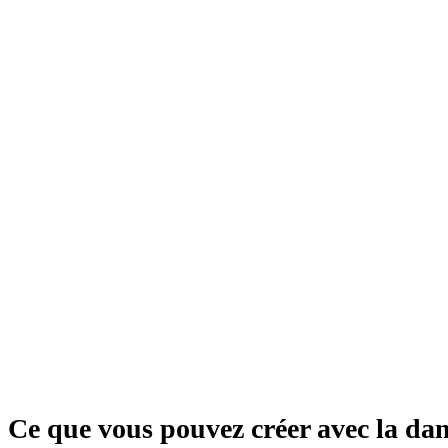
Ce que vous pouvez créer avec la da