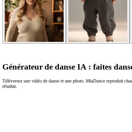
Générateur de danse IA : faites dans
Téléversez une vidéo de danse et une photo. MiaDance reproduit chaqu
résultat.