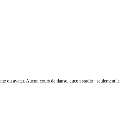
te ou avatar. Aucun cours de danse, aucun studio : seulement le