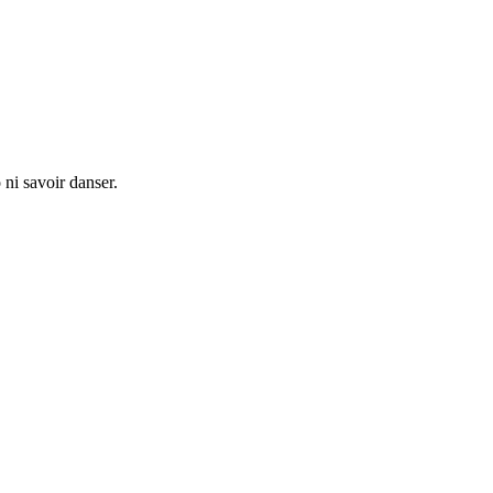
ni savoir danser.