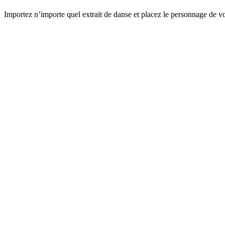
Importez n’importe quel extrait de danse et placez le personnage de vo