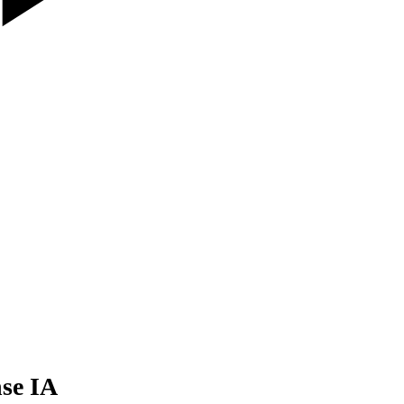
nse IA