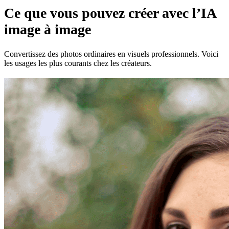
Ce que vous pouvez créer avec l’IA
image à image
Convertissez des photos ordinaires en visuels professionnels. Voici
les usages les plus courants chez les créateurs.