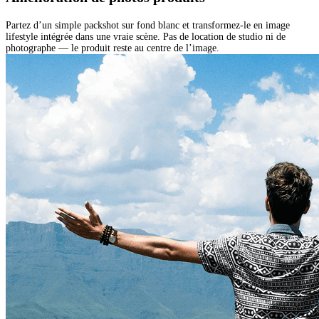
Partez d’un simple packshot sur fond blanc et transformez-le en image
lifestyle intégrée dans une vraie scène. Pas de location de studio ni de
photographe — le produit reste au centre de l’image.