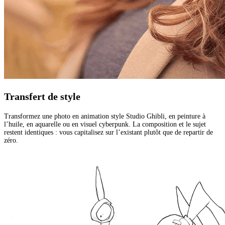
Transfert de style
Transformez une photo en animation style Studio Ghibli, en peinture à
l’huile, en aquarelle ou en visuel cyberpunk. La composition et le sujet
restent identiques : vous capitalisez sur l’existant plutôt que de repartir de
zéro.