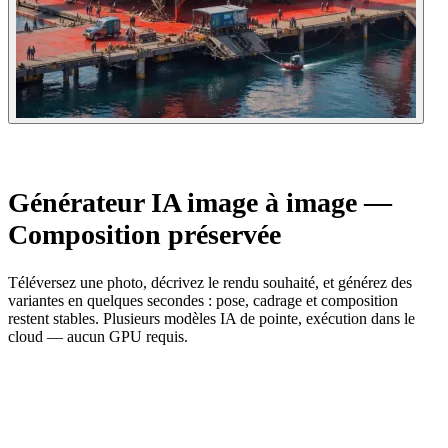
Générateur IA image à image —
Composition préservée
Téléversez une photo, décrivez le rendu souhaité, et générez des
variantes en quelques secondes : pose, cadrage et composition
restent stables. Plusieurs modèles IA de pointe, exécution dans le
cloud — aucun GPU requis.