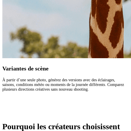
Variantes de scène
À partir d’une seule photo, générez des versions avec des éclairages,
saisons, conditions météo ou moments de la journée différents. Comparez
plusieurs directions créatives sans nouveau shooting.
Pourquoi les créateurs choisissent