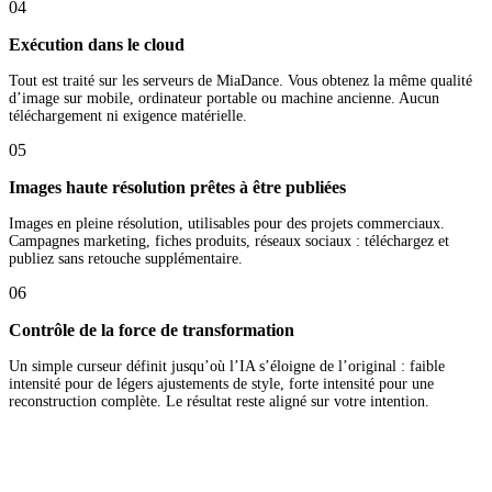
04
Exécution dans le cloud
Tout est traité sur les serveurs de MiaDance. Vous obtenez la même qualité
d’image sur mobile, ordinateur portable ou machine ancienne. Aucun
téléchargement ni exigence matérielle.
05
Images haute résolution prêtes à être publiées
Images en pleine résolution, utilisables pour des projets commerciaux.
Campagnes marketing, fiches produits, réseaux sociaux : téléchargez et
publiez sans retouche supplémentaire.
06
Contrôle de la force de transformation
Un simple curseur définit jusqu’où l’IA s’éloigne de l’original : faible
intensité pour de légers ajustements de style, forte intensité pour une
reconstruction complète. Le résultat reste aligné sur votre intention.