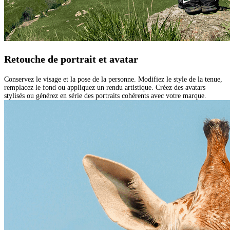
Retouche de portrait et avatar
Conservez le visage et la pose de la personne. Modifiez le style de la tenue,
remplacez le fond ou appliquez un rendu artistique. Créez des avatars
stylisés ou générez en série des portraits cohérents avec votre marque.