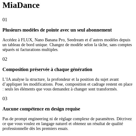
MiaDance
01
Plusieurs modèles de pointe avec un seul abonnement
Accédez à FLUX, Nano Banana Pro, Seedream et d’autres modèles depuis
un tableau de bord unique. Changez de modèle selon la tâche, sans comptes
séparés ni facturations multiples.
02
Composition préservée à chaque génération
L’IA analyse la structure, la profondeur et la position du sujet avant
d’appliquer les modifications. Pose, composition et cadrage restent en place
: seuls les éléments que vous demandez à changer sont transformés.
03
Aucune compétence en design requise
Pas de prompt engineering ni de réglage complexe de paramètres. Décrivez
ce que vous voulez en langage naturel et obtenez un résultat de qualité
professionnelle dès les premiers essais.