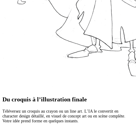
Du croquis à l’illustration finale
Téléversez un croquis au crayon ou un line art. L’IA le convertit en
character design détaillé, en visuel de concept art ou en scène complète.
Votre idée prend forme en quelques instants.