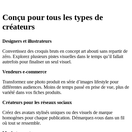
Conçu pour tous les types de
créateurs
Designers et illustrateurs
Convertissez des croquis bruts en concept art abouti sans repartir de
zéro. Explorez plusieurs pistes visuelles dans le temps qu’il fallait
autrefois pour finaliser un seul visuel.
Vendeurs e‑commerce
Transformez une photo produit en série d’images lifestyle pour
différentes audiences. Moins de temps passé en prise de vue, plus de
variété dans vos fiches produits.
Créateurs pour les réseaux sociaux
Créez des avatars stylisés uniques ou des visuels de marque
homogènes pour chaque publication. Démarquez-vous dans un fil
où tout se ressemble.