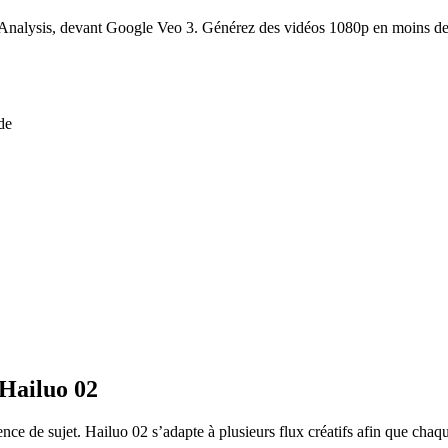
l Analysis, devant Google Veo 3. Générez des vidéos 1080p en moins de 
de
 Hailuo 02
ce de sujet. Hailuo 02 s’adapte à plusieurs flux créatifs afin que chaqu