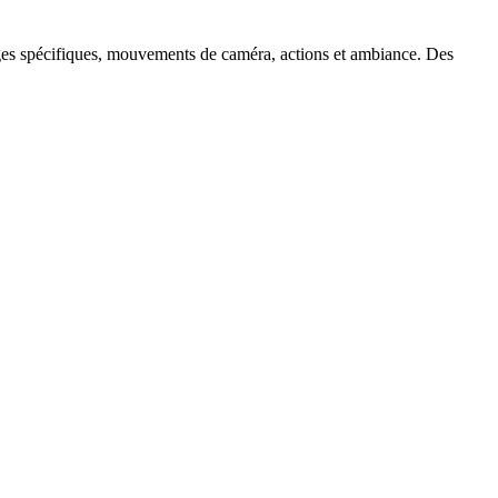
ages spécifiques, mouvements de caméra, actions et ambiance. Des