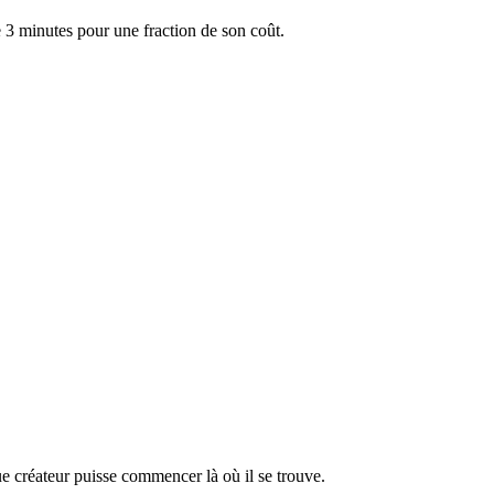
3 minutes pour une fraction de son coût.
e créateur puisse commencer là où il se trouve.