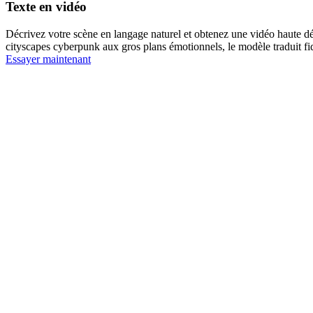
Texte en vidéo
Décrivez votre scène en langage naturel et obtenez une vidéo haute d
cityscapes cyberpunk aux gros plans émotionnels, le modèle traduit f
Essayer maintenant