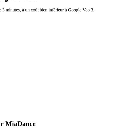
3 minutes, à un coût bien inférieur à Google Veo 3.
sur MiaDance