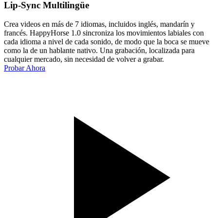
Lip-Sync Multilingüe
Crea videos en más de 7 idiomas, incluidos inglés, mandarín y
francés. HappyHorse 1.0 sincroniza los movimientos labiales con
cada idioma a nivel de cada sonido, de modo que la boca se mueve
como la de un hablante nativo. Una grabación, localizada para
cualquier mercado, sin necesidad de volver a grabar.
Probar Ahora