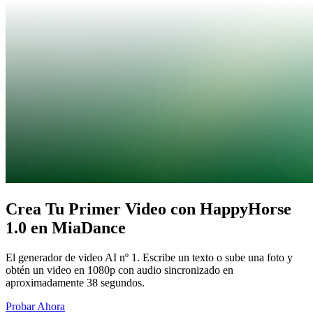
Crea Tu Primer Video con HappyHorse
1.0 en MiaDance
El generador de video AI nº 1. Escribe un texto o sube una foto y
obtén un video en 1080p con audio sincronizado en
aproximadamente 38 segundos.
Probar Ahora