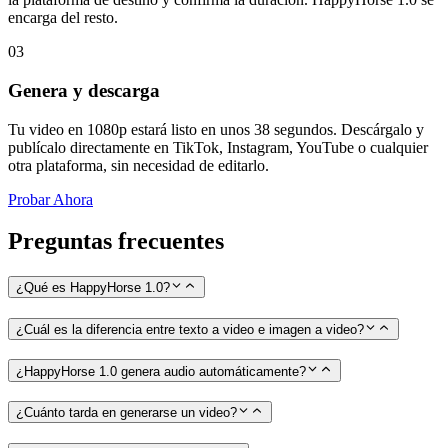
encarga del resto.
03
Genera y descarga
Tu video en 1080p estará listo en unos 38 segundos. Descárgalo y
publícalo directamente en TikTok, Instagram, YouTube o cualquier
otra plataforma, sin necesidad de editarlo.
Probar Ahora
Preguntas frecuentes
¿Qué es HappyHorse 1.0?
¿Cuál es la diferencia entre texto a video e imagen a video?
¿HappyHorse 1.0 genera audio automáticamente?
¿Cuánto tarda en generarse un video?