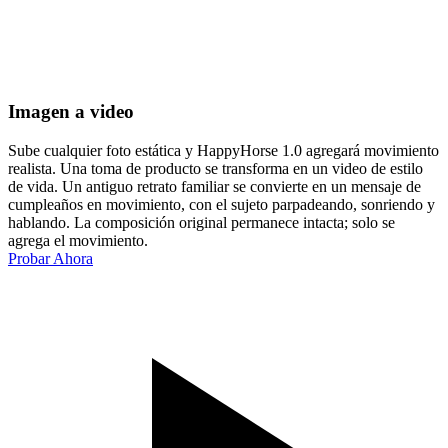
Imagen a video
Sube cualquier foto estática y HappyHorse 1.0 agregará movimiento
realista. Una toma de producto se transforma en un video de estilo
de vida. Un antiguo retrato familiar se convierte en un mensaje de
cumpleaños en movimiento, con el sujeto parpadeando, sonriendo y
hablando. La composición original permanece intacta; solo se
agrega el movimiento.
Probar Ahora