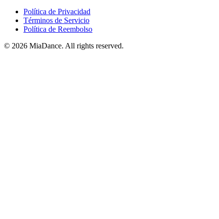
Política de Privacidad
Términos de Servicio
Política de Reembolso
© 2026 MiaDance. All rights reserved.