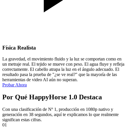
Física Realista
La gravedad, el movimiento fluido y la luz se comportan como en
un metraje real. El tejido se mueve con peso. El agua fluye y refleja
correctamente. El cabello atrapa la luz en el ángulo adecuado. El
resultado pasa la prueba de "¿se ve real?" que la mayoría de las
herramientas de video AI aún no superan.
Probar Ahora
Por Qué HappyHorse 1.0 Destaca
Con una clasificación de Nº 1, producción en 1080p nativo y
generación en 38 segundos, aquí te explicamos lo que realmente
significan estas cifras.
01