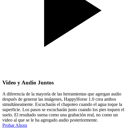
Video y Audio Juntos
A diferencia de la mayoría de las herramientas que agregan audio
después de generar las imágenes, HappyHorse 1.0 crea ambos
simultáneamente. Escucharás el chapoteo cuando el agua toque la
superficie. Los pasos se escucharán justo cuando los pies toquen el
suelo. El resultado suena como una grabación real, no como un
video al que se le ha agregado audio posteriormente.
Probar Ahora