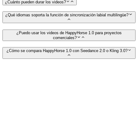
¿Cuánto pueden durar los videos?
¿Qué idiomas soporta la función de sincronización labial multilingüe?
¿Puedo usar los videos de HappyHorse 1.0 para proyectos
comerciales?
¿Cómo se compara HappyHorse 1.0 con Seedance 2.0 o Kling 3.0?