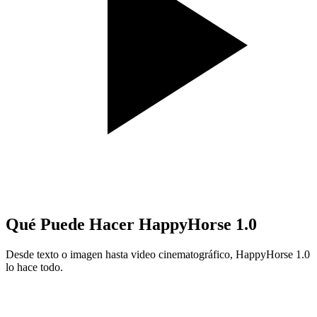
Qué Puede Hacer HappyHorse 1.0
Desde texto o imagen hasta video cinematográfico, HappyHorse 1.0
lo hace todo.