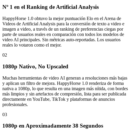
Nº 1 en el Ranking de Artificial Analysis
HappyHorse 1.0 obtuvo la mejor puntuación Elo en el Arena de
Videos de Artificial Analysis para la conversión de texto a video e
imagen a video, a través de un ranking de preferencias ciegas por
parte de usuarios reales en comparación con todos los modelos de
video AI principales. Sin métricas auto-reportadas. Los usuarios
reales lo votaron como el mejor.
02
1080p Nativo, No Upscaled
Muchas herramientas de video AI generan a resoluciones más bajas
y aplican un filtro de mejora. HappyHorse 1.0 renderiza de forma
nativa a 1080p, lo que resulta en una imagen más nítida, con bordes
más limpios y sin artefactos de compresión, lista para ser publicada
directamente en YouTube, TikTok y plataformas de anuncios
profesionales.
03
1080p en Aproximadamente 38 Segundos