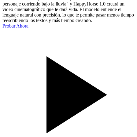
personaje corriendo bajo la lluvia" y HappyHorse 1.0 creará un
video cinematográfico que le dará vida. El modelo entiende el
lenguaje natural con precisión, lo que te permite pasar menos tiempo
reescribiendo los textos y más tiempo creando.
Probar Ahora