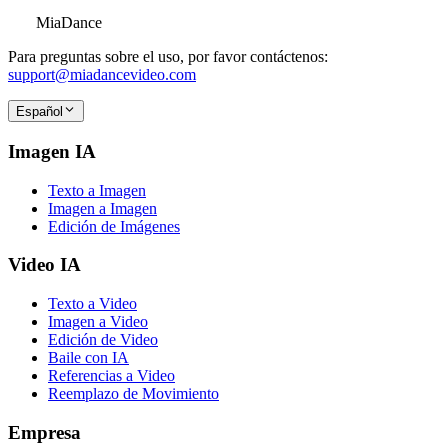
MiaDance
Para preguntas sobre el uso, por favor contáctenos:
support@miadancevideo.com
Español
Imagen IA
Texto a Imagen
Imagen a Imagen
Edición de Imágenes
Video IA
Texto a Video
Imagen a Video
Edición de Video
Baile con IA
Referencias a Video
Reemplazo de Movimiento
Empresa