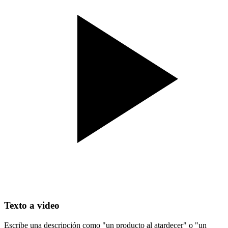
Texto a video
Escribe una descripción como "un producto al atardecer" o "un