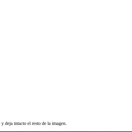
 deja intacto el resto de la imagen.