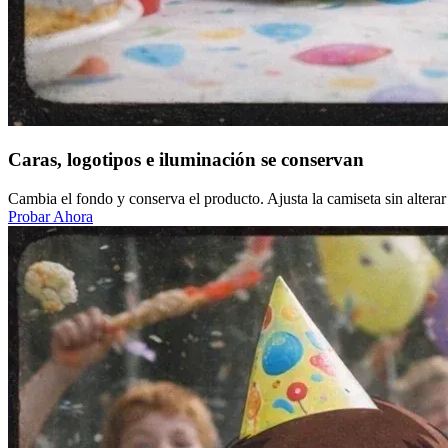
Caras, logotipos e iluminación se conservan
Cambia el fondo y conserva el producto. Ajusta la camiseta sin altera
Probar Ahora