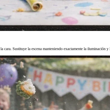
r la cara. Sustituye la escena manteniendo exactamente la iluminación y 