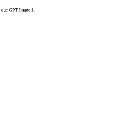
do que GPT Image 1.