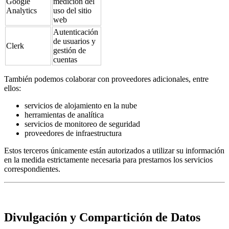
Google
medición del
Analytics
uso del sitio
web
Autenticación
de usuarios y
Clerk
gestión de
cuentas
También podemos colaborar con proveedores adicionales, entre
ellos:
servicios de alojamiento en la nube
herramientas de analítica
servicios de monitoreo de seguridad
proveedores de infraestructura
Estos terceros únicamente están autorizados a utilizar su información
en la medida estrictamente necesaria para prestarnos los servicios
correspondientes.
Divulgación y Compartición de Datos