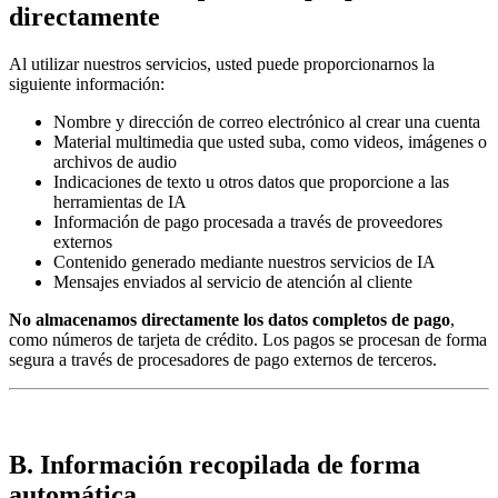
directamente
Al utilizar nuestros servicios, usted puede proporcionarnos la
siguiente información:
Nombre y dirección de correo electrónico al crear una cuenta
Material multimedia que usted suba, como videos, imágenes o
archivos de audio
Indicaciones de texto u otros datos que proporcione a las
herramientas de IA
Información de pago procesada a través de proveedores
externos
Contenido generado mediante nuestros servicios de IA
Mensajes enviados al servicio de atención al cliente
No almacenamos directamente los datos completos de pago
,
como números de tarjeta de crédito. Los pagos se procesan de forma
segura a través de procesadores de pago externos de terceros.
B. Información recopilada de forma
automática