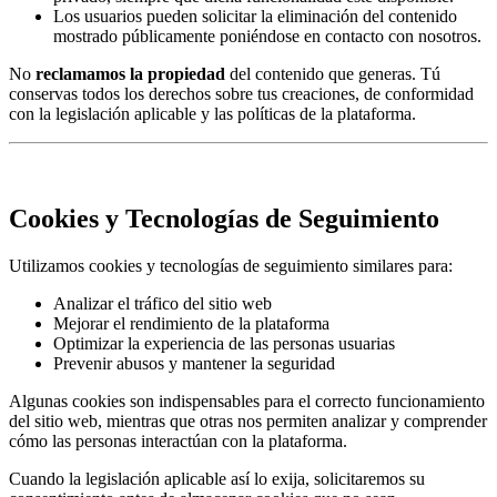
Los usuarios pueden solicitar la eliminación del contenido
mostrado públicamente poniéndose en contacto con nosotros.
No
reclamamos la propiedad
del contenido que generas. Tú
conservas todos los derechos sobre tus creaciones, de conformidad
con la legislación aplicable y las políticas de la plataforma.
Cookies y Tecnologías de Seguimiento
Utilizamos cookies y tecnologías de seguimiento similares para:
Analizar el tráfico del sitio web
Mejorar el rendimiento de la plataforma
Optimizar la experiencia de las personas usuarias
Prevenir abusos y mantener la seguridad
Algunas cookies son indispensables para el correcto funcionamiento
del sitio web, mientras que otras nos permiten analizar y comprender
cómo las personas interactúan con la plataforma.
Cuando la legislación aplicable así lo exija, solicitaremos su