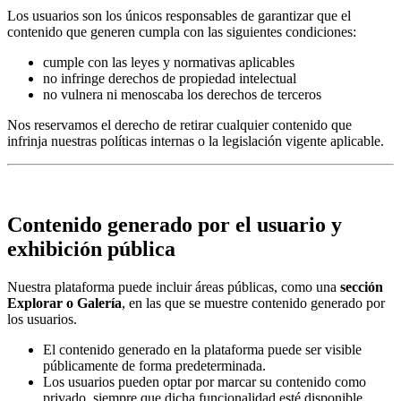
Los usuarios son los únicos responsables de garantizar que el
contenido que generen cumpla con las siguientes condiciones:
cumple con las leyes y normativas aplicables
no infringe derechos de propiedad intelectual
no vulnera ni menoscaba los derechos de terceros
Nos reservamos el derecho de retirar cualquier contenido que
infrinja nuestras políticas internas o la legislación vigente aplicable.
Contenido generado por el usuario y
exhibición pública
Nuestra plataforma puede incluir áreas públicas, como una
sección
Explorar o Galería
, en las que se muestre contenido generado por
los usuarios.
El contenido generado en la plataforma puede ser visible
públicamente de forma predeterminada.
Los usuarios pueden optar por marcar su contenido como
privado, siempre que dicha funcionalidad esté disponible.