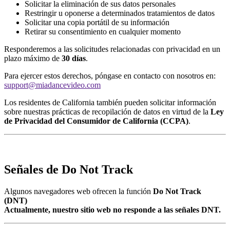
Solicitar la eliminación de sus datos personales
Restringir u oponerse a determinados tratamientos de datos
Solicitar una copia portátil de su información
Retirar su consentimiento en cualquier momento
Responderemos a las solicitudes relacionadas con privacidad en un
plazo máximo de
30 días
.
Para ejercer estos derechos, póngase en contacto con nosotros en:
support@miadancevideo.com
Los residentes de California también pueden solicitar información
sobre nuestras prácticas de recopilación de datos en virtud de la
Ley
de Privacidad del Consumidor de California (CCPA)
.
Señales de Do Not Track
Algunos navegadores web ofrecen la función
Do Not Track
(DNT)
Actualmente, nuestro sitio web no responde a las señales DNT.