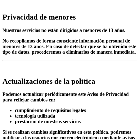
Privacidad de menores
Nuestros servicios
no están dirigidos a menores de 13 años
.
No recopilamos de forma consciente información personal de
menores de 13 años. En caso de detectar que se ha obtenido este
tipo de datos, procederemos a eliminarlos de manera inmediata.
Actualizaciones de la política
Podemos actualizar periódicamente este Aviso de Privacidad
para reflejar cambios en:
cumplimiento de requisitos legales
tecnología utilizada
prestación de nuestros servicios
Si se realizan cambios significativos en esta política, podremos
notificar a los usuarios por correo electrónico o mediante avisos