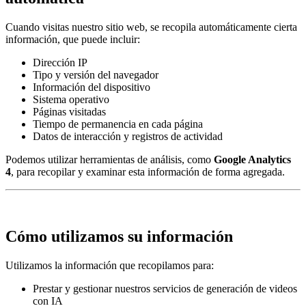
Cuando visitas nuestro sitio web, se recopila automáticamente cierta
información, que puede incluir:
Dirección IP
Tipo y versión del navegador
Información del dispositivo
Sistema operativo
Páginas visitadas
Tiempo de permanencia en cada página
Datos de interacción y registros de actividad
Podemos utilizar herramientas de análisis, como
Google Analytics
4
, para recopilar y examinar esta información de forma agregada.
Cómo utilizamos su información
Utilizamos la información que recopilamos para:
Prestar y gestionar nuestros servicios de generación de videos
con IA