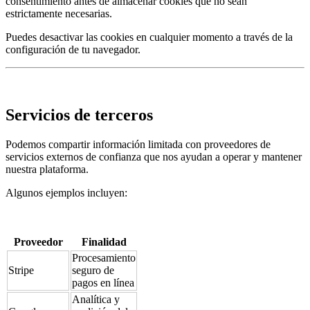
consentimiento antes de almacenar cookies que no sean
estrictamente necesarias.
Puedes desactivar las cookies en cualquier momento a través de la
configuración de tu navegador.
Servicios de terceros
Podemos compartir información limitada con proveedores de
servicios externos de confianza que nos ayudan a operar y mantener
nuestra plataforma.
Algunos ejemplos incluyen:
Proveedor
Finalidad
Procesamiento
Stripe
seguro de
pagos en línea
Analítica y