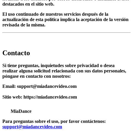
destacados en el sitio web.
El uso continuado de nuestros servicios después de la
actualización de esta política implica la aceptación de la versión
revisada de la misma.
Contacto
Si tiene preguntas, inquietudes sobre privacidad o desea
realizar alguna solicitud relacionada con sus datos personales,
póngase en contacto con nosotros:
Email:
support@miadancevideo.com
Sitio web:
https://miadancevideo.com
MiaDance
Para preguntas sobre el uso, por favor contáctenos:
support@miadancevideo.com