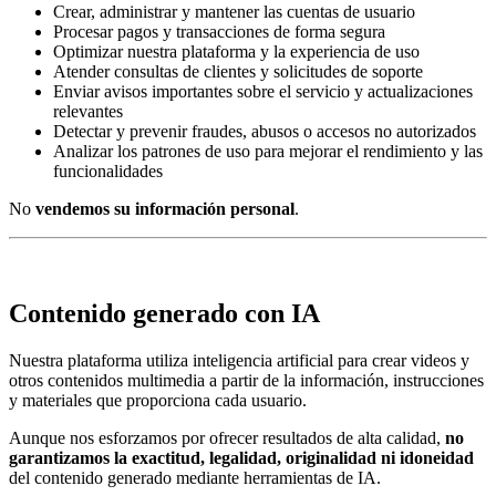
Crear, administrar y mantener las cuentas de usuario
Procesar pagos y transacciones de forma segura
Optimizar nuestra plataforma y la experiencia de uso
Atender consultas de clientes y solicitudes de soporte
Enviar avisos importantes sobre el servicio y actualizaciones
relevantes
Detectar y prevenir fraudes, abusos o accesos no autorizados
Analizar los patrones de uso para mejorar el rendimiento y las
funcionalidades
No
vendemos su información personal
.
Contenido generado con IA
Nuestra plataforma utiliza inteligencia artificial para crear videos y
otros contenidos multimedia a partir de la información, instrucciones
y materiales que proporciona cada usuario.
Aunque nos esforzamos por ofrecer resultados de alta calidad,
no
garantizamos la exactitud, legalidad, originalidad ni idoneidad
del contenido generado mediante herramientas de IA.