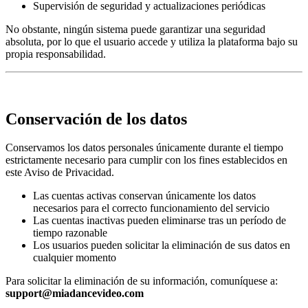
Supervisión de seguridad y actualizaciones periódicas
No obstante, ningún sistema puede garantizar una seguridad
absoluta, por lo que el usuario accede y utiliza la plataforma bajo su
propia responsabilidad.
Conservación de los datos
Conservamos los datos personales únicamente durante el tiempo
estrictamente necesario para cumplir con los fines establecidos en
este Aviso de Privacidad.
Las cuentas activas conservan únicamente los datos
necesarios para el correcto funcionamiento del servicio
Las cuentas inactivas pueden eliminarse tras un período de
tiempo razonable
Los usuarios pueden solicitar la eliminación de sus datos en
cualquier momento
Para solicitar la eliminación de su información, comuníquese a:
support@miadancevideo.com