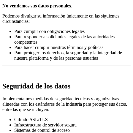
No vendemos sus datos personales
.
Podemos divulgar su información únicamente en las siguientes
circunstancias:
Para cumplir con obligaciones legales
Para responder a solicitudes legales de las autoridades
competentes
Para hacer cumplir nuestros términos y políticas
Para proteger los derechos, la seguridad y la integridad de
nuestra plataforma y de las personas usuarias
Seguridad de los datos
Implementamos medidas de seguridad técnicas y organizativas
alineadas con los estándares de la industria para proteger sus datos,
entre las que se incluyen:
Cifrado SSL/TLS
Infraestructura de servidor segura
Sistemas de control de acceso