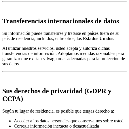
Transferencias internacionales de datos
Su información puede transferirse y tratarse en países fuera de su
país de residencia, incluidos, entre otros, los
Estados Unidos
.
Al utilizar nuestros servicios, usted acepta y autoriza dichas
transferencias de información. Adoptamos medidas razonables para
garantizar que existan salvaguardas adecuadas para la protección de
sus datos.
Sus derechos de privacidad (GDPR y
CCPA)
Según tu lugar de residencia, es posible que tengas derecho a:
Acceder a los datos personales que conservamos sobre usted
Corregir información inexacta o desactualizada