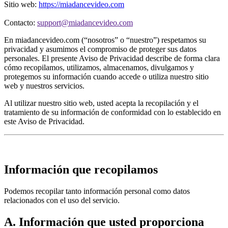
Sitio web:
https://miadancevideo.com
Contacto:
support@miadancevideo.com
En miadancevideo.com (“nosotros” o “nuestro”) respetamos su
privacidad y asumimos el compromiso de proteger sus datos
personales. El presente Aviso de Privacidad describe de forma clara
cómo recopilamos, utilizamos, almacenamos, divulgamos y
protegemos su información cuando accede o utiliza nuestro sitio
web y nuestros servicios.
Al utilizar nuestro sitio web, usted acepta la recopilación y el
tratamiento de su información de conformidad con lo establecido en
este Aviso de Privacidad.
Información que recopilamos
Podemos recopilar tanto información personal como datos
relacionados con el uso del servicio.
A. Información que usted proporciona