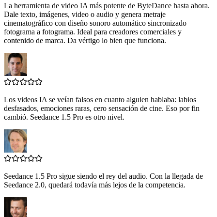
La herramienta de video IA más potente de ByteDance hasta ahora.
Dale texto, imágenes, video o audio y genera metraje
cinematográfico con diseño sonoro automático sincronizado
fotograma a fotograma. Ideal para creadores comerciales y
contenido de marca. Da vértigo lo bien que funciona.
Los videos IA se veían falsos en cuanto alguien hablaba: labios
desfasados, emociones raras, cero sensación de cine. Eso por fin
cambió. Seedance 1.5 Pro es otro nivel.
Seedance 1.5 Pro sigue siendo el rey del audio. Con la llegada de
Seedance 2.0, quedará todavía más lejos de la competencia.