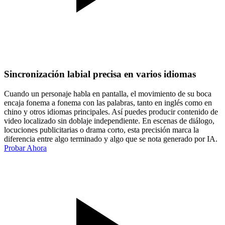
Sincronización labial precisa en varios idiomas
Cuando un personaje habla en pantalla, el movimiento de su boca
encaja fonema a fonema con las palabras, tanto en inglés como en
chino y otros idiomas principales. Así puedes producir contenido de
video localizado sin doblaje independiente. En escenas de diálogo,
locuciones publicitarias o drama corto, esta precisión marca la
diferencia entre algo terminado y algo que se nota generado por IA.
Probar Ahora