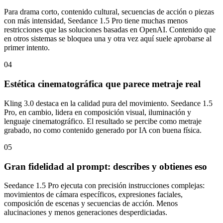
Para drama corto, contenido cultural, secuencias de acción o piezas
con más intensidad, Seedance 1.5 Pro tiene muchas menos
restricciones que las soluciones basadas en OpenAI. Contenido que
en otros sistemas se bloquea una y otra vez aquí suele aprobarse al
primer intento.
04
Estética cinematográfica que parece metraje real
Kling 3.0 destaca en la calidad pura del movimiento. Seedance 1.5
Pro, en cambio, lidera en composición visual, iluminación y
lenguaje cinematográfico. El resultado se percibe como metraje
grabado, no como contenido generado por IA con buena física.
05
Gran fidelidad al prompt: describes y obtienes eso
Seedance 1.5 Pro ejecuta con precisión instrucciones complejas:
movimientos de cámara específicos, expresiones faciales,
composición de escenas y secuencias de acción. Menos
alucinaciones y menos generaciones desperdiciadas.