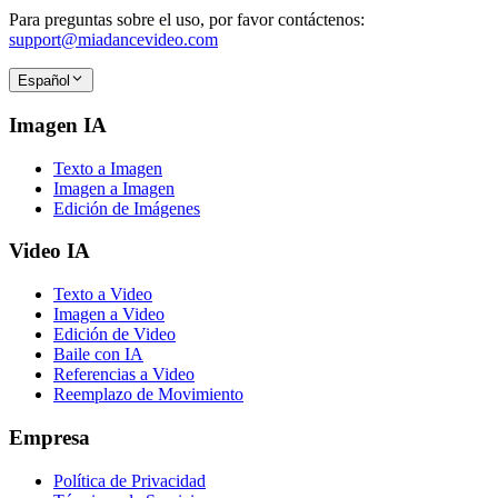
Para preguntas sobre el uso, por favor contáctenos:
support@miadancevideo.com
Español
Imagen IA
Texto a Imagen
Imagen a Imagen
Edición de Imágenes
Video IA
Texto a Video
Imagen a Video
Edición de Video
Baile con IA
Referencias a Video
Reemplazo de Movimiento
Empresa
Política de Privacidad