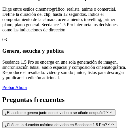
Elige entre estilos cinematográfico, realista, anime o comercial.
Define la duración del clip, hasta 12 segundos. Indica el
comportamiento de la cámara: acercamiento, travelling, primer
plano, plano general. Seedance 1.5 Pro interpreta tus decisiones
como las indicaciones de dirección.
03
Genera, escucha y publica
Seedance 1.5 Pro se encarga en una sola generación de imagen,
sincronización labial, audio espacial y composición cinematográfica.
Reproduce el resultado: video y sonido juntos, listos para descargar
y publicar sin edición adicional.
Probar Ahora
Preguntas frecuentes
¿El audio se genera junto con el video o se añade después?
¿Cuál es la duración máxima de video en Seedance 1.5 Pro?