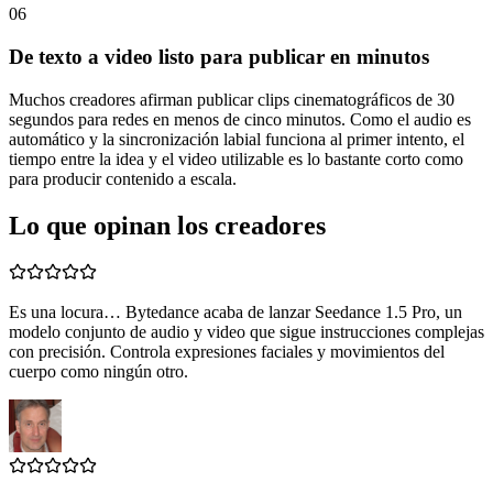
06
De texto a video listo para publicar en minutos
Muchos creadores afirman publicar clips cinematográficos de 30
segundos para redes en menos de cinco minutos. Como el audio es
automático y la sincronización labial funciona al primer intento, el
tiempo entre la idea y el video utilizable es lo bastante corto como
para producir contenido a escala.
Lo que opinan los creadores
Es una locura… Bytedance acaba de lanzar Seedance 1.5 Pro, un
modelo conjunto de audio y video que sigue instrucciones complejas
con precisión. Controla expresiones faciales y movimientos del
cuerpo como ningún otro.