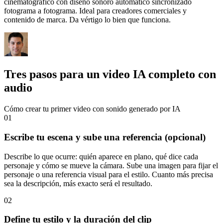
cinematográfico con diseño sonoro automático sincronizado
fotograma a fotograma. Ideal para creadores comerciales y
contenido de marca. Da vértigo lo bien que funciona.
Tres pasos para un video IA completo con
audio
Cómo crear tu primer video con sonido generado por IA
01
Escribe tu escena y sube una referencia (opcional)
Describe lo que ocurre: quién aparece en plano, qué dice cada
personaje y cómo se mueve la cámara. Sube una imagen para fijar el
personaje o una referencia visual para el estilo. Cuanto más precisa
sea la descripción, más exacto será el resultado.
02
Define tu estilo y la duración del clip