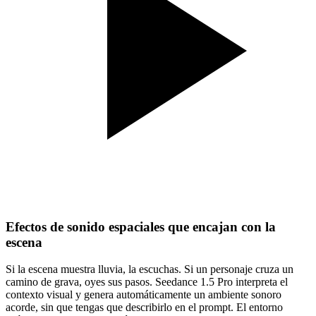
Efectos de sonido espaciales que encajan con la
escena
Si la escena muestra lluvia, la escuchas. Si un personaje cruza un
camino de grava, oyes sus pasos. Seedance 1.5 Pro interpreta el
contexto visual y genera automáticamente un ambiente sonoro
acorde, sin que tengas que describirlo en el prompt. El entorno