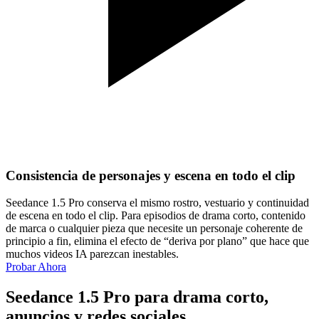
Consistencia de personajes y escena en todo el clip
Seedance 1.5 Pro conserva el mismo rostro, vestuario y continuidad
de escena en todo el clip. Para episodios de drama corto, contenido
de marca o cualquier pieza que necesite un personaje coherente de
principio a fin, elimina el efecto de “deriva por plano” que hace que
muchos videos IA parezcan inestables.
Probar Ahora
Seedance 1.5 Pro para drama corto,
anuncios y redes sociales