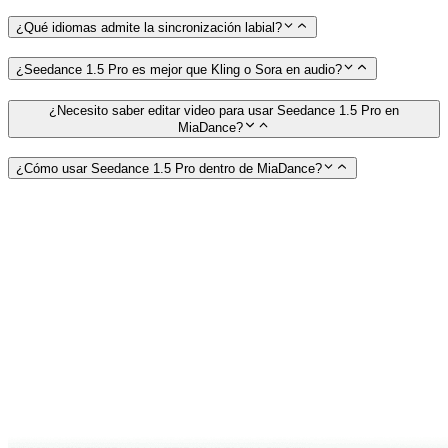
¿Qué idiomas admite la sincronización labial?
¿Seedance 1.5 Pro es mejor que Kling o Sora en audio?
¿Necesito saber editar video para usar Seedance 1.5 Pro en
MiaDance?
¿Cómo usar Seedance 1.5 Pro dentro de MiaDance?