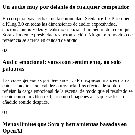
Un audio muy por delante de cualquier competidor
En comparativas hechas por la comunidad, Seedance 1.5 Pro supera
a Kling 3.0 en todas las dimensiones de audio: expresividad,
sincronía audio‑video y realismo espacial. También rinde mejor que
Sora 2 Pro en expresividad y sincronización. Ningún otro modelo de
referencia se acerca en calidad de audio.
02
Audio emocional: voces con sentimiento, no solo
palabras
Las voces generadas por Seedance 1.5 Pro expresan matices claros:
entusiasmo, tensión, calidez o urgencia. Los efectos de sonido
reflejan la carga emocional de la escena, de modo que el resultado se
siente como un video real, no como imágenes a las que se les ha
añadido sonido después.
03
Menos límites que Sora y herramientas basadas en
OpenAI