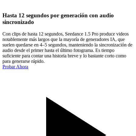
Hasta 12 segundos por generación con audio
sincronizado
Con clips de hasta 12 segundos, Seedance 1.5 Pro produce videos
notablemente más largos que la mayoría de generadores IA, que
suelen quedarse en 4–5 segundos, manteniendo la sincronización de
audio desde el primer hasta el último fotograma. Es tiempo
suficiente para contar una historia breve y lo bastante corto como
para generarse rápido.
Probar Ahora