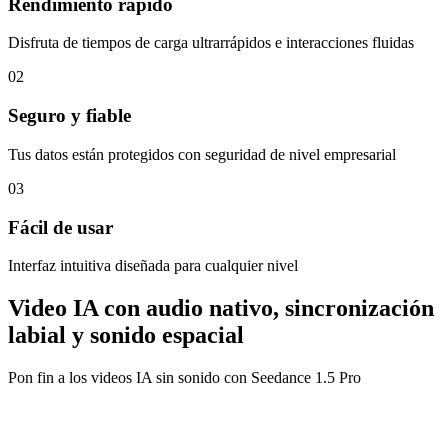
Rendimiento rápido
Disfruta de tiempos de carga ultrarrápidos e interacciones fluidas
02
Seguro y fiable
Tus datos están protegidos con seguridad de nivel empresarial
03
Fácil de usar
Interfaz intuitiva diseñada para cualquier nivel
Video IA con audio nativo, sincronización
labial y sonido espacial
Pon fin a los videos IA sin sonido con Seedance 1.5 Pro