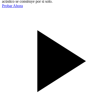
acústico se construye por sí solo.
Probar Ahora