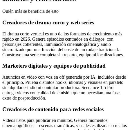
Quién más se beneficia de esto
Creadores de drama corto y web series
El drama corto vertical es uno de los formatos de crecimiento más
rápido en 2026. Genera episodios centrados en diálogos, con
personajes coherentes, iluminación cinematográfica y audio
sincronizado por una fracción del coste de un rodaje tradicional.
Construye una serie completa sin reparto, equipo ni localizaciones.
Marketers digitales y equipos de publicidad
Anuncios en video con voz en off generada por IA, incluidos desde
el principio. Prueba distintos hooks, idiomas y visuales en paralelo
sin alquilar estudio ni contratar productora. Seedance 1.5 Pro
entrega videos con calidad de emisión que no necesitan una fase
extra de posproducción.
Creadores de contenido para redes sociales
Videos listos para publicar en minutos. Genera momentos
cinematográficos —escenas dramáticas, visuales estilizadas o relatos