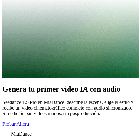
Genera tu primer video IA con audio
Seedance 1.5 Pro en MiaDance: describe la escena, elige el estilo y
recibe un video cinematográfico completo con audio sincronizado.
Sin edición, sin videos mudos, sin posproducción.
Probar Ahora
MiaDance