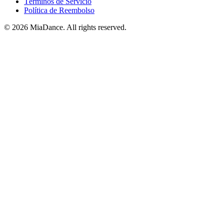
Términos de Servicio
Política de Reembolso
© 2026 MiaDance. All rights reserved.