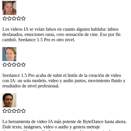
Los videos IA se veían falsos en cuanto alguien hablaba: labios
desfasados, emociones raras, cero sensación de cine. Eso por fin
cambió. Seedance 1.5 Pro es otro nivel.
Seedance 1.5 Pro acaba de subir el listón de la creación de video
con IA: un solo modelo, video y audio juntos, movimiento fluido y
resultados de nivel profesional.
La herramienta de video IA más potente de ByteDance hasta ahora.
Dale texto, imágenes, video o audio y genera metraje