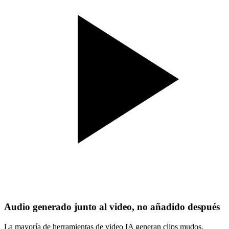
Audio generado junto al video, no añadido después
La mayoría de herramientas de video IA generan clips mudos.