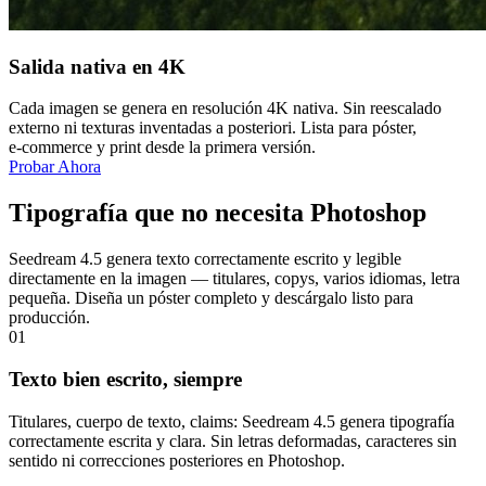
Salida nativa en 4K
Cada imagen se genera en resolución 4K nativa. Sin reescalado
externo ni texturas inventadas a posteriori. Lista para póster,
e‑commerce y print desde la primera versión.
Probar Ahora
Tipografía que no necesita Photoshop
Seedream 4.5 genera texto correctamente escrito y legible
directamente en la imagen — titulares, copys, varios idiomas, letra
pequeña. Diseña un póster completo y descárgalo listo para
producción.
01
Texto bien escrito, siempre
Titulares, cuerpo de texto, claims: Seedream 4.5 genera tipografía
correctamente escrita y clara. Sin letras deformadas, caracteres sin
sentido ni correcciones posteriores en Photoshop.