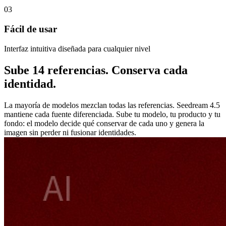
03
Fácil de usar
Interfaz intuitiva diseñada para cualquier nivel
Sube 14 referencias. Conserva cada
identidad.
La mayoría de modelos mezclan todas las referencias. Seedream 4.5
mantiene cada fuente diferenciada. Sube tu modelo, tu producto y tu
fondo: el modelo decide qué conservar de cada uno y genera la
imagen sin perder ni fusionar identidades.