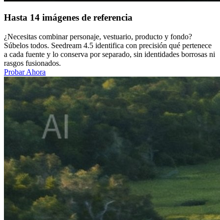
Hasta 14 imágenes de referencia
¿Necesitas combinar personaje, vestuario, producto y fondo?
Súbelos todos. Seedream 4.5 identifica con precisión qué pertenece
a cada fuente y lo conserva por separado, sin identidades borrosas ni
rasgos fusionados.
Probar Ahora