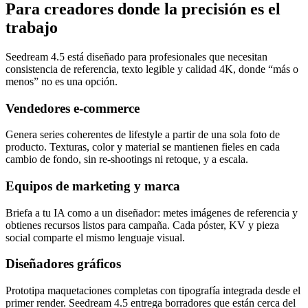
Para creadores donde la precisión es el
trabajo
Seedream 4.5 está diseñado para profesionales que necesitan
consistencia de referencia, texto legible y calidad 4K, donde “más o
menos” no es una opción.
Vendedores e‑commerce
Genera series coherentes de lifestyle a partir de una sola foto de
producto. Texturas, color y material se mantienen fieles en cada
cambio de fondo, sin re‑shootings ni retoque, y a escala.
Equipos de marketing y marca
Briefa a tu IA como a un diseñador: metes imágenes de referencia y
obtienes recursos listos para campaña. Cada póster, KV y pieza
social comparte el mismo lenguaje visual.
Diseñadores gráficos
Prototipa maquetaciones completas con tipografía integrada desde el
primer render. Seedream 4.5 entrega borradores que están cerca del