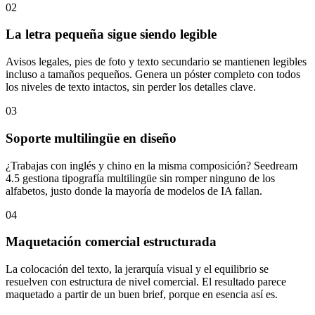
02
La letra pequeña sigue siendo legible
Avisos legales, pies de foto y texto secundario se mantienen legibles
incluso a tamaños pequeños. Genera un póster completo con todos
los niveles de texto intactos, sin perder los detalles clave.
03
Soporte multilingüe en diseño
¿Trabajas con inglés y chino en la misma composición? Seedream
4.5 gestiona tipografía multilingüe sin romper ninguno de los
alfabetos, justo donde la mayoría de modelos de IA fallan.
04
Maquetación comercial estructurada
La colocación del texto, la jerarquía visual y el equilibrio se
resuelven con estructura de nivel comercial. El resultado parece
maquetado a partir de un buen brief, porque en esencia así es.