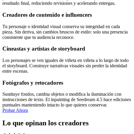
resultado final, reduciendo revisiones y acelerando entregas.
Creadores de contenido e influencers
Tu personaje o identidad visual conserva su integridad en cada
pieza. Sin deriva, sin cambios bruscos de estilo: solo una presencia
consistente que tu audiencia reconoce.
Cineastas y artistas de storyboard
Los personajes se ven iguales de viñeta en viñeta a lo largo de todo
el storyboard. Construye narrativas visuales sin perder la identidad
entre escenas.
Fotógrafos y retocadores
Sustituye fondos, cambia objetos o modifica la iluminación con
instrucciones de texto. El inpainting de Seedream 4.5 hace ediciones
puntuales manteniendo intacto lo que quieres conservar.
Probar Ahora
Lo que opinan los creadores