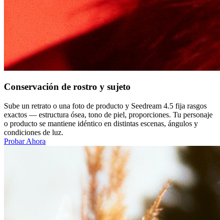
Conservación de rostro y sujeto
Sube un retrato o una foto de producto y Seedream 4.5 fija rasgos
exactos — estructura ósea, tono de piel, proporciones. Tu personaje
o producto se mantiene idéntico en distintas escenas, ángulos y
condiciones de luz.
Probar Ahora