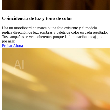
Coincidencia de luz y tono de color
Usa un moodboard de marca o una foto existente y el modelo
replica dirección de luz, sombras y paleta de color en cada resultado.
Tus campañas se ven coherentes porque la iluminación encaja, no
por azar.
Probar Ahora