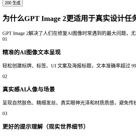
200
生成
为什么GPT Image 2更适用于真实设计任
GPT Image 2解决了人们在修复AI图像时常遇到的最大问
01
精准的AI图像文本呈现
轻松创建标牌、标签、UI 文案及海报标题，文本准确率超过 99%，
02
真实感AI人像与场景
呈现自然肤色、精细发丝、真实眼神光泽和材质质感，避免传
03
更好的提示理解（现实世界细节）