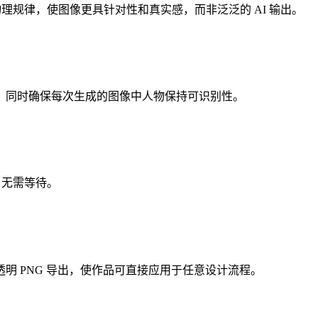
素和物理规律，使图像更具针对性和真实感，而非泛泛的 AI 输出。
，同时确保每次生成的图像中人物保持可识别性。
体，无需等待。
明 PNG 导出，使作品可直接应用于任意设计流程。