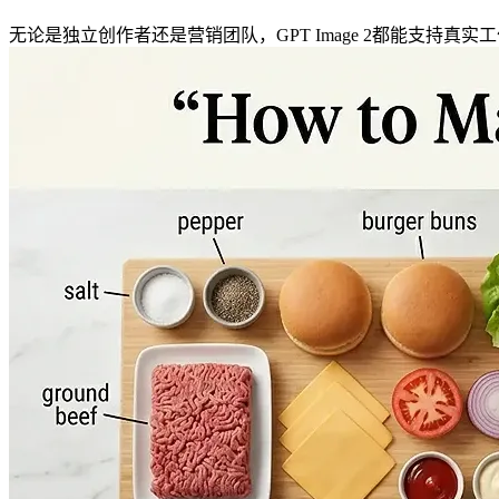
无论是独立创作者还是营销团队，GPT Image 2都能支持