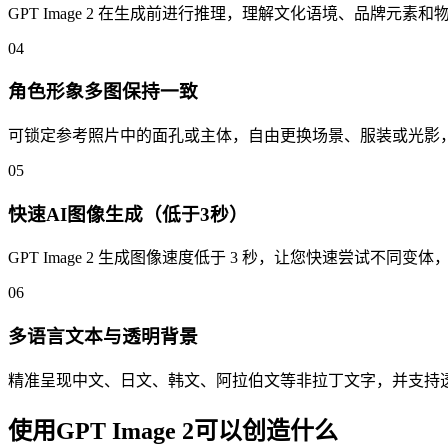
GPT Image 2 在生成前进行推理，理解文化语境、品牌元
04
角色形象多图保持一致
可锁定参考照片中的面孔或主体，自由更换场景、服装或光影
05
快速AI图像生成（低于3秒）
GPT Image 2 生成图像速度低于 3 秒，让您快速尝试不同变
06
多语言文本与透明背景
精准呈现中文、日文、韩文、阿拉伯文等非拉丁文字，并支持透
使用GPT Image 2可以创造什么