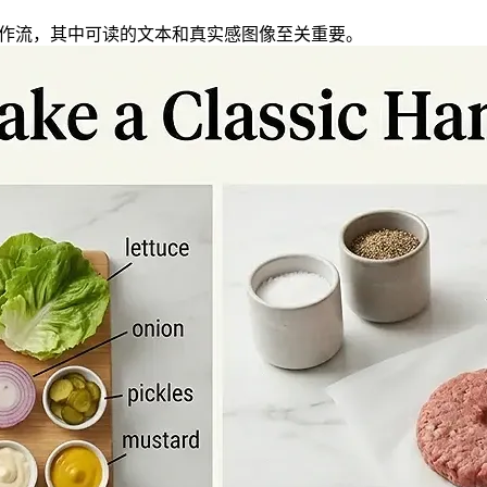
真实工作流，其中可读的文本和真实感图像至关重要。