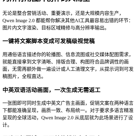
无论是整合营销活动、重要演示，还是大规模内容生产，
Qwen Image 2.0 都能帮你解决其他AI工具最容易出错的环节：
图片内文字渲染、目标区域精修与高分辨率输出。
一键将文案脚本变成可发稿级视觉稿
用通俗语言描述你的轮播图、信息流图或社交媒体配图需求，
就能直接拿到文字清晰、排版合理、构图符合品牌调性的画
面，无需再额外做一遍设计或人工清理文字，从提示词到可发
稿图片，全程直达。
中英双语活动画面，一次生成无需返工
一张图即可同时生成中英文广告主画面，促销文案在两种语言
下都能准确呈现，画质一致、布局统一。对于要求多语言精准
呈现的全球活动，Qwen Image 2.0 从底层就为此场景进行了设
计。