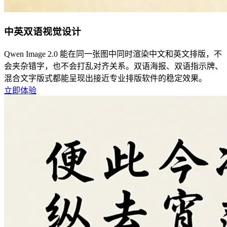
中英双语视觉设计
Qwen Image 2.0 能在同一张图中同时渲染中文和英文排版，不
会夹杂错字，也不会打乱对齐关系。双语海报、双语指示牌、
混合文字版式都能呈现出接近专业排版软件的稳定效果。
立即体验