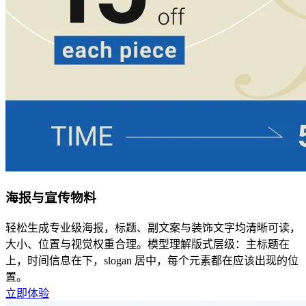
海报与宣传物料
轻松生成专业级海报，标题、副文案与装饰文字均清晰可读，
大小、位置与视觉权重合理。模型理解版式层级：主标题在
上，时间信息在下，slogan 居中，每个元素都在应该出现的位
置。
立即体验