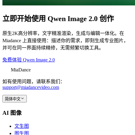
立即开始使用 Qwen Image 2.0 创作
原生2K高分辨率，文字精准渲染，生成与编辑一体化。在
Miadance 上直接使用：描述你的需求，即刻生成专业图片，
并可在同一界面持续精修，无需频繁切换工具。
免费体验 Qwen Image 2.0
MiaDance
如有使用问题，请联系我们：
support@miadancevideo.com
简体中文
AI 图像
文生图
图生图