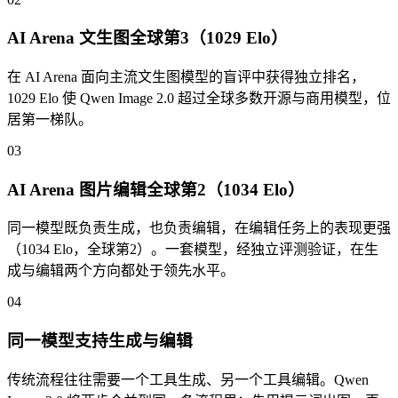
AI Arena 文生图全球第3（1029 Elo）
在 AI Arena 面向主流文生图模型的盲评中获得独立排名，
1029 Elo 使 Qwen Image 2.0 超过全球多数开源与商用模型，位
居第一梯队。
03
AI Arena 图片编辑全球第2（1034 Elo）
同一模型既负责生成，也负责编辑，在编辑任务上的表现更强
（1034 Elo，全球第2）。一套模型，经独立评测验证，在生
成与编辑两个方向都处于领先水平。
04
同一模型支持生成与编辑
传统流程往往需要一个工具生成、另一个工具编辑。Qwen