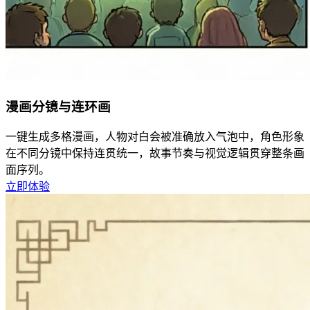
漫画分镜与连环画
一键生成多格漫画，人物对白会被准确放入气泡中，角色形象
在不同分镜中保持连贯统一，故事节奏与视觉逻辑贯穿整条画
面序列。
立即体验