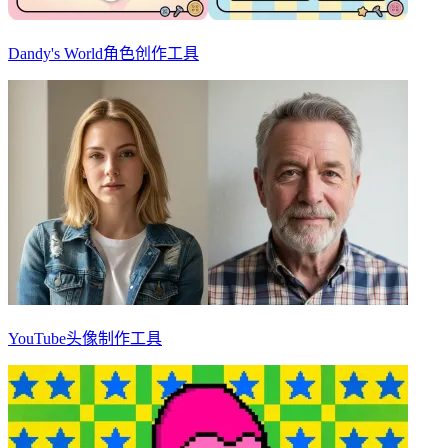
Dandy's World角色创作工具
YouTube头像制作工具