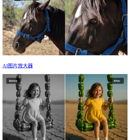
AI图片放大器