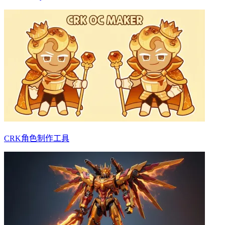
CRK角色制作工具