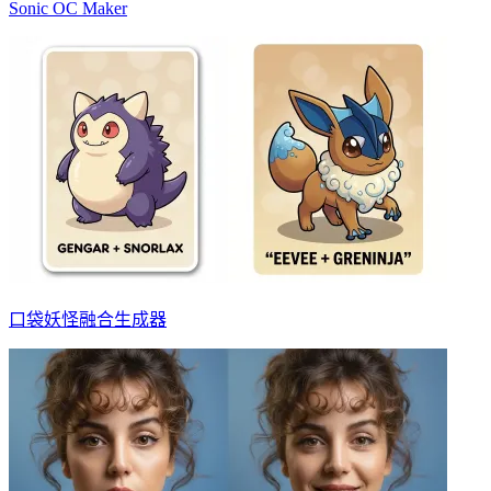
Sonic OC Maker
口袋妖怪融合生成器