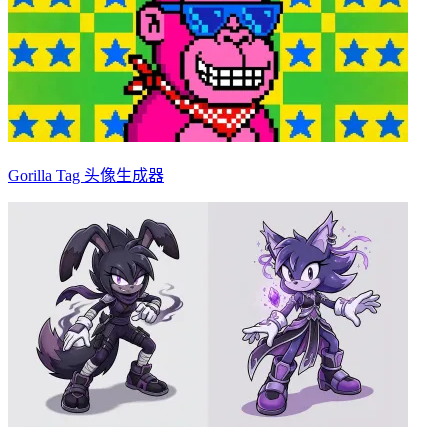
Gorilla Tag 头像生成器