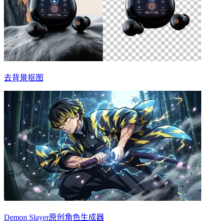
去背景抠图
Demon Slayer原创角色生成器