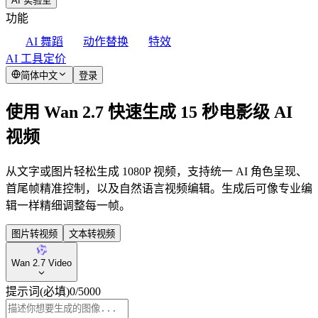
AI 实验室
功能
AI 舞蹈
动作替换
特效
AI 工具
定价
简体中文
登录
使用 Wan 2.7 快速生成 15 秒电影级 AI
视频
从文字或图片轻松生成 1080P 视频，支持统一 AI 角色呈现、
首尾帧精准控制，以及自然语言视频编辑。生成后可像专业编
辑一样精细调整每一帧。
图片转视频
文本转视频
Wan 2.7 Video
提示词
(必填)
0
/
5000