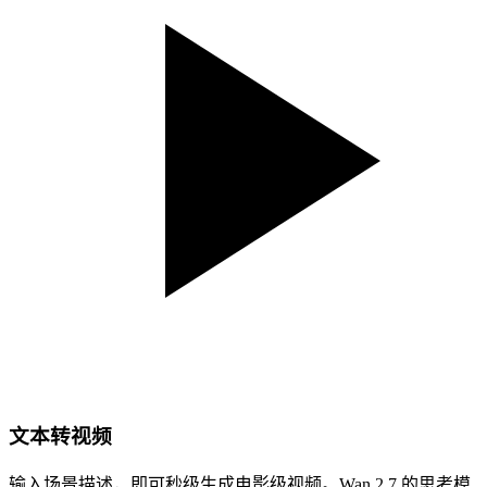
文本转视频
输入场景描述，即可秒级生成电影级视频。Wan 2.7 的思考模