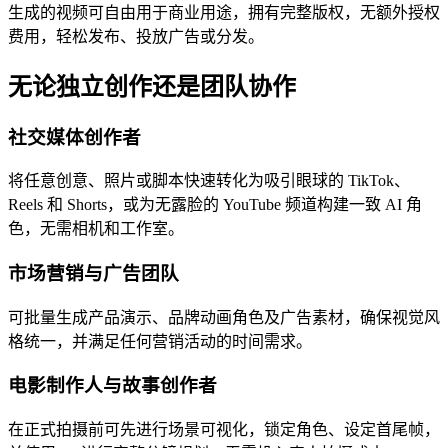
生成的视频可自由用于商业用途，拥有完整版权，无额外授权
费用，轻松发布、投放广告或分发。
无论独立创作还是团队协作
社交媒体创作者
将任意创意、照片或脚本快速转化为吸引眼球的 TikTok、
Reels 和 Shorts，或为无露脸的 YouTube 频道构建一致 AI 角
色，无需相机和工作室。
市场营销与广告团队
可批量生成产品演示、品牌动画角色及广告素材，确保视觉风
格统一，并满足任何营销活动的时间需求。
电影制作人与故事创作者
在正式拍摄前可先进行场景可视化，锁定角色、设定首尾帧，