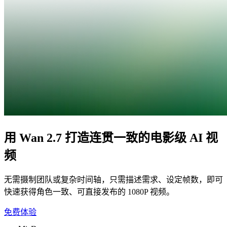
用 Wan 2.7 打造连贯一致的电影级 AI 视
频
无需摄制团队或复杂时间轴，只需描述需求、设定帧数，即可
快速获得角色一致、可直接发布的 1080P 视频。
免费体验