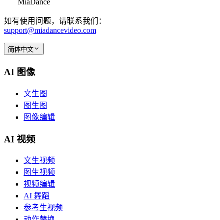
MiaDance
如有使用问题，请联系我们：
support@miadancevideo.com
简体中文
AI 图像
文生图
图生图
图像编辑
AI 视频
文生视频
图生视频
视频编辑
AI 舞蹈
参考生视频
动作替换