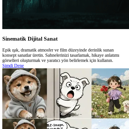
Sinematik Dijital Sanat
Epik ışık, dramatik atmosfer ve film düzeyinde derinlik sunan
konsept sanatlar üretin. Sahnelerinizi tasarlamak, hikaye anlatımı
görselleri oluşturmak ve yaratıcı yön belirlemek için kullanın.
Şimdi Dene