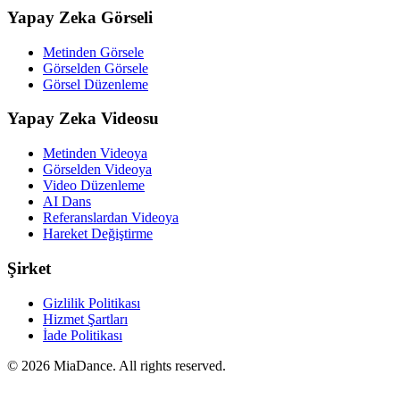
Yapay Zeka Görseli
Metinden Görsele
Görselden Görsele
Görsel Düzenleme
Yapay Zeka Videosu
Metinden Videoya
Görselden Videoya
Video Düzenleme
AI Dans
Referanslardan Videoya
Hareket Değiştirme
Şirket
Gizlilik Politikası
Hizmet Şartları
İade Politikası
© 2026 MiaDance. All rights reserved.