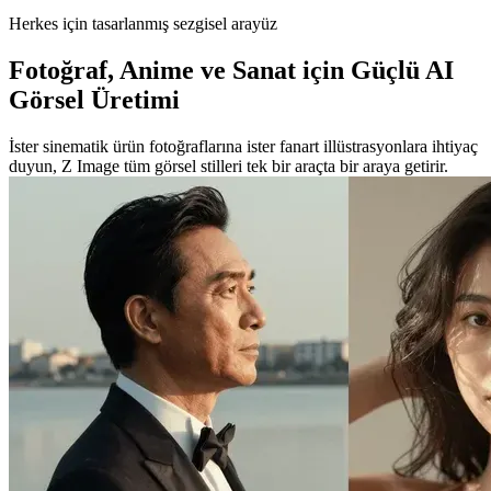
Herkes için tasarlanmış sezgisel arayüz
Fotoğraf, Anime ve Sanat için Güçlü AI
Görsel Üretimi
İster sinematik ürün fotoğraflarına ister fanart illüstrasyonlara ihtiyaç
duyun, Z Image tüm görsel stilleri tek bir araçta bir araya getirir.