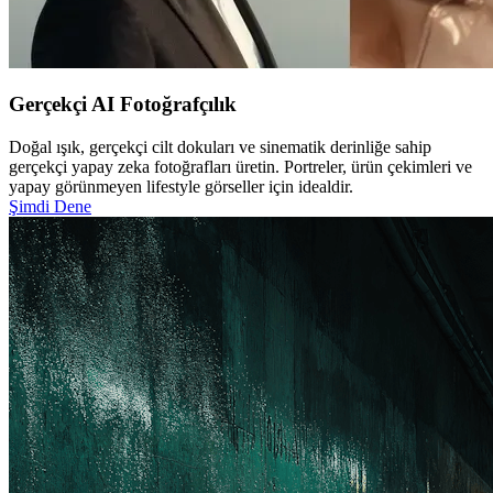
Gerçekçi AI Fotoğrafçılık
Doğal ışık, gerçekçi cilt dokuları ve sinematik derinliğe sahip
gerçekçi yapay zeka fotoğrafları üretin. Portreler, ürün çekimleri ve
yapay görünmeyen lifestyle görseller için idealdir.
Şimdi Dene