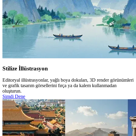
Stilize İllüstrasyon
Editoryal illüstrasyonlar, yağlı boya dokuları, 3D render görünümleri
ve grafik tasarım görsellerini fırça ya da kalem kullanmadan
oluşturun.
Şimdi Dene