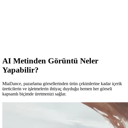
AI Metinden Görüntü Neler
Yapabilir?
MiaDance, pazarlama görsellerinden ürün çekimlerine kadar içerik
üreticilerin ve işletmelerin ihtiyaç duyduğu hemen her görseli
kapsamlı biçimde üretmenizi sağlar.