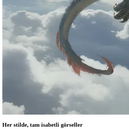
Her stilde, tam isabetli görseller