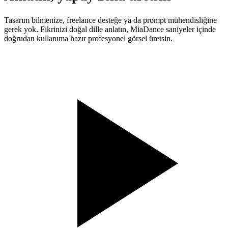
Tasarım bilmenize, freelance desteğe ya da prompt mühendisliğine
gerek yok. Fikrinizi doğal dille anlatın, MiaDance saniyeler içinde
doğrudan kullanıma hazır profesyonel görsel üretsin.