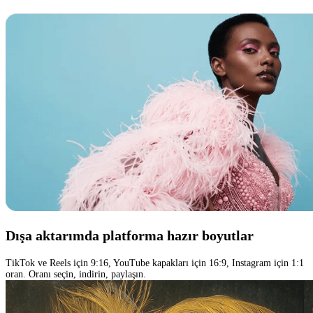
Dışa aktarımda platforma hazır boyutlar
TikTok ve Reels için 9:16, YouTube kapakları için 16:9, Instagram için 1:1
oran. Oranı seçin, indirin, paylaşın.