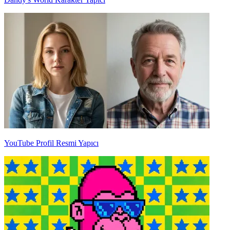
YouTube Profil Resmi Yapıcı