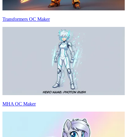
Transformers OC Maker
MHA OC Maker