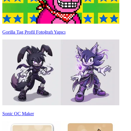
Gorilla Tag Profil Fotoğrafı Yapıcı
Sonic OC Maker