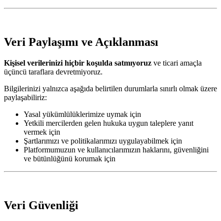
Veri Paylaşımı ve Açıklanması
Kişisel verilerinizi hiçbir koşulda satmıyoruz
ve ticari amaçla
üçüncü taraflara devretmiyoruz.
Bilgilerinizi yalnızca aşağıda belirtilen durumlarla sınırlı olmak üzere
paylaşabiliriz:
Yasal yükümlülüklerimize uymak için
Yetkili mercilerden gelen hukuka uygun taleplere yanıt
vermek için
Şartlarımızı ve politikalarımızı uygulayabilmek için
Platformumuzun ve kullanıcılarımızın haklarını, güvenliğini
ve bütünlüğünü korumak için
Veri Güvenliği