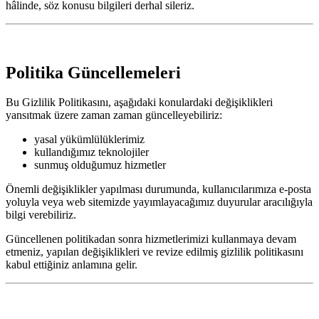
hâlinde, söz konusu bilgileri derhal sileriz.
Politika Güncellemeleri
Bu Gizlilik Politikasını, aşağıdaki konulardaki değişiklikleri
yansıtmak üzere zaman zaman güncelleyebiliriz:
yasal yükümlülüklerimiz
kullandığımız teknolojiler
sunmuş olduğumuz hizmetler
Önemli değişiklikler yapılması durumunda, kullanıcılarımıza e-posta
yoluyla veya web sitemizde yayımlayacağımız duyurular aracılığıyla
bilgi verebiliriz.
Güncellenen politikadan sonra hizmetlerimizi kullanmaya devam
etmeniz, yapılan değişiklikleri ve revize edilmiş gizlilik politikasını
kabul ettiğiniz anlamına gelir.