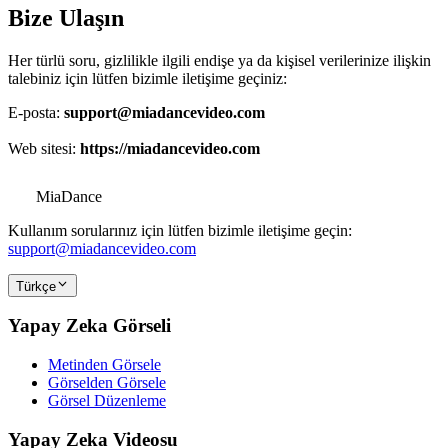
Bize Ulaşın
Her türlü soru, gizlilikle ilgili endişe ya da kişisel verilerinize ilişkin
talebiniz için lütfen bizimle iletişime geçiniz:
E-posta:
support@miadancevideo.com
Web sitesi:
https://miadancevideo.com
MiaDance
Kullanım sorularınız için lütfen bizimle iletişime geçin:
support@miadancevideo.com
Türkçe
Yapay Zeka Görseli
Metinden Görsele
Görselden Görsele
Görsel Düzenleme
Yapay Zeka Videosu