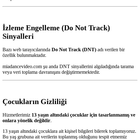
İzleme Engelleme (Do Not Track)
Sinyalleri
Bazı web tarayıcılarında
Do Not Track (DNT)
adı verilen bir
özellik bulunmaktadır.
miadancevideo.com şu anda DNT sinyallerini algıladığında tarama
veya veri toplama davranışını değiştirmemektedir.
Çocukların Gizliliği
Hizmetlerimiz
13 yaşın altındaki çocuklar için tasarlanmamış ve
onlara yönelik değildir
.
13 yaşın altındaki çocuklara ait kişisel bilgileri bilerek toplamıyoruz.
Bu yaş grubuna ait verilerin toplanmış olduğunu tespit etmemiz