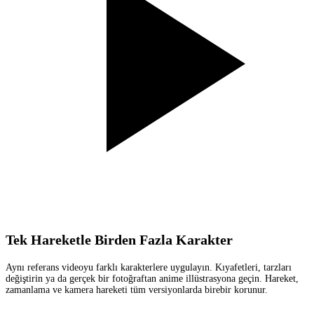
Tek Hareketle Birden Fazla Karakter
Aynı referans videoyu farklı karakterlere uygulayın. Kıyafetleri, tarzları
değiştirin ya da gerçek bir fotoğraftan anime illüstrasyona geçin. Hareket,
zamanlama ve kamera hareketi tüm versiyonlarda birebir korunur.