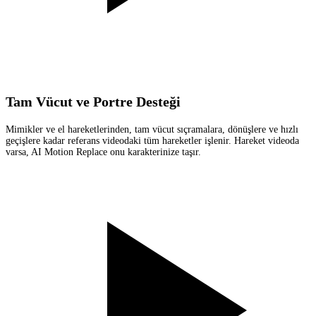
Tam Vücut ve Portre Desteği
Mimikler ve el hareketlerinden, tam vücut sıçramalara, dönüşlere ve hızlı
geçişlere kadar referans videodaki tüm hareketler işlenir. Hareket videoda
varsa, AI Motion Replace onu karakterinize taşır.