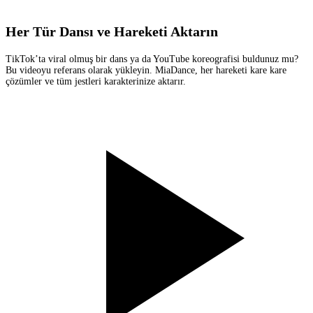
Her Tür Dansı ve Hareketi Aktarın
TikTok’ta viral olmuş bir dans ya da YouTube koreografisi buldunuz mu?
Bu videoyu referans olarak yükleyin. MiaDance, her hareketi kare kare
çözümler ve tüm jestleri karakterinize aktarır.