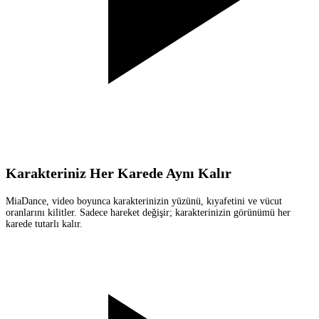
Karakteriniz Her Karede Aynı Kalır
MiaDance, video boyunca karakterinizin yüzünü, kıyafetini ve vücut
oranlarını kilitler. Sadece hareket değişir; karakterinizin görünümü her
karede tutarlı kalır.