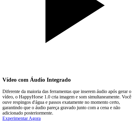
Vídeo com Áudio Integrado
Diferente da maioria das ferramentas que inserem áudio após gerar o
vídeo, o HappyHorse 1.0 cria imagem e som simultaneamente. Você
ouve respingos d'água e passos exatamente no momento certo,
garantindo que o áudio pareça gravado junto com a cena e não
adicionado posteriormente.
Experimentar Agora