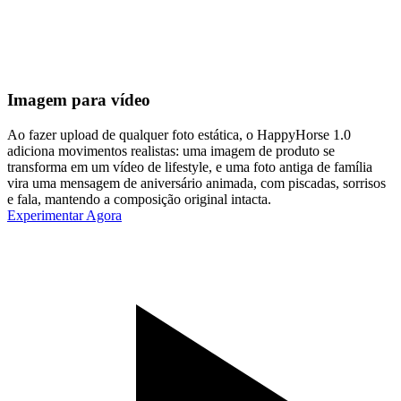
Imagem para vídeo
Ao fazer upload de qualquer foto estática, o HappyHorse 1.0
adiciona movimentos realistas: uma imagem de produto se
transforma em um vídeo de lifestyle, e uma foto antiga de família
vira uma mensagem de aniversário animada, com piscadas, sorrisos
e fala, mantendo a composição original intacta.
Experimentar Agora