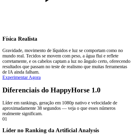
Física Realista
Gravidade, movimento de líquidos e luz se comportam como no
mundo real. Tecidos se movem com peso, a água flui e reflete
corretamente, e os cabelos captam a luz no ângulo certo, oferecendo
resultados que passam no teste de realismo que muitas ferramentas
de IA ainda falham.
Experimentar Agora
Diferenciais do HappyHorse 1.0
Líder em rankings, geração em 1080p nativo e velocidade de
aproximadamente 38 segundos — veja o que esses números
realmente significam.
01
Líder no Ranking da Artificial Analysis