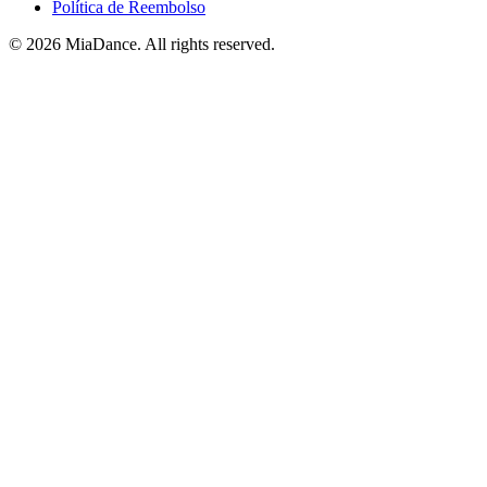
Política de Reembolso
© 2026 MiaDance. All rights reserved.