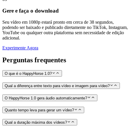
Gere e faça o download
Seu vídeo em 1080p estará pronto em cerca de 38 segundos,
podendo ser baixado e publicado diretamente no TikTok, Instagram,
YouTube ou qualquer outra plataforma sem necessidade de edição
adicional.
Experimente Agora
Perguntas frequentes
O que é o HappyHorse 1.0?
Qual a diferença entre texto para vídeo e imagem para vídeo?
O HappyHorse 1.0 gera áudio automaticamente?
Quanto tempo leva para gerar um vídeo?
Qual a duração máxima dos vídeos?