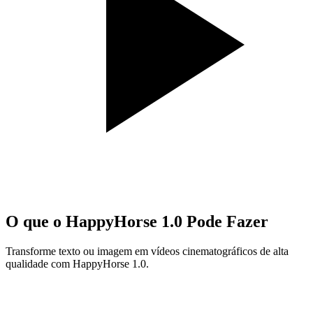
O que o HappyHorse 1.0 Pode Fazer
Transforme texto ou imagem em vídeos cinematográficos de alta
qualidade com HappyHorse 1.0.