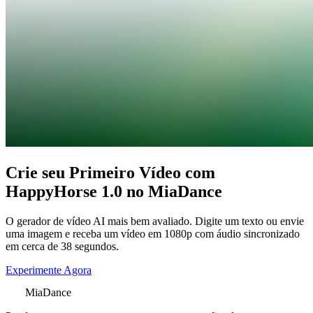
Crie seu Primeiro Vídeo com
HappyHorse 1.0 no MiaDance
O gerador de vídeo AI mais bem avaliado. Digite um texto ou envie
uma imagem e receba um vídeo em 1080p com áudio sincronizado
em cerca de 38 segundos.
Experimente Agora
MiaDance