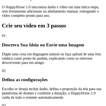
O HappyHorse 1.0 sincroniza áudio e vídeo em uma única etapa,
sem ferramentas adicionais ou alinhamento manual, entregando o
vídeo completo pronto para uso.
Crie seu vídeo em 3 passos
01
Descreva Sua Ideia ou Envie uma Imagem
Digite uma cena em linguagem natural ou faça upload de uma foto
estática como ponto de partida, explicando como se estivesse
descrevendo para um amigo.
02
Defina as configurações
Escolha se deseja incluir áudio, defina a proporção da tela para sua
plataforma de destino e confirme a duração; o HappyHorse 1.0
cuida de todo o restante automaticamente.
03