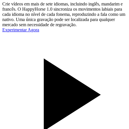
Crie vídeos em mais de sete idiomas, incluindo inglês, mandarim e
francês. O HappyHorse 1.0 sincroniza os movimentos labiais para
cada idioma no nível de cada fonema, reproduzindo a fala como um
nativo. Uma única gravação pode ser localizada para qualquer
mercado sem necessidade de regravação.
Experimentar Agora