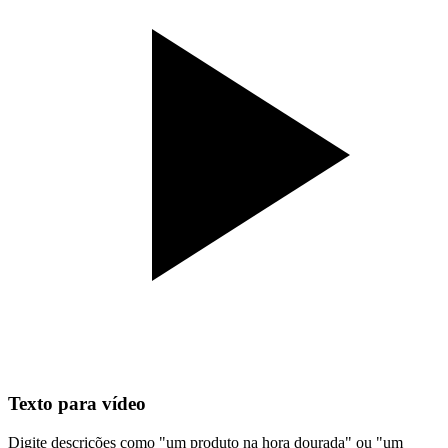
Texto para vídeo
Digite descrições como "um produto na hora dourada" ou "um