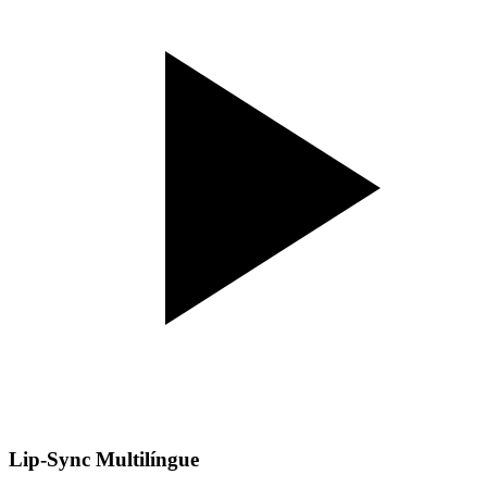
Lip-Sync Multilíngue