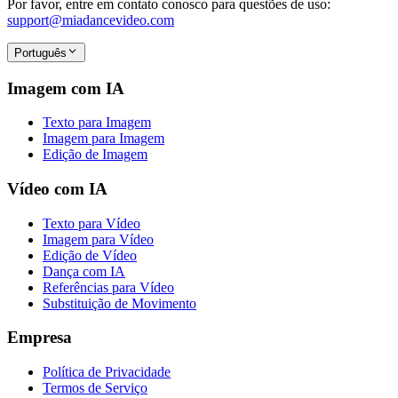
Por favor, entre em contato conosco para questões de uso:
support@miadancevideo.com
Português
Imagem com IA
Texto para Imagem
Imagem para Imagem
Edição de Imagem
Vídeo com IA
Texto para Vídeo
Imagem para Vídeo
Edição de Vídeo
Dança com IA
Referências para Vídeo
Substituição de Movimento
Empresa
Política de Privacidade
Termos de Serviço