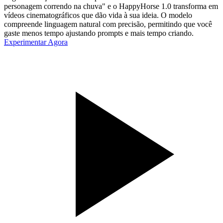
personagem correndo na chuva" e o HappyHorse 1.0 transforma em
vídeos cinematográficos que dão vida à sua ideia. O modelo
compreende linguagem natural com precisão, permitindo que você
gaste menos tempo ajustando prompts e mais tempo criando.
Experimentar Agora