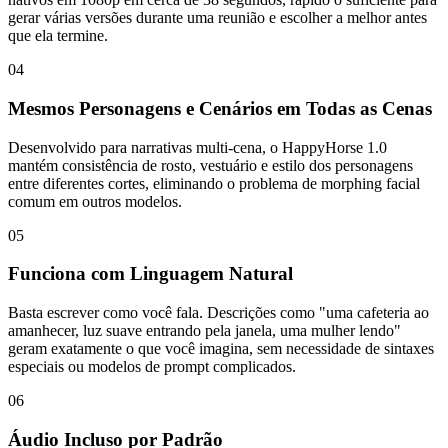
gerar várias versões durante uma reunião e escolher a melhor antes
que ela termine.
04
Mesmos Personagens e Cenários em Todas as Cenas
Desenvolvido para narrativas multi-cena, o HappyHorse 1.0
mantém consistência de rosto, vestuário e estilo dos personagens
entre diferentes cortes, eliminando o problema de morphing facial
comum em outros modelos.
05
Funciona com Linguagem Natural
Basta escrever como você fala. Descrições como "uma cafeteria ao
amanhecer, luz suave entrando pela janela, uma mulher lendo"
geram exatamente o que você imagina, sem necessidade de sintaxes
especiais ou modelos de prompt complicados.
06
Áudio Incluso por Padrão