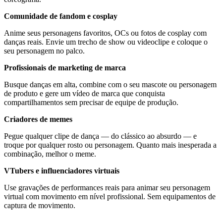
Comunidade de fandom e cosplay
Anime seus personagens favoritos, OCs ou fotos de cosplay com
danças reais. Envie um trecho de show ou videoclipe e coloque o
seu personagem no palco.
Profissionais de marketing de marca
Busque danças em alta, combine com o seu mascote ou personagem
de produto e gere um vídeo de marca que conquista
compartilhamentos sem precisar de equipe de produção.
Criadores de memes
Pegue qualquer clipe de dança — do clássico ao absurdo — e
troque por qualquer rosto ou personagem. Quanto mais inesperada a
combinação, melhor o meme.
VTubers e influenciadores virtuais
Use gravações de performances reais para animar seu personagem
virtual com movimento em nível profissional. Sem equipamentos de
captura de movimento.