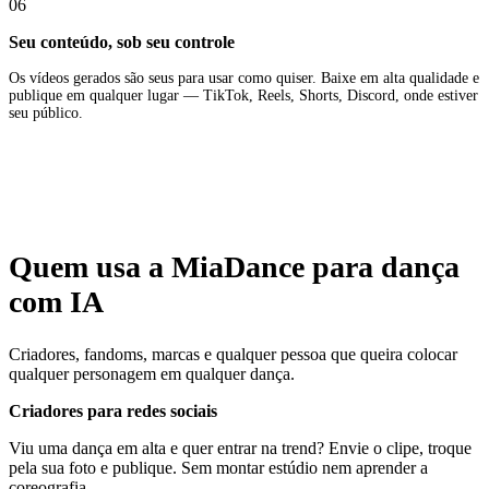
06
Seu conteúdo, sob seu controle
Os vídeos gerados são seus para usar como quiser. Baixe em alta qualidade e
publique em qualquer lugar — TikTok, Reels, Shorts, Discord, onde estiver
seu público.
Quem usa a MiaDance para dança
com IA
Criadores, fandoms, marcas e qualquer pessoa que queira colocar
qualquer personagem em qualquer dança.
Criadores para redes sociais
Viu uma dança em alta e quer entrar na trend? Envie o clipe, troque
pela sua foto e publique. Sem montar estúdio nem aprender a
coreografia.