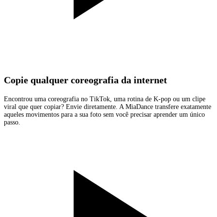
Copie qualquer coreografia da internet
Encontrou uma coreografia no TikTok, uma rotina de K-pop ou um clipe
viral que quer copiar? Envie diretamente. A MiaDance transfere exatamente
aqueles movimentos para a sua foto sem você precisar aprender um único
passo.