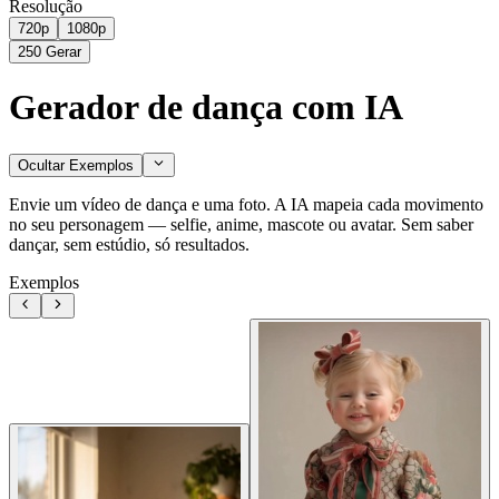
Resolução
720p
1080p
250
Gerar
Gerador de dança com IA
Ocultar Exemplos
Envie um vídeo de dança e uma foto. A IA mapeia cada movimento
no seu personagem — selfie, anime, mascote ou avatar. Sem saber
dançar, sem estúdio, só resultados.
Exemplos