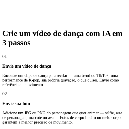
Crie um vídeo de dança com IA em
3 passos
01
Envie um vídeo de dança
Encontre um clipe de dança para recriar — uma trend do TikTok, uma
performance de K-pop, sua própria gravação, o que quiser. Envie como
referência de movimento.
02
Envie sua foto
Adicione um JPG ou PNG do personagem que quer animar — selfie, arte
de personagem, mascote ou avatar. Fotos de corpo inteiro ou meio corpo
garantem a melhor precisão de movimento.