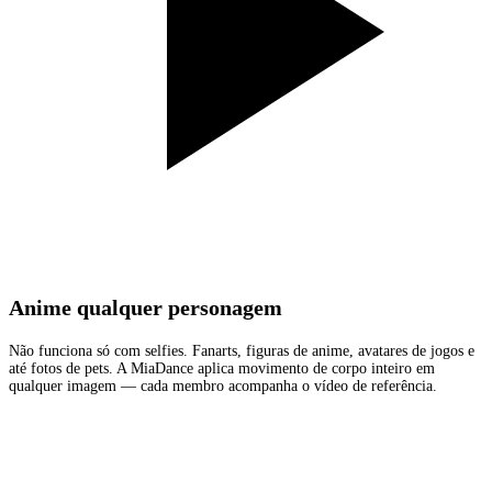
Anime qualquer personagem
Não funciona só com selfies. Fanarts, figuras de anime, avatares de jogos e
até fotos de pets. A MiaDance aplica movimento de corpo inteiro em
qualquer imagem — cada membro acompanha o vídeo de referência.