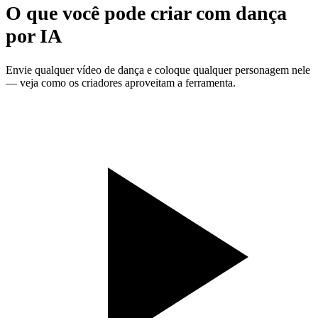
O que você pode criar com dança
por IA
Envie qualquer vídeo de dança e coloque qualquer personagem nele
— veja como os criadores aproveitam a ferramenta.