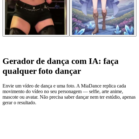
Gerador de dança com IA: faça
qualquer foto dançar
Envie um vídeo de dança e uma foto. A MiaDance replica cada
movimento do vídeo no seu personagem — selfie, arte anime,
mascote ou avatar. Não precisa saber dançar nem ter estúdio, apenas
gerar o resultado.