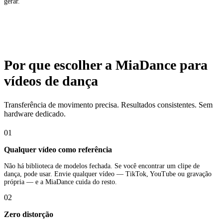
gerar.
Por que escolher a MiaDance para
vídeos de dança
Transferência de movimento precisa. Resultados consistentes. Sem
hardware dedicado.
01
Qualquer vídeo como referência
Não há biblioteca de modelos fechada. Se você encontrar um clipe de
dança, pode usar. Envie qualquer vídeo — TikTok, YouTube ou gravação
própria — e a MiaDance cuida do resto.
02
Zero distorção