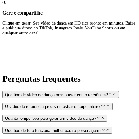
03
Gere e compartilhe
Clique em gerar. Seu vídeo de dança em HD fica pronto em minutos. Baixe
e publique direto no TikTok, Instagram Reels, YouTube Shorts ou em
qualquer outro canal.
Perguntas frequentes
Que tipo de vídeo de dança posso usar como referência?
O vídeo de referência precisa mostrar o corpo inteiro?
Quanto tempo leva para gerar um vídeo de dança?
Que tipo de foto funciona melhor para o personagem?