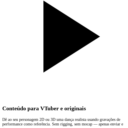
Conteúdo para VTuber e originais
Dê ao seu personagem 2D ou 3D uma dança realista usando gravações de
performance como referência. Sem rigging, sem mocap — apenas enviar e