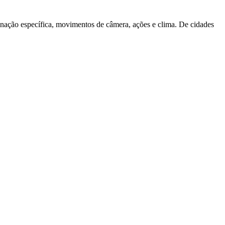
ação específica, movimentos de câmera, ações e clima. De cidades