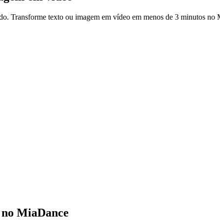
ndo. Transforme texto ou imagem em vídeo em menos de 3 minutos no
a no MiaDance