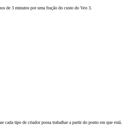
nos de 3 minutos por uma fração do custo do Veo 3.
cada tipo de criador possa trabalhar a partir do ponto em que está.