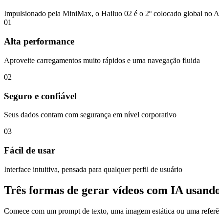
Impulsionado pela MiniMax, o Hailuo 02 é o 2º colocado global no Ar
01
Alta performance
Aproveite carregamentos muito rápidos e uma navegação fluida
02
Seguro e confiável
Seus dados contam com segurança em nível corporativo
03
Fácil de usar
Interface intuitiva, pensada para qualquer perfil de usuário
Três formas de gerar vídeos com IA usand
Comece com um prompt de texto, uma imagem estática ou uma referência