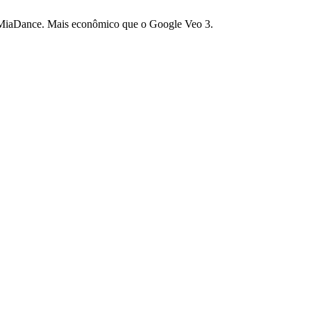
 MiaDance. Mais econômico que o Google Veo 3.