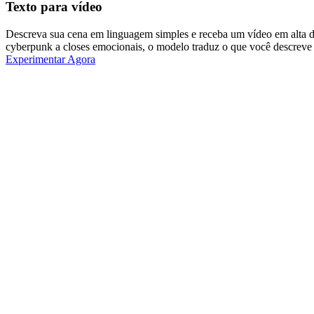
Texto para vídeo
Descreva sua cena em linguagem simples e receba um vídeo em alta 
cyberpunk a closes emocionais, o modelo traduz o que você descreve 
Experimentar Agora