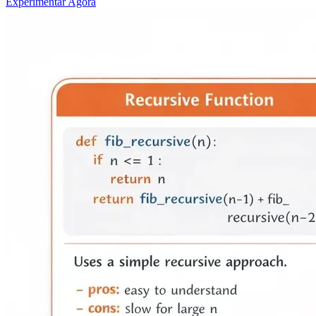
Experimentar Agora