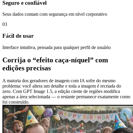
Seguro e confiável
Seus dados contam com segurança em nível corporativo
03
Fácil de usar
Interface intuitiva, pensada para qualquer perfil de usuário
Corrija o “efeito caça-níquel” com
edições precisas
A maioria dos geradores de imagem com IA sofre do mesmo
problema: você altera um detalhe e toda a imagem é recriada do
zero. Com GPT Image 1.5, a edição ciente de regiões modifica
apenas a área selecionada — o restante permanece exatamente como
foi construído.