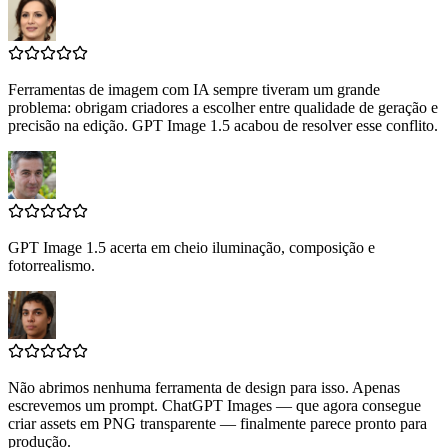
Ferramentas de imagem com IA sempre tiveram um grande
problema: obrigam criadores a escolher entre qualidade de geração e
precisão na edição. GPT Image 1.5 acabou de resolver esse conflito.
GPT Image 1.5 acerta em cheio iluminação, composição e
fotorrealismo.
Não abrimos nenhuma ferramenta de design para isso. Apenas
escrevemos um prompt. ChatGPT Images — que agora consegue
criar assets em PNG transparente — finalmente parece pronto para
produção.