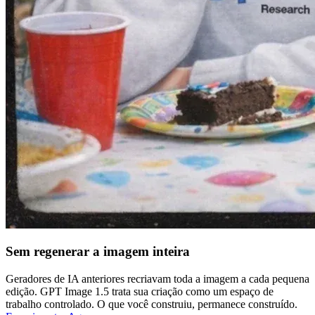
Sem regenerar a imagem inteira
Geradores de IA anteriores recriavam toda a imagem a cada pequena
edição. GPT Image 1.5 trata sua criação como um espaço de
trabalho controlado. O que você construiu, permanece construído.