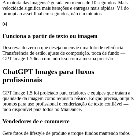
A maioria das imagens é gerada em menos de 10 segundos. Mais
velocidade significa mais iterações e entregas mais rápidas. Vá do
prompt ao asset final em segundos, não em minutos.
04
Funciona a partir de texto ou imagem
Descreva do zero o que deseja ou envie uma foto de referência.
Transferência de estilo, ajuste de composição, troca de fundo —
GPT Image 1.5 lida com tudo isso com a mesma precisão.
ChatGPT Images para fluxos
profissionais
GPT Image 1.5 foi projetado para criadores e equipes que tratam a
qualidade da imagem como requisito básico. Edição precisa, outputs
prontos para uso profissional e renderização de texto confiável —
tudo disponível para todos no MiaDance.
Vendedores de e-commerce
Gere fotos de lifestyle de produto e troque fundos mantendo todos