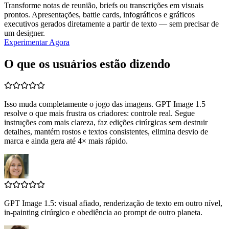
Transforme notas de reunião, briefs ou transcrições em visuais
prontos. Apresentações, battle cards, infográficos e gráficos
executivos gerados diretamente a partir de texto — sem precisar de
um designer.
Experimentar Agora
O que os usuários estão dizendo
Isso muda completamente o jogo das imagens. GPT Image 1.5
resolve o que mais frustra os criadores: controle real. Segue
instruções com mais clareza, faz edições cirúrgicas sem destruir
detalhes, mantém rostos e textos consistentes, elimina desvio de
marca e ainda gera até 4× mais rápido.
GPT Image 1.5: visual afiado, renderização de texto em outro nível,
in-painting cirúrgico e obediência ao prompt de outro planeta.