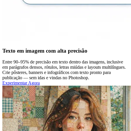
Texto em imagem com alta precisão
Entre 90–95% de precisão em texto dentro das imagens, inclusive
em parágrafos densos, rótulos, letras miúdas e layouts multilíngues.
Crie pôsteres, banners e infográficos com texto pronto para
publicação — sem idas e vindas no Photoshop.
Experimentar Agora