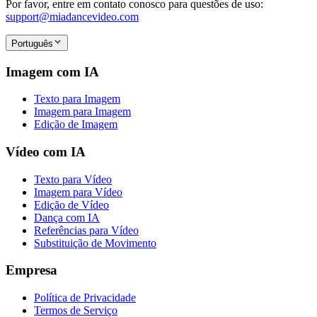
Por favor, entre em contato conosco para questões de uso:
support@miadancevideo.com
Português
Imagem com IA
Texto para Imagem
Imagem para Imagem
Edição de Imagem
Vídeo com IA
Texto para Vídeo
Imagem para Vídeo
Edição de Vídeo
Dança com IA
Referências para Vídeo
Substituição de Movimento
Empresa
Política de Privacidade
Termos de Serviço