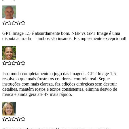
GPT-Image 1.5 é absurdamente bom. NBP vs GPT-Image é uma
disputa acirrada — ambos são insanos. É simplesmente excepcional!
Isso muda completamente o jogo das imagens. GPT Image 1.5
resolve o que mais frustra os criadores: controle real. Segue
instruções com mais clareza, faz edições cirúrgicas sem destruir
detalhes, mantém rostos e textos consistentes, elimina desvio de
marca e ainda gera até 4× mais rápido.