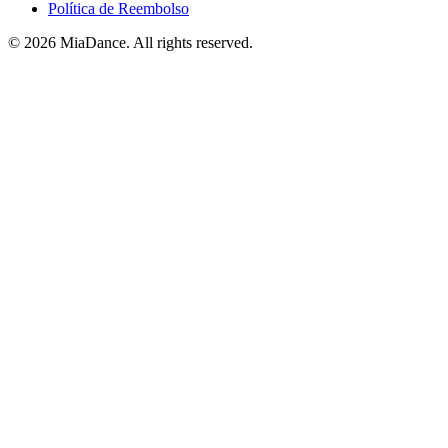
Política de Reembolso
© 2026 MiaDance. All rights reserved.