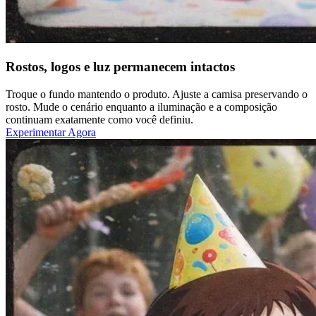
Rostos, logos e luz permanecem intactos
Troque o fundo mantendo o produto. Ajuste a camisa preservando o
rosto. Mude o cenário enquanto a iluminação e a composição
continuam exatamente como você definiu.
Experimentar Agora