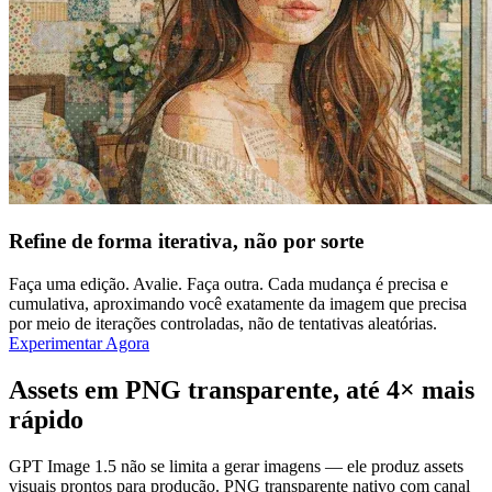
Refine de forma iterativa, não por sorte
Faça uma edição. Avalie. Faça outra. Cada mudança é precisa e
cumulativa, aproximando você exatamente da imagem que precisa
por meio de iterações controladas, não de tentativas aleatórias.
Experimentar Agora
Assets em PNG transparente, até 4× mais
rápido
GPT Image 1.5 não se limita a gerar imagens — ele produz assets
visuais prontos para produção. PNG transparente nativo com canal