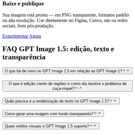
Baixe e publique
Sua imagem está pronta — em PNG transparente, formatos padrão
ou alta resolução. Use diretamente no Figma, Canva, site ou redes
sociais. Sem pós-produção.
Experimentar Agora
FAQ GPT Image 1.5: edição, texto e
transparência
O que há de novo no GPT Image 1.5 em relação ao GPT Image 1?
O que é edição ciente de regiões e como ela resolve o problema de
caça-níquel?
Quão precisa é a renderização de texto no GPT Image 1.5?
Como gerar uma imagem com fundo transparente?
Quais estilos visuais o GPT Image 1.5 suporta?