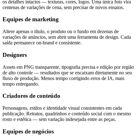
os detalhes intactos — texturas, cores, logos. Uma única foto vira
centenas de variações de cena, sem precisar de novos ensaios.
Equipes de marketing
Altere apenas o título, o produto ou o fundo em dezenas de
variações de anúncios, sem abrir uma ferramenta de design. Cada
saída permanece on-brand e consistente.
Designers
Assets em PNG transparente, tipografia precisa e edição por região
de alto controle — resultados que se encaixam diretamente no seu
fluxo de produção. Menos tempo corrigindo erros de IA, mais
tempo entregando.
Criadores de conteúdo
Personagens, estilos e identidade visual consistentes em cada
publicação. Retratos, quadrinhos e conteúdo social com o mesmo
rosto e estética — sem variação indesejada entre as peças.
Equipes de negócios