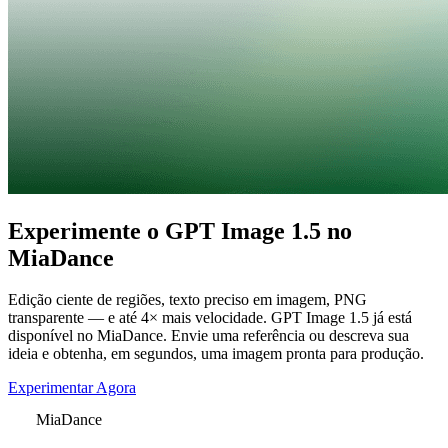
Experimente o GPT Image 1.5 no
MiaDance
Edição ciente de regiões, texto preciso em imagem, PNG
transparente — e até 4× mais velocidade. GPT Image 1.5 já está
disponível no MiaDance. Envie uma referência ou descreva sua
ideia e obtenha, em segundos, uma imagem pronta para produção.
Experimentar Agora
MiaDance