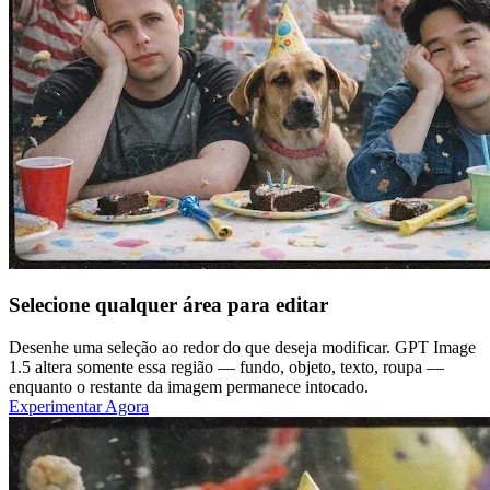
Selecione qualquer área para editar
Desenhe uma seleção ao redor do que deseja modificar. GPT Image
1.5 altera somente essa região — fundo, objeto, texto, roupa —
enquanto o restante da imagem permanece intocado.
Experimentar Agora