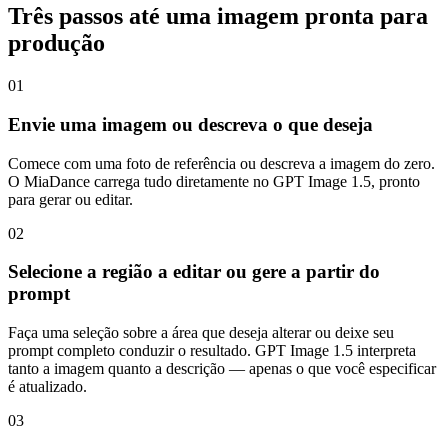
Três passos até uma imagem pronta para
produção
01
Envie uma imagem ou descreva o que deseja
Comece com uma foto de referência ou descreva a imagem do zero.
O MiaDance carrega tudo diretamente no GPT Image 1.5, pronto
para gerar ou editar.
02
Selecione a região a editar ou gere a partir do
prompt
Faça uma seleção sobre a área que deseja alterar ou deixe seu
prompt completo conduzir o resultado. GPT Image 1.5 interpreta
tanto a imagem quanto a descrição — apenas o que você especificar
é atualizado.
03