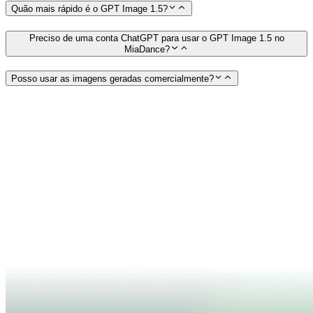
Quão mais rápido é o GPT Image 1.5?
Preciso de uma conta ChatGPT para usar o GPT Image 1.5 no
MiaDance?
Posso usar as imagens geradas comercialmente?