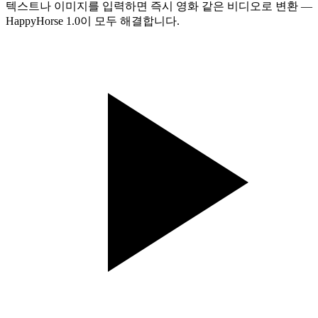
텍스트나 이미지를 입력하면 즉시 영화 같은 비디오로 변환 —
HappyHorse 1.0이 모두 해결합니다.