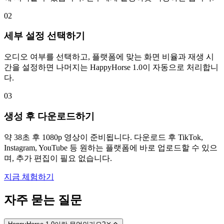
02
세부 설정 선택하기
오디오 여부를 선택하고, 플랫폼에 맞는 화면 비율과 재생 시
간을 설정하면 나머지는 HappyHorse 1.0이 자동으로 처리합니
다.
03
생성 후 다운로드하기
약 38초 후 1080p 영상이 준비됩니다. 다운로드 후 TikTok,
Instagram, YouTube 등 원하는 플랫폼에 바로 업로드할 수 있으
며, 추가 편집이 필요 없습니다.
지금 체험하기
자주 묻는 질문