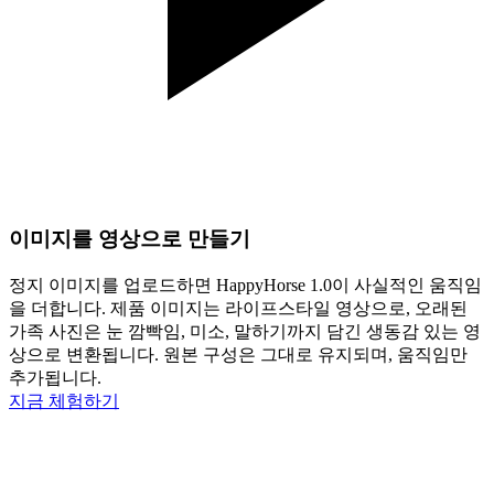
이미지를 영상으로 만들기
정지 이미지를 업로드하면 HappyHorse 1.0이 사실적인 움직임
을 더합니다. 제품 이미지는 라이프스타일 영상으로, 오래된
가족 사진은 눈 깜빡임, 미소, 말하기까지 담긴 생동감 있는 영
상으로 변환됩니다. 원본 구성은 그대로 유지되며, 움직임만
추가됩니다.
지금 체험하기