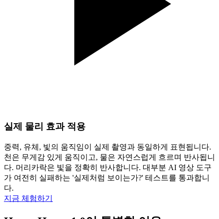
실제 물리 효과 적용
중력, 유체, 빛의 움직임이 실제 촬영과 동일하게 표현됩니다.
천은 무게감 있게 움직이고, 물은 자연스럽게 흐르며 반사됩니
다. 머리카락은 빛을 정확히 반사합니다. 대부분 AI 영상 도구
가 여전히 실패하는 '실제처럼 보이는가?' 테스트를 통과합니
다.
지금 체험하기