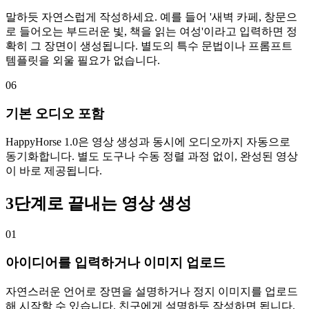
말하듯 자연스럽게 작성하세요. 예를 들어 '새벽 카페, 창문으
로 들어오는 부드러운 빛, 책을 읽는 여성'이라고 입력하면 정
확히 그 장면이 생성됩니다. 별도의 특수 문법이나 프롬프트
템플릿을 외울 필요가 없습니다.
06
기본 오디오 포함
HappyHorse 1.0은 영상 생성과 동시에 오디오까지 자동으로
동기화합니다. 별도 도구나 수동 정렬 과정 없이, 완성된 영상
이 바로 제공됩니다.
3단계로 끝내는 영상 생성
01
아이디어를 입력하거나 이미지 업로드
자연스러운 언어로 장면을 설명하거나 정지 이미지를 업로드
해 시작할 수 있습니다. 친구에게 설명하듯 작성하면 됩니다.