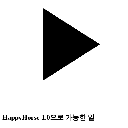
HappyHorse 1.0으로 가능한 일