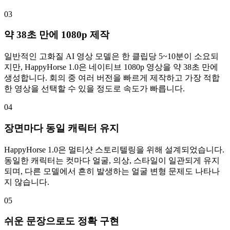
03
약 38초 만에 1080p 제작
일반적인 고화질 AI 영상 모델은 한 클립당 5~10분이 소요되
지만, HappyHorse 1.0은 네이티브 1080p 영상을 약 38초 만에
생성합니다. 회의 중 여러 버전을 빠르게 제작하고 가장 적합
한 영상을 선택할 수 있을 정도로 속도가 빠릅니다.
04
장면마다 동일 캐릭터 유지
HappyHorse 1.0은 멀티샷 스토리텔링을 위해 설계되었습니다.
동일한 캐릭터는 컷마다 얼굴, 의상, 스타일이 일관되게 유지
되며, 다른 모델에서 흔히 발생하는 얼굴 변형 문제도 나타나
지 않습니다.
05
쉬운 문장으로도 정확 구현