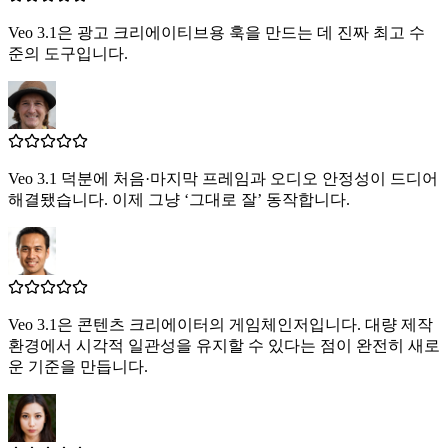
Veo 3.1은 광고 크리에이티브용 훅을 만드는 데 진짜 최고 수
준의 도구입니다.
Veo 3.1 덕분에 처음·마지막 프레임과 오디오 안정성이 드디어
해결됐습니다. 이제 그냥 ‘그대로 잘’ 동작합니다.
Veo 3.1은 콘텐츠 크리에이터의 게임체인저입니다. 대량 제작
환경에서 시각적 일관성을 유지할 수 있다는 점이 완전히 새로
운 기준을 만듭니다.