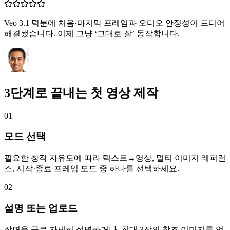
Veo 3.1 덕분에 처음·마지막 프레임과 오디오 안정성이 드디어
해결됐습니다. 이제 그냥 ‘그대로 잘’ 동작합니다.
3단계로 끝내는 첫 영상 제작
01
모드 선택
필요한 창작 자유도에 따라 텍스트→영상, 멀티 이미지 레퍼런
스, 시작·종료 프레임 모드 중 하나를 선택하세요.
02
설명 또는 업로드
장면을 글로 자세히 설명하거나, 최대 3장의 참조 이미지를 업