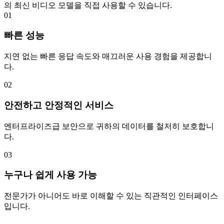
의 최신 비디오 모델을 직접 사용할 수 있습니다.
01
빠른 성능
지연 없는 빠른 응답 속도와 매끄러운 사용 경험을 제공합니
다.
02
안전하고 안정적인 서비스
엔터프라이즈급 보안으로 귀하의 데이터를 철저히 보호합니
다.
03
누구나 쉽게 사용 가능
전문가가 아니어도 바로 이해할 수 있는 직관적인 인터페이스
입니다.