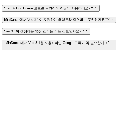
Start & End Frame 모드란 무엇이며 어떻게 사용하나요?
MiaDance에서 Veo 3.1이 지원하는 해상도와 화면비는 무엇인가요?
Veo 3.1이 생성하는 영상 길이는 어느 정도인가요?
MiaDance에서 Veo 3.1을 사용하려면 Google 구독이 꼭 필요한가요?