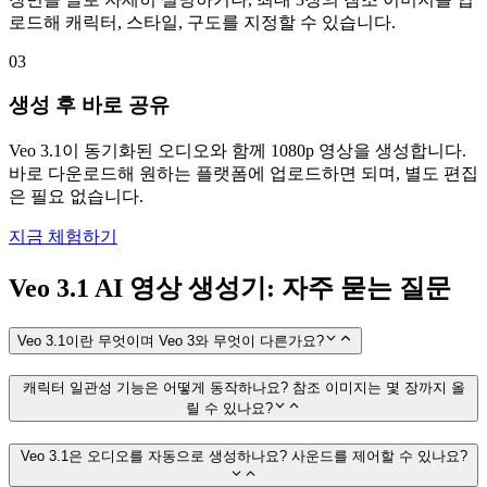
로드해 캐릭터, 스타일, 구도를 지정할 수 있습니다.
03
생성 후 바로 공유
Veo 3.1이 동기화된 오디오와 함께 1080p 영상을 생성합니다.
바로 다운로드해 원하는 플랫폼에 업로드하면 되며, 별도 편집
은 필요 없습니다.
지금 체험하기
Veo 3.1 AI 영상 생성기: 자주 묻는 질문
Veo 3.1이란 무엇이며 Veo 3와 무엇이 다른가요?
캐릭터 일관성 기능은 어떻게 동작하나요? 참조 이미지는 몇 장까지 올
릴 수 있나요?
Veo 3.1은 오디오를 자동으로 생성하나요? 사운드를 제어할 수 있나요?