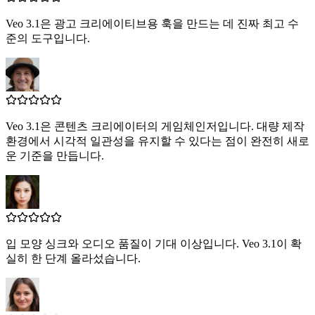
Veo 3.1은 광고 크리에이티브용 훅을 만드는 데 진짜 최고 수
준의 도구입니다.
Veo 3.1은 콘텐츠 크리에이터의 게임체인저입니다. 대량 제작
환경에서 시각적 일관성을 유지할 수 있다는 점이 완전히 새로
운 기준을 만듭니다.
입 모양 싱크와 오디오 품질이 기대 이상입니다. Veo 3.1이 확
실히 한 단계 올라섰습니다.