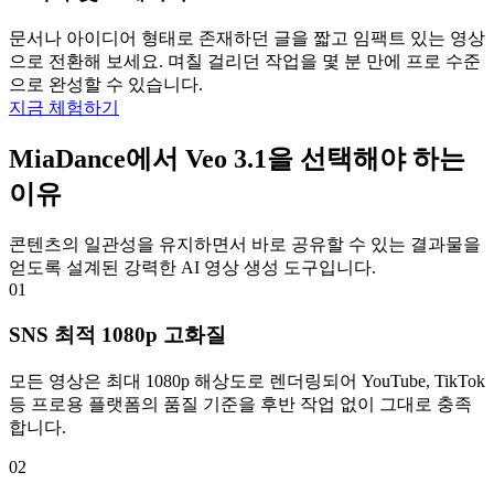
문서나 아이디어 형태로 존재하던 글을 짧고 임팩트 있는 영상
으로 전환해 보세요. 며칠 걸리던 작업을 몇 분 만에 프로 수준
으로 완성할 수 있습니다.
지금 체험하기
MiaDance에서 Veo 3.1을 선택해야 하는
이유
콘텐츠의 일관성을 유지하면서 바로 공유할 수 있는 결과물을
얻도록 설계된 강력한 AI 영상 생성 도구입니다.
01
SNS 최적 1080p 고화질
모든 영상은 최대 1080p 해상도로 렌더링되어 YouTube, TikTok
등 프로용 플랫폼의 품질 기준을 후반 작업 없이 그대로 충족
합니다.
02