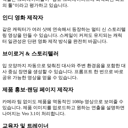
의 툴"이라고 평가하고 있습니다.
인디 영화 제작자
같은 캐릭터가 여러 샷에 연속해서 등장하는 멀티 신 스토리텔
링 영상을 만들 수 있습니다. 스케일이 커져도 유지되는 캐릭
터 일관성은 단편 영화 제작 방식을 완전히 바꿉니다.
브이로거 & 스토리텔러
입 모양까지 자동으로 맞춰진 대사와 주변 환경음을 포함한 대
사 중심 장면을 생성할 수 있습니다. 프롬프트 한 번으로 바로
공유 가능한 영상을 얻을 수 있습니다.
제품 홍보·랜딩 페이지 제작자
카메라 팀 없이도 제품을 역동적인 1080p 영상으로 보여줄 수
있습니다. 제품 이미지를 업로드하고 원하는 연출을 설명하면
나머지는 Veo 3.1이 처리합니다.
교육자 및 트레이너