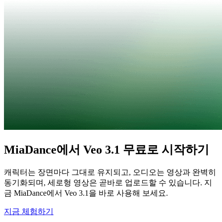
MiaDance에서 Veo 3.1 무료로 시작하기
캐릭터는 장면마다 그대로 유지되고, 오디오는 영상과 완벽히
동기화되며, 세로형 영상은 곧바로 업로드할 수 있습니다. 지
금 MiaDance에서 Veo 3.1을 바로 사용해 보세요.
지금 체험하기