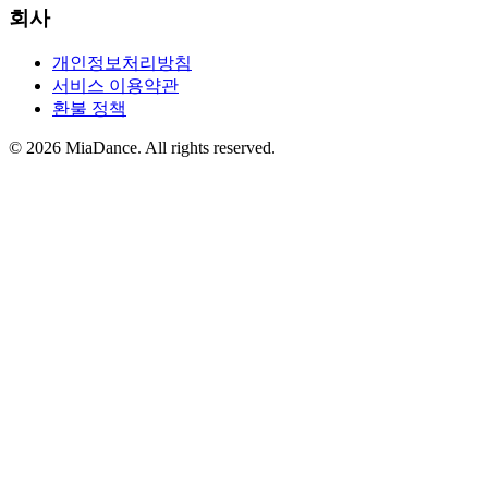
회사
개인정보처리방침
서비스 이용약관
환불 정책
© 2026 MiaDance. All rights reserved.