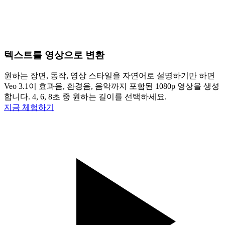
텍스트를 영상으로 변환
원하는 장면, 동작, 영상 스타일을 자연어로 설명하기만 하면
Veo 3.1이 효과음, 환경음, 음악까지 포함된 1080p 영상을 생성
합니다. 4, 6, 8초 중 원하는 길이를 선택하세요.
지금 체험하기