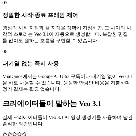
05
정밀한 시작·종료 프레임 제어
영상의 시작 지점과 끝 지점을 정확히 지정하면, 그 사이의 시
각적 스토리는 Veo 3.1이 자동으로 생성합니다. 복잡한 편집
툴 없이도 원하는 흐름을 구현할 수 있습니다.
06
대기열 없는 즉시 사용
MiaDance에서는 Google AI Ultra 구독이나 대기열 없이 Veo 3.1
을 바로 사용할 수 있습니다. 생성한 만큼만 비용을 지불하며
정기 결제는 필요 없습니다.
크리에이터들이 말하는 Veo 3.1
실제 크리에이터들이 Veo 3.1 AI 영상 생성기를 사용하며 남긴
솔직한 의견입니다.