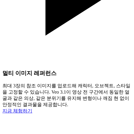
멀티 이미지 레퍼런스
최대 3장의 참조 이미지를 업로드해 캐릭터, 오브젝트, 스타일
을 고정할 수 있습니다. Veo 3.1이 영상 전 구간에서 동일한 얼
굴과 같은 의상, 같은 분위기를 유지해 변형이나 깨짐 현 없이
안정적인 결과물을 제공합니다.
지금 체험하기