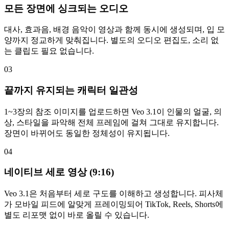
모든 장면에 싱크되는 오디오
대사, 효과음, 배경 음악이 영상과 함께 동시에 생성되며, 입 모
양까지 정교하게 맞춰집니다. 별도의 오디오 편집도, 소리 없
는 클립도 필요 없습니다.
03
끝까지 유지되는 캐릭터 일관성
1~3장의 참조 이미지를 업로드하면 Veo 3.1이 인물의 얼굴, 의
상, 스타일을 파악해 전체 프레임에 걸쳐 그대로 유지합니다.
장면이 바뀌어도 동일한 정체성이 유지됩니다.
04
네이티브 세로 영상 (9:16)
Veo 3.1은 처음부터 세로 구도를 이해하고 생성합니다. 피사체
가 모바일 피드에 알맞게 프레이밍되어 TikTok, Reels, Shorts에
별도 리포맷 없이 바로 올릴 수 있습니다.