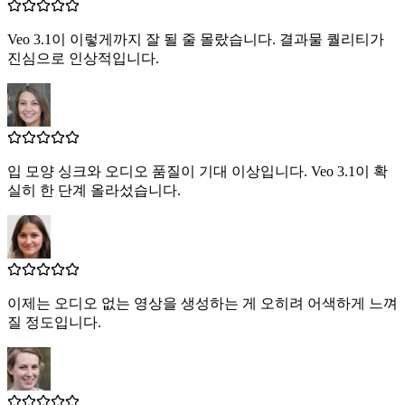
Veo 3.1이 이렇게까지 잘 될 줄 몰랐습니다. 결과물 퀄리티가
진심으로 인상적입니다.
입 모양 싱크와 오디오 품질이 기대 이상입니다. Veo 3.1이 확
실히 한 단계 올라섰습니다.
이제는 오디오 없는 영상을 생성하는 게 오히려 어색하게 느껴
질 정도입니다.