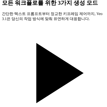
모든 워크플로를 위한 3가지 생성 모드
간단한 텍스트 프롬프트부터 정교한 키프레임 제어까지, Veo
3.1은 당신의 작업 방식에 맞춰 유연하게 대응합니다.