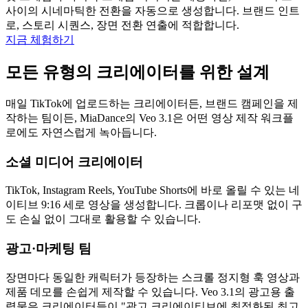
사이의 시네마틱한 전환을 자동으로 생성합니다. 브랜드 인트
로, 스토리 시퀀스, 장면 전환 연출에 적합합니다.
지금 체험하기
모든 유형의 크리에이터를 위한 설계
매일 TikTok에 업로드하는 크리에이터든, 브랜드 캠페인을 제
작하는 팀이든, MiaDance의 Veo 3.1은 어떤 영상 제작 워크플
로에도 자연스럽게 녹아듭니다.
소셜 미디어 크리에이터
TikTok, Instagram Reels, YouTube Shorts에 바로 올릴 수 있는 네
이티브 9:16 세로 영상을 생성합니다. 크롭이나 리포맷 없이 구
도 손실 없이 그대로 활용할 수 있습니다.
광고·마케팅 팀
장면마다 동일한 캐릭터가 등장하는 스크롤 정지형 훅 영상과
제품 데모를 손쉽게 제작할 수 있습니다. Veo 3.1의 광고용 출
력물은 크리에이터들이 "광고 크리에이티브에 최적화된 최고