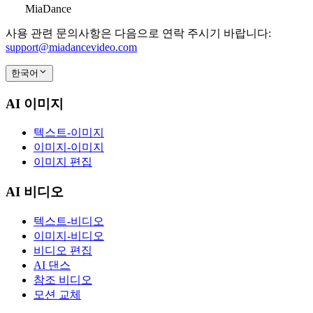
MiaDance
사용 관련 문의사항은 다음으로 연락 주시기 바랍니다:
support@miadancevideo.com
한국어
AI 이미지
텍스트-이미지
이미지-이미지
이미지 편집
AI 비디오
텍스트-비디오
이미지-비디오
비디오 편집
AI 댄스
참조 비디오
모션 교체