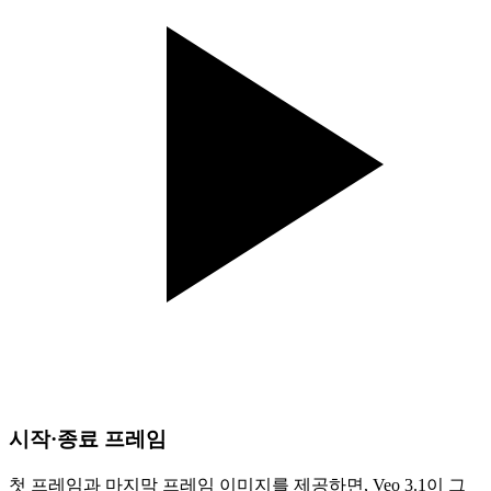
시작·종료 프레임
첫 프레임과 마지막 프레임 이미지를 제공하면, Veo 3.1이 그