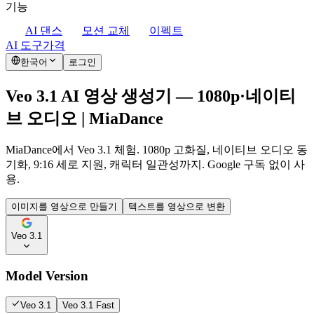
기능
AI 댄스
모션 교체
이펙트
AI 도구
가격
한국어
로그인
Veo 3.1 AI 영상 생성기 — 1080p·네이티
브 오디오 | MiaDance
MiaDance에서 Veo 3.1 체험. 1080p 고화질, 네이티브 오디오 동
기화, 9:16 세로 지원, 캐릭터 일관성까지. Google 구독 없이 사
용.
이미지를 영상으로 만들기
텍스트를 영상으로 변환
Veo 3.1
Model Version
Veo 3.1
Veo 3.1 Fast