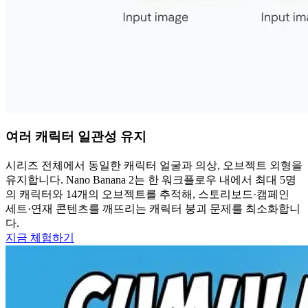
여러 캐릭터 일관성 유지
시리즈 전체에서 동일한 캐릭터 얼굴과 의상, 오브젝트 외형을
유지합니다. Nano Banana 2는 한 워크플로우 내에서 최대 5명
의 캐릭터와 14개의 오브젝트를 추적해, 스토리보드·캠페인
세트·연재 콘텐츠를 깨뜨리는 캐릭터 붕괴 문제를 최소화합니
다.
지금 체험하기