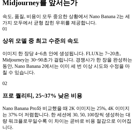
Midjourney를 앞서는가
속도, 품질, 비용이 모두 중요한 상황에서 Nano Banana 2는 세
가지 모두에서 균형 잡힌 우위를 제공합니다.
01
상위 모델 중 최고 수준의 속도
이미지 한 장당 4~6초 안에 생성됩니다. FLUX는 7~20초,
Midjourney는 30~90초가 걸립니다. 경쟁사가 한 장을 완성하는
동안, Nano Banana 2에서는 이미 세 번 이상 시도와 수정을 마
칠 수 있습니다.
02
프로 퀄리티, 25~37% 낮은 비용
Nano Banana Pro와 비교했을 때 2K 이미지는 25%, 4K 이미지
는 37% 더 저렴합니다. 한 세션에 30, 50, 100장씩 생성하는 대
량 워크플로우일수록 이 차이는 곧바로 비용 절감으로 이어집
니다.