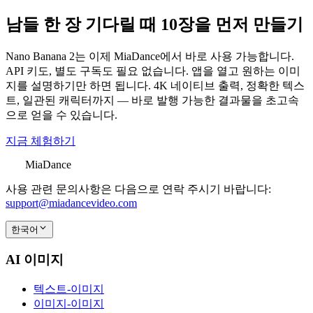
남들 한 장 기다릴 때 10장을 먼저 만들기
Nano Banana 2는 이제 MiaDance에서 바로 사용 가능합니다.
API 키도, 별도 구독도 필요 없습니다. 앱을 열고 원하는 이미
지를 설명하기만 하면 됩니다. 4K 네이티브 출력, 정확한 텍스
트, 일관된 캐릭터까지 — 바로 발행 가능한 결과물을 초고속
으로 얻을 수 있습니다.
지금 체험하기
MiaDance
사용 관련 문의사항은 다음으로 연락 주시기 바랍니다:
support@miadancevideo.com
한국어
AI 이미지
텍스트-이미지
이미지-이미지