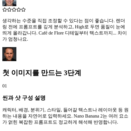
생각하는 수준을 직접 조정할 수 있다는 점이 좋습니다. 렌더
링 전에 프롬프트를 깊게 분석하고, High로 두면 품질이 눈에
띄게 올라갑니다. Café de Flore 디테일부터 텍스트까지... 차이
가 엄청나요.
첫 이미지를 만드는 3단계
01
씬과 샷 구성 설명
캐릭터, 배경, 분위기, 스타일, 들어갈 텍스트나 레이아웃 등 원
하는 내용을 자연어로 입력하세요. Nano Banana 2는 여러 요소
가 얽힌 복잡한 프롬프트도 정교하게 해석해 반영합니다.