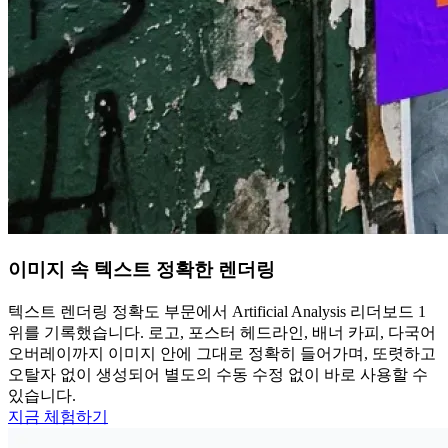
이미지 속 텍스트 정확한 렌더링
텍스트 렌더링 정확도 부문에서 Artificial Analysis 리더보드 1
위를 기록했습니다. 로고, 포스터 헤드라인, 배너 카피, 다국어
오버레이까지 이미지 안에 그대로 정확히 들어가며, 또렷하고
오탈자 없이 생성되어 별도의 수동 수정 없이 바로 사용할 수
있습니다.
지금 체험하기