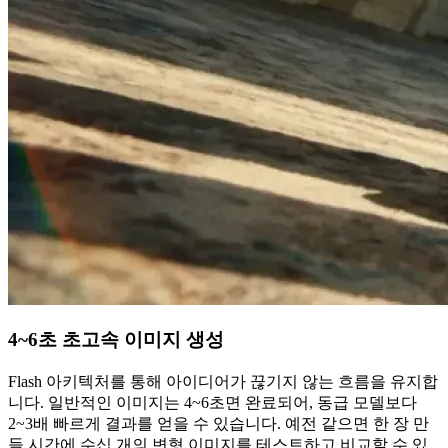
4~6초 초고속 이미지 생성
Flash 아키텍처를 통해 아이디어가 끊기지 않는 흐름을 유지합
니다. 일반적인 이미지는 4~6초면 완료되어, 동급 모델보다
2~3배 빠르게 결과를 얻을 수 있습니다. 예전 같으면 한 장 만
들 시간에 수십 개의 변형 이미지를 테스트하고 비교할 수 있