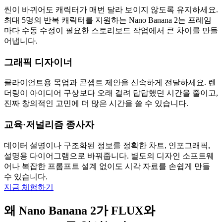
씬이 바뀌어도 캐릭터가 매번 달라 보이지 않도록 유지하세요.
최대 5명의 반복 캐릭터를 지원하는 Nano Banana 2는 프레임
마다 수동 수정이 필요한 스토리보드 작업에서 큰 차이를 만들
어냅니다.
그래픽 디자이너
클라이언트용 목업과 콘셉트 제안을 신속하게 전달하세요. 렌
더링이 아이디어 구상보다 오래 걸려 답답했던 시간을 줄이고,
진짜 창의적인 고민에 더 많은 시간을 쓸 수 있습니다.
교육·저널리즘 종사자
데이터 설명이나 구조화된 정보를 정확한 차트, 인포그래픽,
설명용 다이어그램으로 바꿔줍니다. 별도의 디자인 소프트웨
어나 복잡한 프롬프트 설계 없이도 시각 자료를 손쉽게 만들
수 있습니다.
지금 체험하기
왜 Nano Banana 2가 FLUX와