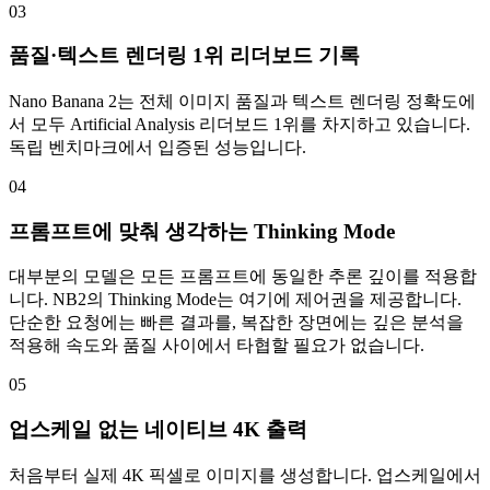
03
품질·텍스트 렌더링 1위 리더보드 기록
Nano Banana 2는 전체 이미지 품질과 텍스트 렌더링 정확도에
서 모두 Artificial Analysis 리더보드 1위를 차지하고 있습니다.
독립 벤치마크에서 입증된 성능입니다.
04
프롬프트에 맞춰 생각하는 Thinking Mode
대부분의 모델은 모든 프롬프트에 동일한 추론 깊이를 적용합
니다. NB2의 Thinking Mode는 여기에 제어권을 제공합니다.
단순한 요청에는 빠른 결과를, 복잡한 장면에는 깊은 분석을
적용해 속도와 품질 사이에서 타협할 필요가 없습니다.
05
업스케일 없는 네이티브 4K 출력
처음부터 실제 4K 픽셀로 이미지를 생성합니다. 업스케일에서