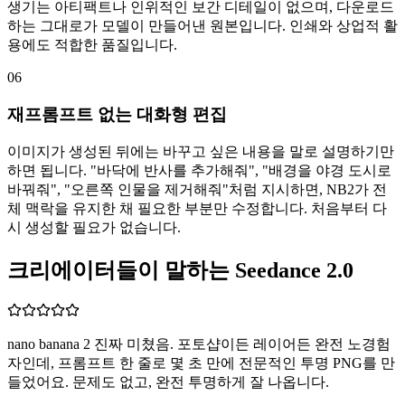
생기는 아티팩트나 인위적인 보간 디테일이 없으며, 다운로드
하는 그대로가 모델이 만들어낸 원본입니다. 인쇄와 상업적 활
용에도 적합한 품질입니다.
06
재프롬프트 없는 대화형 편집
이미지가 생성된 뒤에는 바꾸고 싶은 내용을 말로 설명하기만
하면 됩니다. "바닥에 반사를 추가해줘", "배경을 야경 도시로
바꿔줘", "오른쪽 인물을 제거해줘"처럼 지시하면, NB2가 전
체 맥락을 유지한 채 필요한 부분만 수정합니다. 처음부터 다
시 생성할 필요가 없습니다.
크리에이터들이 말하는 Seedance 2.0
nano banana 2 진짜 미쳤음. 포토샵이든 레이어든 완전 노경험
자인데, 프롬프트 한 줄로 몇 초 만에 전문적인 투명 PNG를 만
들었어요. 문제도 없고, 완전 투명하게 잘 나옵니다.