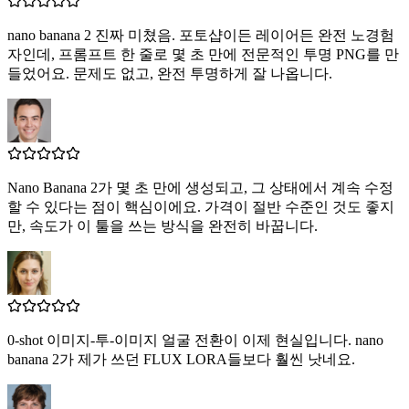
nano banana 2 진짜 미쳤음. 포토샵이든 레이어든 완전 노경험
자인데, 프롬프트 한 줄로 몇 초 만에 전문적인 투명 PNG를 만
들었어요. 문제도 없고, 완전 투명하게 잘 나옵니다.
Nano Banana 2가 몇 초 만에 생성되고, 그 상태에서 계속 수정
할 수 있다는 점이 핵심이에요. 가격이 절반 수준인 것도 좋지
만, 속도가 이 툴을 쓰는 방식을 완전히 바꿉니다.
0-shot 이미지-투-이미지 얼굴 전환이 이제 현실입니다. nano
banana 2가 제가 쓰던 FLUX LORA들보다 훨씬 낫네요.