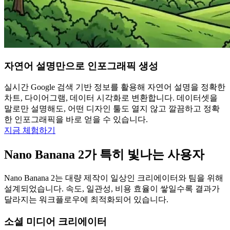
자연어 설명만으로 인포그래픽 생성
실시간 Google 검색 기반 정보를 활용해 자연어 설명을 정확한
차트, 다이어그램, 데이터 시각화로 변환합니다. 데이터셋을
말로만 설명해도, 어떤 디자인 툴도 열지 않고 깔끔하고 정확
한 인포그래픽을 바로 얻을 수 있습니다.
지금 체험하기
Nano Banana 2가 특히 빛나는 사용자
Nano Banana 2는 대량 제작이 일상인 크리에이터와 팀을 위해
설계되었습니다. 속도, 일관성, 비용 효율이 쌓일수록 결과가
달라지는 워크플로우에 최적화되어 있습니다.
소셜 미디어 크리에이터