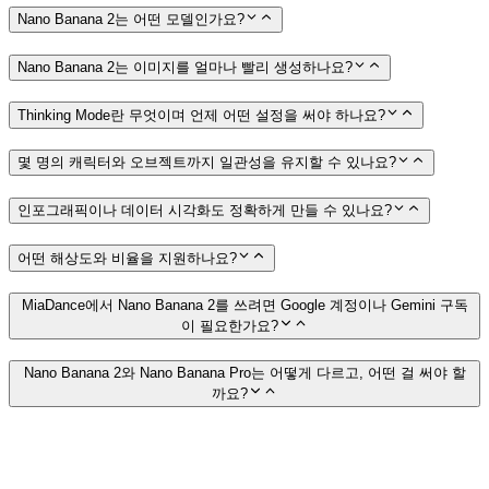
Nano Banana 2는 어떤 모델인가요?
Nano Banana 2는 이미지를 얼마나 빨리 생성하나요?
Thinking Mode란 무엇이며 언제 어떤 설정을 써야 하나요?
몇 명의 캐릭터와 오브젝트까지 일관성을 유지할 수 있나요?
인포그래픽이나 데이터 시각화도 정확하게 만들 수 있나요?
어떤 해상도와 비율을 지원하나요?
MiaDance에서 Nano Banana 2를 쓰려면 Google 계정이나 Gemini 구독
이 필요한가요?
Nano Banana 2와 Nano Banana Pro는 어떻게 다르고, 어떤 걸 써야 할
까요?