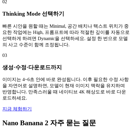
02
Thinking Mode 선택하기
빠른 시안을 원할 때는 Minimal, 공간 배치나 텍스트 위치가 중
요한 작업에는 High, 프롬프트에 따라 적절한 깊이를 자동으로
선택하게 하려면 Dynamic을 선택하세요. 설정 한 번으로 모델
의 사고 수준이 함께 조정됩니다.
03
생성·수정·다운로드까지
이미지는 4~6초 안에 바로 완성됩니다. 이후 필요한 수정 사항
을 자연어로 설명하면, 모델이 현재 이미지 맥락을 유지하며
반영합니다. 만족스러울 때 네이티브 4K 해상도로 바로 다운
로드하세요.
지금 체험하기
Nano Banana 2 자주 묻는 질문