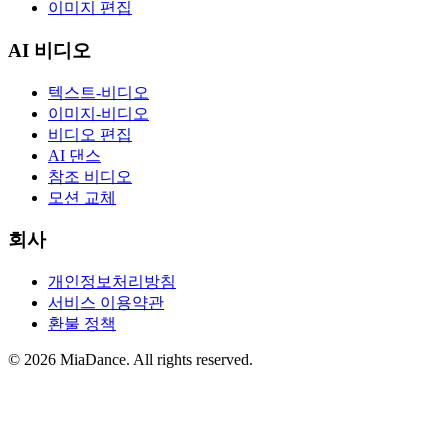
이미지 편집
AI 비디오
텍스트-비디오
이미지-비디오
비디오 편집
AI 댄스
참조 비디오
모션 교체
회사
개인정보처리방침
서비스 이용약관
환불 정책
© 2026 MiaDance. All rights reserved.