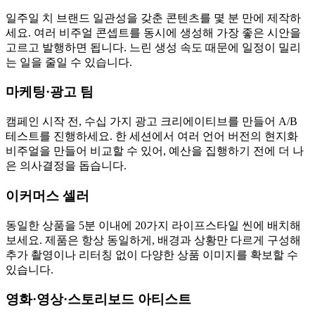
일주일 치 브랜드 일관성을 갖춘 콘텐츠를 몇 분 만에 제작하
세요. 여러 비주얼 콘셉트를 동시에 생성해 가장 좋은 시안을
고르고 발행하면 됩니다. 느린 생성 속도 때문에 일정이 밀리
는 일을 줄일 수 있습니다.
마케팅·광고 팀
캠페인 시작 전, 수십 가지 광고 크리에이티브를 만들어 A/B
테스트를 진행하세요. 한 세션에서 여러 언어 버전의 현지화
비주얼을 만들어 비교할 수 있어, 예산을 집행하기 전에 더 나
은 의사결정을 돕습니다.
이커머스 셀러
동일한 상품을 5분 이내에 20가지 라이프스타일 씬에 배치해
보세요. 제품은 항상 동일하게, 배경과 상황만 다르게 구성해
추가 촬영이나 리터칭 없이 다양한 상품 이미지를 확보할 수
있습니다.
영화·영상·스토리보드 아티스트