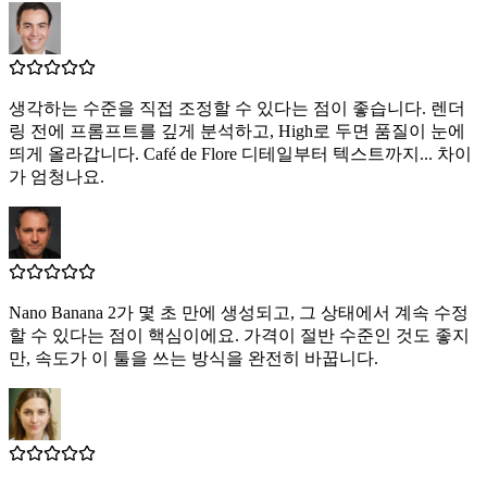
생각하는 수준을 직접 조정할 수 있다는 점이 좋습니다. 렌더
링 전에 프롬프트를 깊게 분석하고, High로 두면 품질이 눈에
띄게 올라갑니다. Café de Flore 디테일부터 텍스트까지... 차이
가 엄청나요.
Nano Banana 2가 몇 초 만에 생성되고, 그 상태에서 계속 수정
할 수 있다는 점이 핵심이에요. 가격이 절반 수준인 것도 좋지
만, 속도가 이 툴을 쓰는 방식을 완전히 바꿉니다.