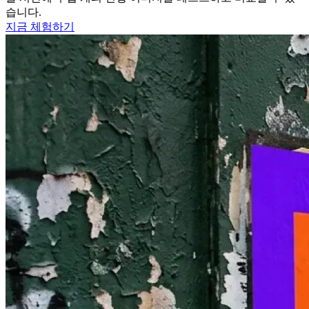
습니다.
지금 체험하기