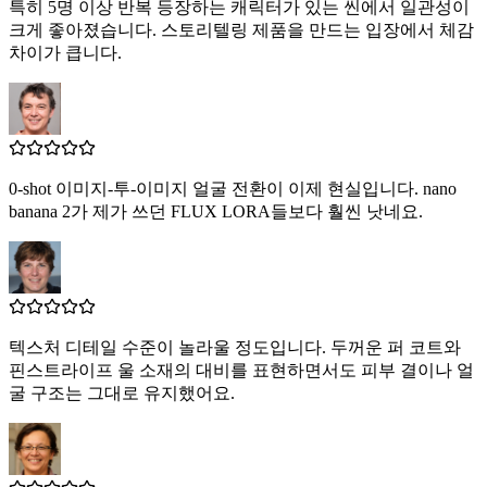
특히 5명 이상 반복 등장하는 캐릭터가 있는 씬에서 일관성이
크게 좋아졌습니다. 스토리텔링 제품을 만드는 입장에서 체감
차이가 큽니다.
0-shot 이미지-투-이미지 얼굴 전환이 이제 현실입니다. nano
banana 2가 제가 쓰던 FLUX LORA들보다 훨씬 낫네요.
텍스처 디테일 수준이 놀라울 정도입니다. 두꺼운 퍼 코트와
핀스트라이프 울 소재의 대비를 표현하면서도 피부 결이나 얼
굴 구조는 그대로 유지했어요.