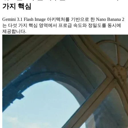
가지 핵심
Gemini 3.1 Flash Image 아키텍처를 기반으로 한 Nano Banana 2
는 다섯 가지 핵심 영역에서 프로급 속도와 정밀도를 동시에
제공합니다.