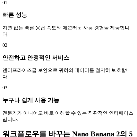
01
빠른 성능
지연 없는 빠른 응답 속도와 매끄러운 사용 경험을 제공합니
다.
02
안전하고 안정적인 서비스
엔터프라이즈급 보안으로 귀하의 데이터를 철저히 보호합니
다.
03
누구나 쉽게 사용 가능
전문가가 아니어도 바로 이해할 수 있는 직관적인 인터페이스
입니다.
워크플로우를 바꾸는 Nano Banana 2의 5