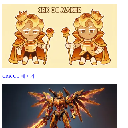
CRK OC 메이커