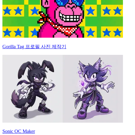
Gorilla Tag 프로필 사진 제작기
Sonic OC Maker