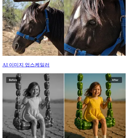
AI 이미지 업스케일러