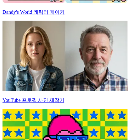
Dandy's World 캐릭터 메이커
YouTube 프로필 사진 제작기