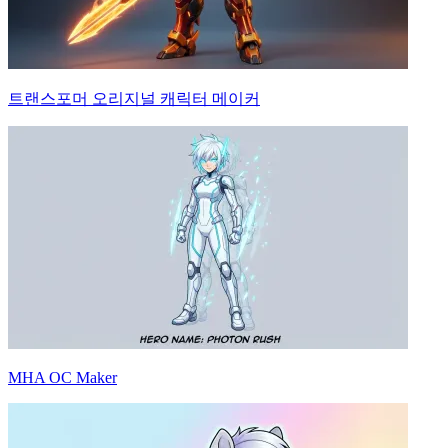
트랜스포머 오리지널 캐릭터 메이커
MHA OC Maker