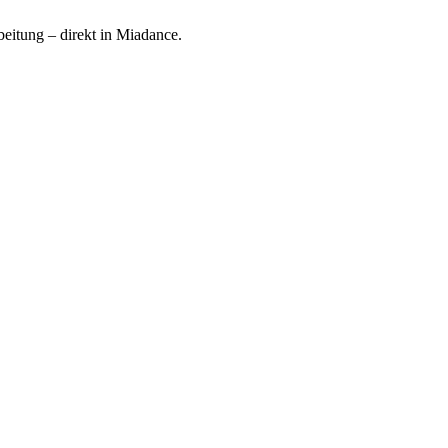
beitung – direkt in Miadance.