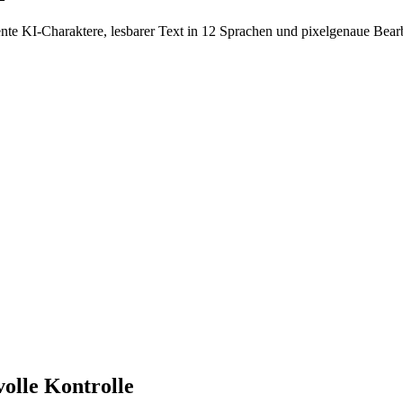
tente KI-Charaktere, lesbarer Text in 12 Sprachen und pixelgenaue Bear
olle Kontrolle