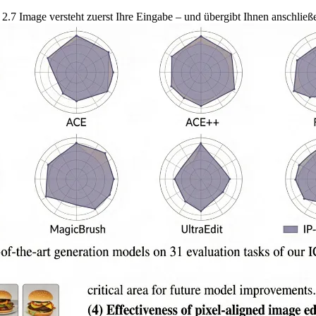
2.7 Image versteht zuerst Ihre Eingabe – und übergibt Ihnen anschließe