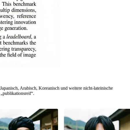
 Japanisch, Arabisch, Koreanisch und weitere nicht-lateinische
„publikationsreif“.