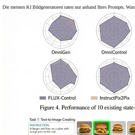
Die meisten KI Bildgeneratoren raten nur anhand Ihres Prompts. Wan 