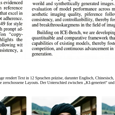
ge rendert Text in 12 Sprachen präzise, darunter Englisch, Chinesisch,
e zerschossene Layouts. Der Unterschied zwischen „KI-generiert“ und 