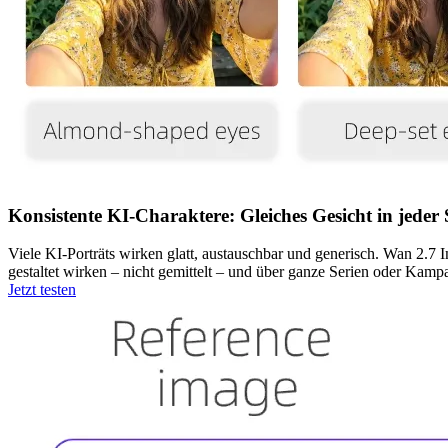
Konsistente KI-Charaktere: Gleiches Gesicht in jeder
Viele KI-Porträts wirken glatt, austauschbar und generisch. Wan 2.7
gestaltet wirken – nicht gemittelt – und über ganze Serien oder Kamp
Jetzt testen