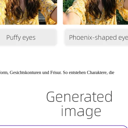
orm, Gesichtskonturen und Frisur. So entstehen Charaktere, die