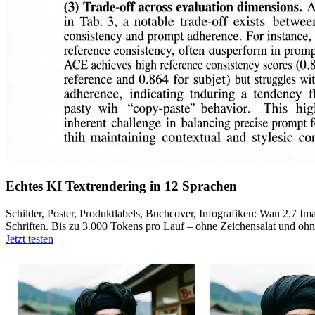
Echtes KI Textrendering in 12 Sprachen
Schilder, Poster, Produktlabels, Buchcover, Infografiken: Wan 2.7 Ima
Schriften. Bis zu 3.000 Tokens pro Lauf – ohne Zeichensalat und ohn
Jetzt testen