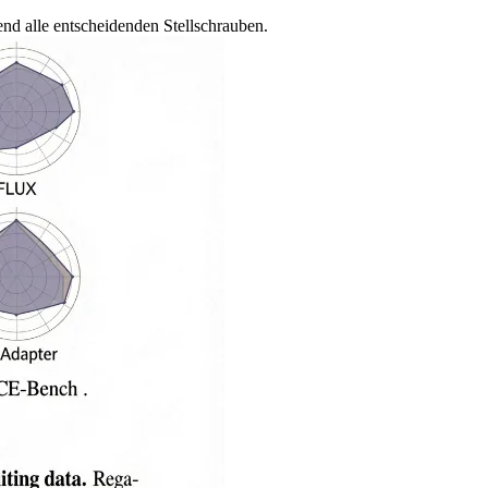
nd alle entscheidenden Stellschrauben.