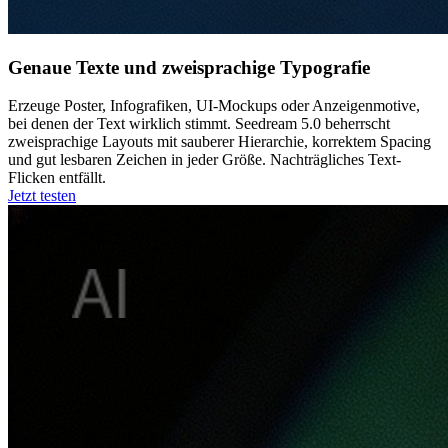
Genaue Texte und zweisprachige Typografie
Erzeuge Poster, Infografiken, UI-Mockups oder Anzeigenmotive,
bei denen der Text wirklich stimmt. Seedream 5.0 beherrscht
zweisprachige Layouts mit sauberer Hierarchie, korrektem Spacing
und gut lesbaren Zeichen in jeder Größe. Nachträgliches Text-
Flicken entfällt.
Jetzt testen