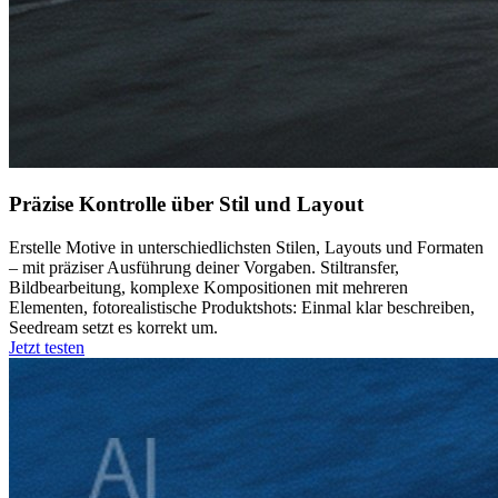
Präzise Kontrolle über Stil und Layout
Erstelle Motive in unterschiedlichsten Stilen, Layouts und Formaten
– mit präziser Ausführung deiner Vorgaben. Stiltransfer,
Bildbearbeitung, komplexe Kompositionen mit mehreren
Elementen, fotorealistische Produktshots: Einmal klar beschreiben,
Seedream setzt es korrekt um.
Jetzt testen