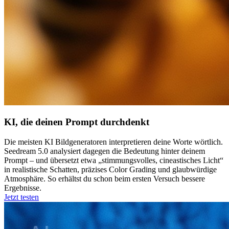
KI, die deinen Prompt durchdenkt
Die meisten KI Bildgeneratoren interpretieren deine Worte wörtlich.
Seedream 5.0 analysiert dagegen die Bedeutung hinter deinem
Prompt – und übersetzt etwa „stimmungsvolles, cineastisches Licht“
in realistische Schatten, präzises Color Grading und glaubwürdige
Atmosphäre. So erhältst du schon beim ersten Versuch bessere
Ergebnisse.
Jetzt testen