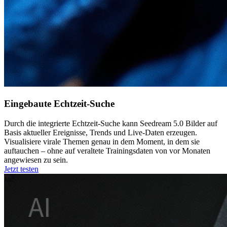
Eingebaute Echtzeit-Suche
Durch die integrierte Echtzeit-Suche kann Seedream 5.0 Bilder auf
Basis aktueller Ereignisse, Trends und Live-Daten erzeugen.
Visualisiere virale Themen genau in dem Moment, in dem sie
auftauchen – ohne auf veraltete Trainingsdaten von vor Monaten
angewiesen zu sein.
Jetzt testen