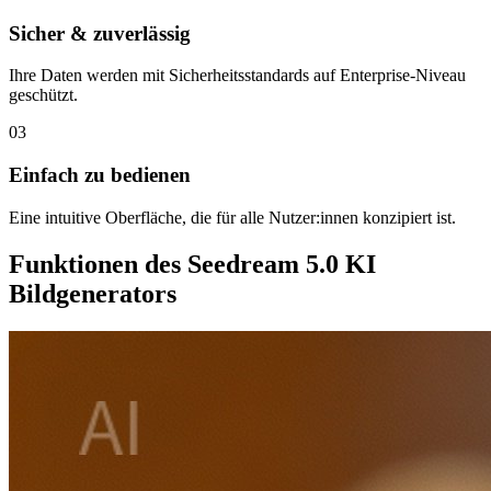
Sicher & zuverlässig
Ihre Daten werden mit Sicherheitsstandards auf Enterprise-Niveau
geschützt.
03
Einfach zu bedienen
Eine intuitive Oberfläche, die für alle Nutzer:innen konzipiert ist.
Funktionen des Seedream 5.0 KI
Bildgenerators