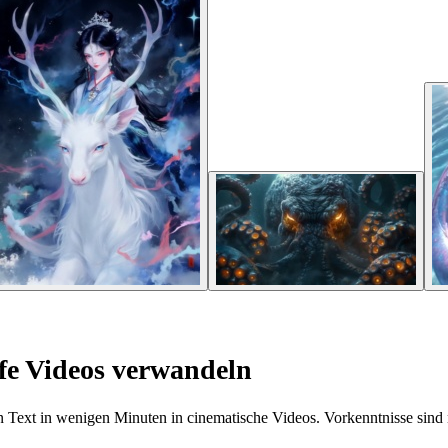
ife Videos verwandeln
Text in wenigen Minuten in cinematische Videos. Vorkenntnisse sind n