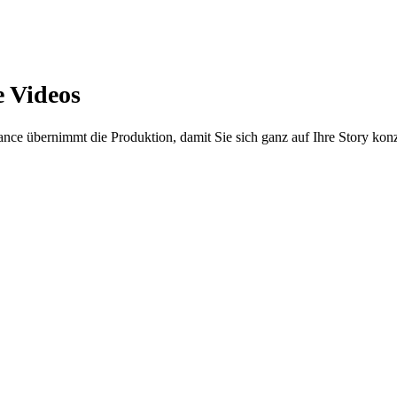
e Videos
nce übernimmt die Produktion, damit Sie sich ganz auf Ihre Story kon