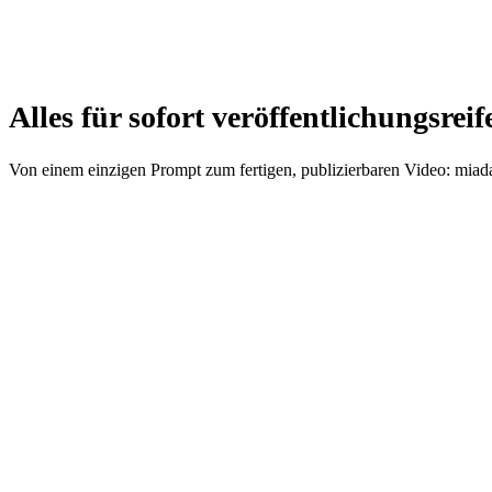
Alles für sofort veröffentlichungsreif
Von einem einzigen Prompt zum fertigen, publizierbaren Video: miada