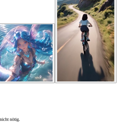
icht nötig.