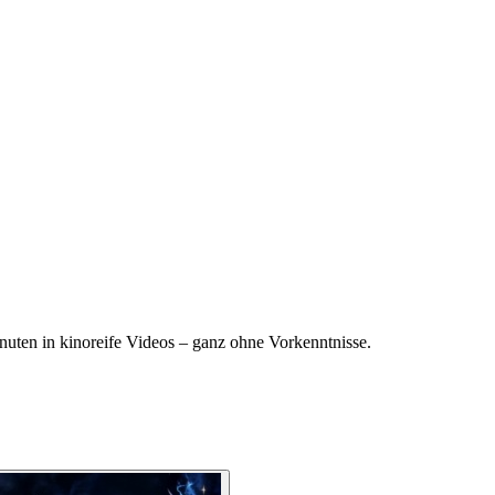
uten in kinoreife Videos – ganz ohne Vorkenntnisse.