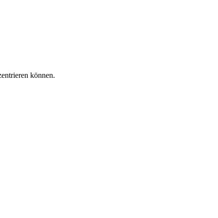
zentrieren können.