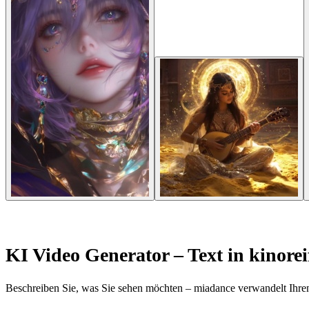
KI Video Generator – Text in kinore
Beschreiben Sie, was Sie sehen möchten – miadance verwandelt Ihren 