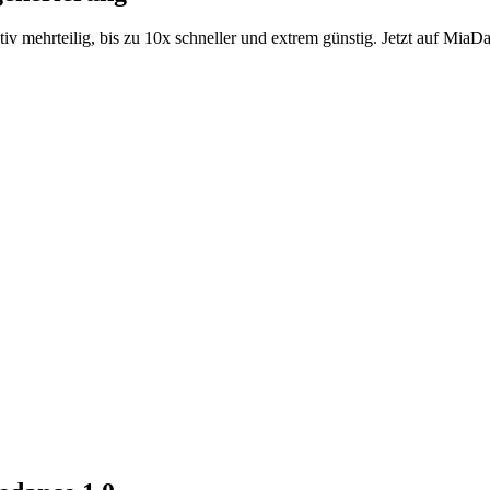
v mehrteilig, bis zu 10x schneller und extrem günstig. Jetzt auf MiaDa