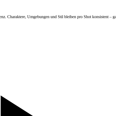
uenz. Charaktere, Umgebungen und Stil bleiben pro Shot konsistent – 