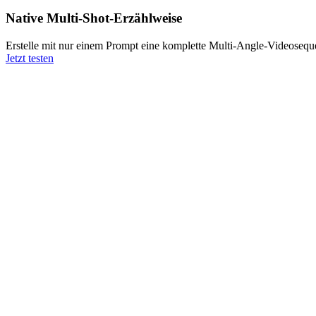
Native Multi-Shot-Erzählweise
Erstelle mit nur einem Prompt eine komplette Multi-Angle-Videoseq
Jetzt testen