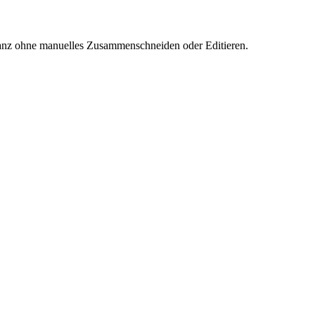
ganz ohne manuelles Zusammenschneiden oder Editieren.