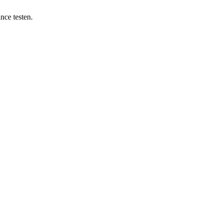
nce testen.