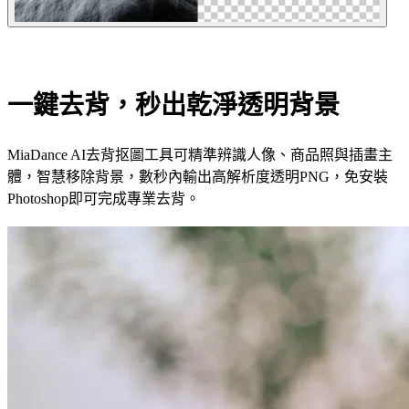
一鍵去背，秒出乾淨透明背景
MiaDance AI去背抠圖工具可精準辨識人像、商品照與插畫主
體，智慧移除背景，數秒內輸出高解析度透明PNG，免安裝
Photoshop即可完成專業去背。