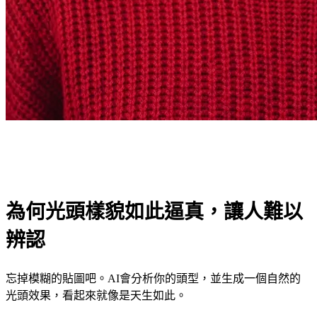
為何光頭樣貌如此逼真，讓人難以
辨認
忘掉模糊的貼圖吧。AI會分析你的頭型，並生成一個自然的
光頭效果，看起來就像是天生如此。