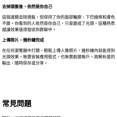
去掉頭髮後，依然是你自己
這個濾鏡去除頭髮，但保持了你的面部輪廓、下巴線條和膚色
不變。你看到的人依然是你自己，只是變成了光頭。這種熟悉
感讓效果值得發送到群聊中。
上傳照片，幾秒鐘完成
在任何瀏覽器中打開，輕鬆上傳人像照片，幾秒鐘內就能得到
光頭效果。無需安裝應用程式，也無需創建帳戶。高解析度的
輸出，隨時保存或分享。
常見問題