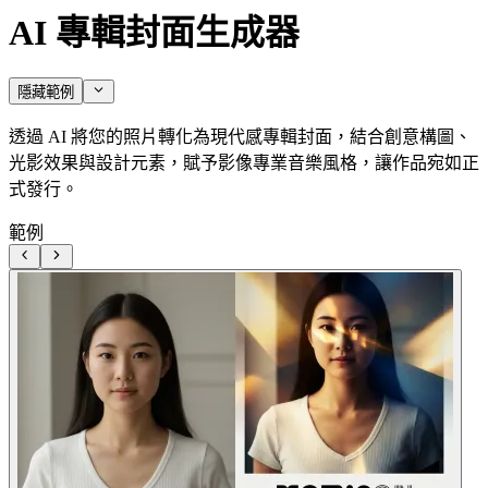
AI 專輯封面生成器
隱藏範例
透過 AI 將您的照片轉化為現代感專輯封面，結合創意構圖、
光影效果與設計元素，賦予影像專業音樂風格，讓作品宛如正
式發行。
範例