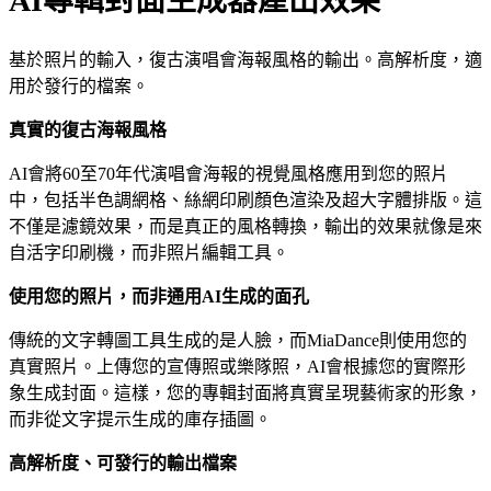
AI專輯封面生成器產出效果
基於照片的輸入，復古演唱會海報風格的輸出。高解析度，適
用於發行的檔案。
真實的復古海報風格
AI會將60至70年代演唱會海報的視覺風格應用到您的照片
中，包括半色調網格、絲網印刷顏色渲染及超大字體排版。這
不僅是濾鏡效果，而是真正的風格轉換，輸出的效果就像是來
自活字印刷機，而非照片編輯工具。
使用您的照片，而非通用AI生成的面孔
傳統的文字轉圖工具生成的是人臉，而MiaDance則使用您的
真實照片。上傳您的宣傳照或樂隊照，AI會根據您的實際形
象生成封面。這樣，您的專輯封面將真實呈現藝術家的形象，
而非從文字提示生成的庫存插圖。
高解析度、可發行的輸出檔案