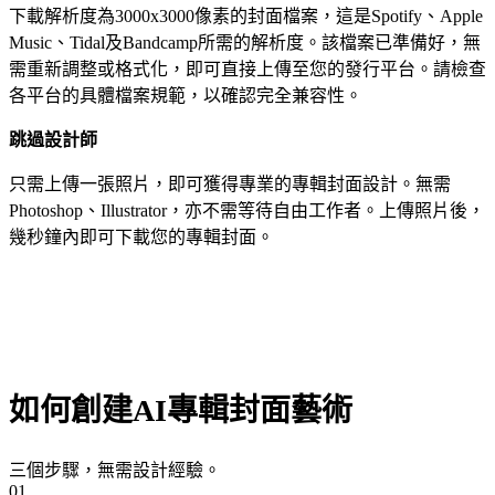
下載解析度為3000x3000像素的封面檔案，這是Spotify、Apple
Music、Tidal及Bandcamp所需的解析度。該檔案已準備好，無
需重新調整或格式化，即可直接上傳至您的發行平台。請檢查
各平台的具體檔案規範，以確認完全兼容性。
跳過設計師
只需上傳一張照片，即可獲得專業的專輯封面設計。無需
Photoshop、Illustrator，亦不需等待自由工作者。上傳照片後，
幾秒鐘內即可下載您的專輯封面。
如何創建AI專輯封面藝術
三個步驟，無需設計經驗。
01