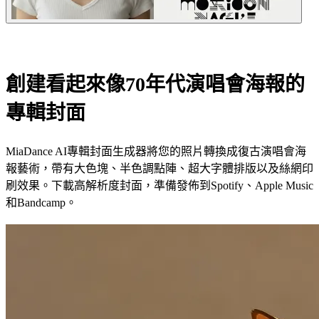
創建看起來像70年代演唱會海報的
專輯封面
MiaDance AI專輯封面生成器將您的照片轉換成復古演唱會海
報藝術，帶有大色塊、半色調點陣、超大字體排版以及絲網印
刷效果。下載高解析度封面，準備發佈到Spotify、Apple Music
和Bandcamp。