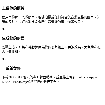
上傳你的照片
使用肖像照、樂隊照片、現場拍攝或任何符合您音樂風格的圖片。清
晰的照片、良好的對比度會產生最清晰的復古海報效果。
02
生成您的封面
點擊生成。AI將在幾秒鐘內為您的照片加上半色調效果、大色塊和復
古字體排版。
03
下載並發佈
下載3000x3000像素的專輯封面藝術，並直接上傳到Spotify、Apple
Music、Bandcamp或您選擇的發行平台。