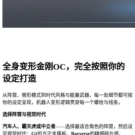
全身变形金刚OC，完全按照你的
设定打造
从阵营、替形模式到时代风格与能量武器，每一处细节都可按
你的设定呈现，机器人变形逻辑贯穿每一个螺栓与线条。
选择阵营与视觉时代
汽车人、霸天虎或中立者
——选择最适合角色的阵营，然后设
定视觉时代：
G1
的方正金属板、
Bayverse
的精细碎片感、