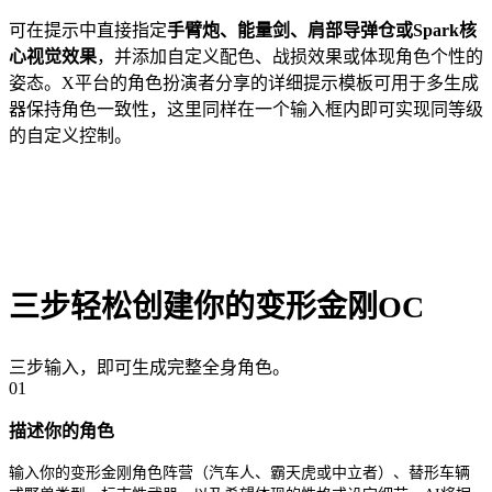
可在提示中直接指定
手臂炮、能量剑、肩部导弹仓或Spark核
心视觉效果
，并添加自定义配色、战损效果或体现角色个性的
姿态。X平台的角色扮演者分享的详细提示模板可用于多生成
器保持角色一致性，这里同样在一个输入框内即可实现同等级
的自定义控制。
三步轻松创建你的变形金刚OC
三步输入，即可生成完整全身角色。
01
描述你的角色
输入你的变形金刚角色阵营（汽车人、霸天虎或中立者）、替形车辆