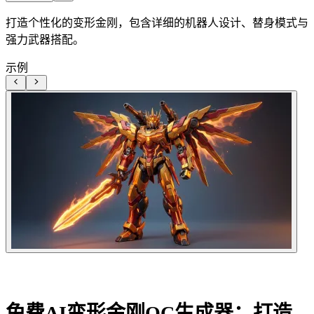
打造个性化的变形金刚，包含详细的机器人设计、替身模式与
强力武器搭配。
示例
免费AI变形金刚OC生成器：打造