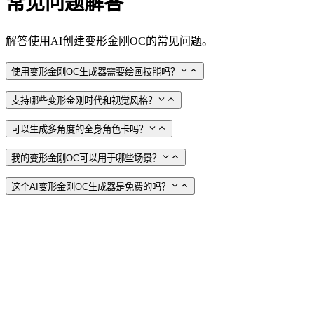
常见问题解答
解答使用AI创建变形金刚OC的常见问题。
使用变形金刚OC生成器需要绘画技能吗？
支持哪些变形金刚时代和视觉风格？
可以生成多角度的全身角色卡吗？
我的变形金刚OC可以用于哪些场景？
这个AI变形金刚OC生成器是免费的吗？