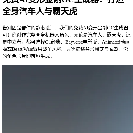
全身汽车人与霸天虎
告别固定部件的静态设计，我们的免费AI变形金刚OC生成器
可让你创作完整全身机器人角色，无论是汽车人、霸天虎，还
是中立者，都可选择G1经典、Bayverse电影版、Animated动画
版或Beast Wars野兽战争风格。只需描述替形模式与武器，你
的角色卡片即可秒生成。