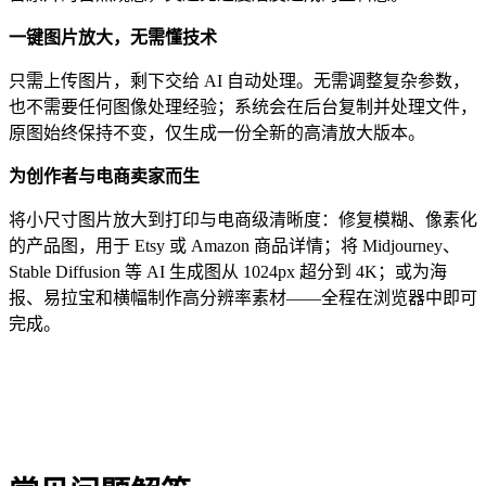
一键图片放大，无需懂技术
只需上传图片，剩下交给 AI 自动处理。无需调整复杂参数，
也不需要任何图像处理经验；系统会在后台复制并处理文件，
原图始终保持不变，仅生成一份全新的高清放大版本。
为创作者与电商卖家而生
将小尺寸图片放大到打印与电商级清晰度：修复模糊、像素化
的产品图，用于 Etsy 或 Amazon 商品详情；将 Midjourney、
Stable Diffusion 等 AI 生成图从 1024px 超分到 4K；或为海
报、易拉宝和横幅制作高分辨率素材——全程在浏览器中即可
完成。