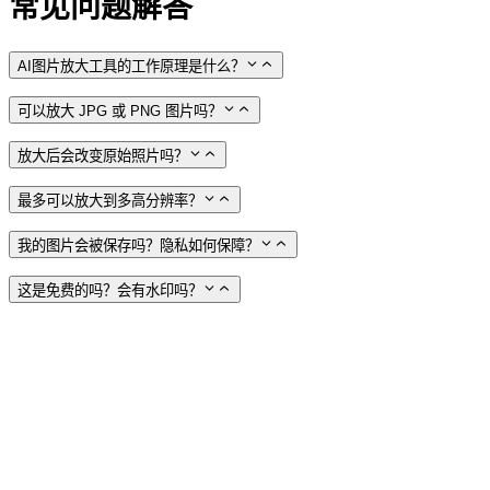
常见问题解答
AI图片放大工具的工作原理是什么？
可以放大 JPG 或 PNG 图片吗？
放大后会改变原始照片吗？
最多可以放大到多高分辨率？
我的图片会被保存吗？隐私如何保障？
这是免费的吗？会有水印吗？