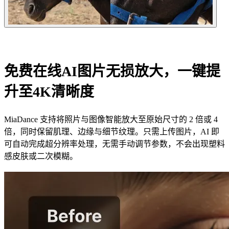
免费在线AI图片无损放大，一键提
升至4K清晰度
MiaDance 支持将照片与图像智能放大至原始尺寸的 2 倍或 4
倍，同时保留肌理、边缘与细节纹理。只需上传图片，AI 即
可自动完成超分辨率处理，无需手动调节参数，不会出现塑料
感皮肤或二次模糊。