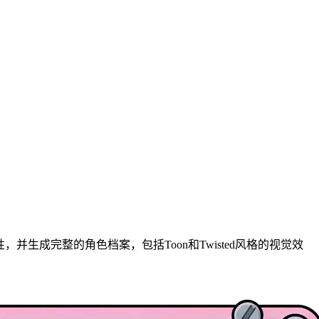
并生成完整的角色档案，包括Toon和Twisted风格的视觉效