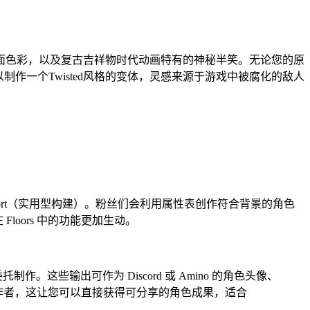
明的平面色彩，以及复古吉祥物时代动画特有的神秘半笑。无论您的原
制作一个Twisted风格的变体，灵感来源于游戏中被腐化的敌人
Support（实用型构建）。粉丝们会利用属性表创作符合背景的角色
oors 中的功能更加生动。
委托制作。这些输出可作为 Discord 或 Amino 的角色头像、
欢迎非美术创作者，这让您可以直接获得可分享的角色成果，适合