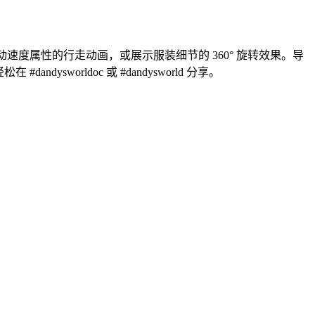
移动速度属性的行走动画，或展示服装细节的 360° 旋转效果。导
dandysworldoc 或 #dandysworld 分享。