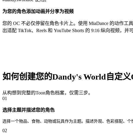
为您的角色添加动画并分享为视频
您的 OC 不必仅停留在角色卡片上。使用 MiaDance 的动
出适配 TikTok、Reels 和 YouTube Shorts 的 9:16 纵向视
如何创建您的Dandy's World自定义
从构想到完整的Toon角色档案，仅需三步。
01
选择主题并描述您的角色
选择一个物品、食物、动物或玩具作为主题。描述外观、色彩搭配、个性与特征
02