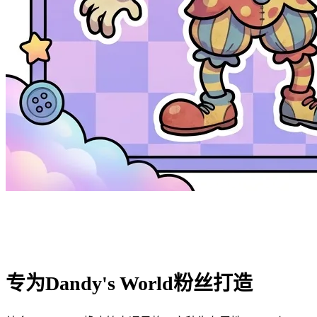
专为Dandy's World粉丝打造