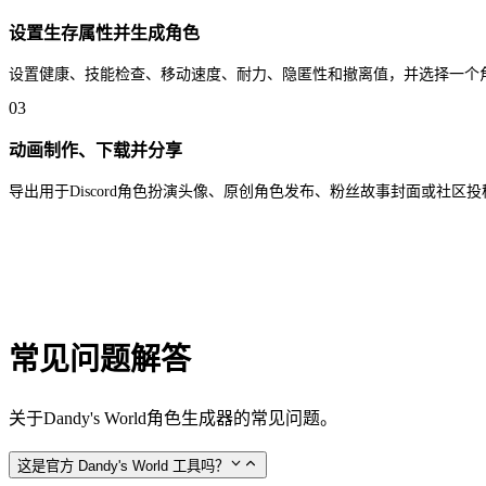
设置生存属性并生成角色
设置健康、技能检查、移动速度、耐力、隐匿性和撤离值，并选择一个角色
03
动画制作、下载并分享
导出用于Discord角色扮演头像、原创角色发布、粉丝故事封面或社区投稿。添加动作
常见问题解答
关于Dandy's World角色生成器的常见问题。
这是官方 Dandy's World 工具吗？