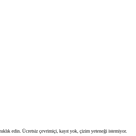
nıklık edin. Ücretsiz çevrimiçi, kayıt yok, çizim yeteneği istemiyor.