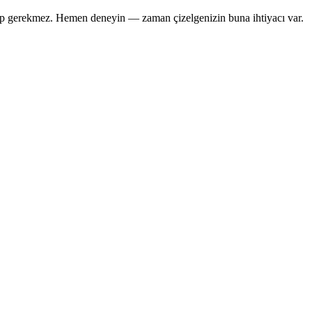
esap gerekmez. Hemen deneyin — zaman çizelgenizin buna ihtiyacı var.