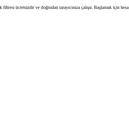
iltresi ücretsizdir ve doğrudan tarayıcınıza çalışır. Başlamak için h