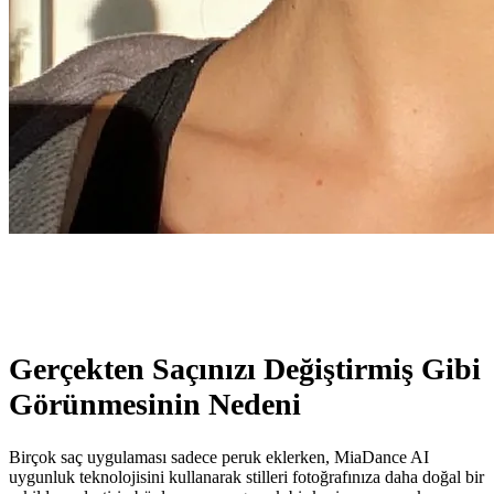
Gerçekten Saçınızı Değiştirmiş Gibi
Görünmesinin Nedeni
Birçok saç uygulaması sadece peruk eklerken, MiaDance AI
uygunluk teknolojisini kullanarak stilleri fotoğrafınıza daha doğal bir