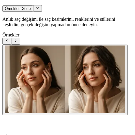
Örnekleri Gizle
Anlık saç değişimi ile saç kesimlerini, renklerini ve stillerini
keşfedin; gerçek değişim yapmadan önce deneyin.
Örnekler