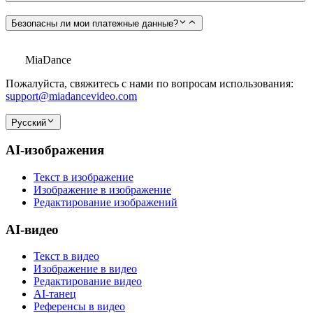
Безопасны ли мои платежные данные?
MiaDance
Пожалуйста, свяжитесь с нами по вопросам использования:
support@miadancevideo.com
Русский
AI-изображения
Текст в изображение
Изображение в изображение
Редактирование изображений
AI-видео
Текст в видео
Изображение в видео
Редактирование видео
AI-танец
Референсы в видео