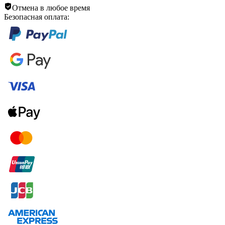
Отмена в любое время
Безопасная оплата: