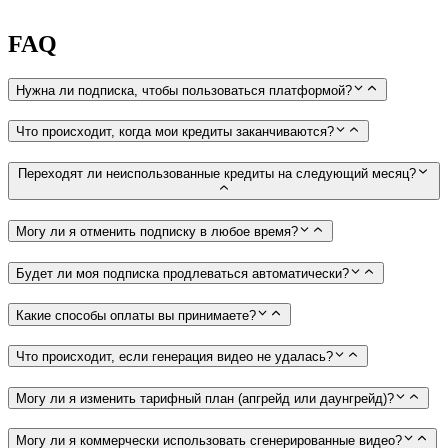
FAQ
Нужна ли подписка, чтобы пользоваться платформой?
Что происходит, когда мои кредиты заканчиваются?
Переходят ли неиспользованные кредиты на следующий месяц?
Могу ли я отменить подписку в любое время?
Будет ли моя подписка продлеваться автоматически?
Какие способы оплаты вы принимаете?
Что происходит, если генерация видео не удалась?
Могу ли я изменить тарифный план (апгрейд или даунгрейд)?
Могу ли я коммерчески использовать сгенерированные видео?